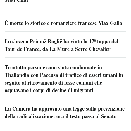
È morto lo storico e romanziere francese Max Gallo
Lo sloveno Primož Roglič ha vinto la 17ª tappa del
Tour de France, da La Mure a Serre Chevalier
Trentotto persone sono state condannate in
Thailandia con l’accusa di traffico di esseri umani in
seguito al ritrovamento di fosse comuni che
ospitavano i corpi di decine di migranti
La Camera ha approvato una legge sulla prevenzione
della radicalizzazione: ora il testo passa al Senato