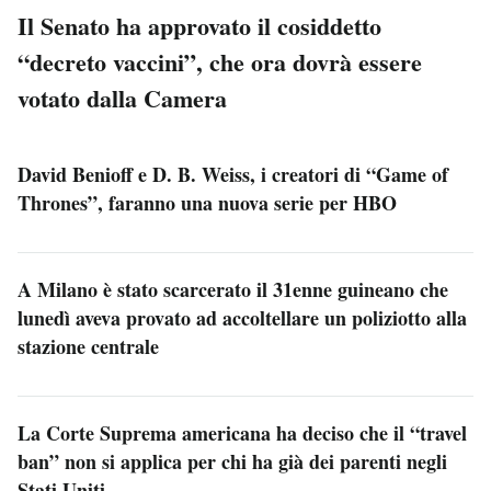
Il Senato ha approvato il cosiddetto
“decreto vaccini”, che ora dovrà essere
votato dalla Camera
David Benioff e D. B. Weiss, i creatori di “Game of
Thrones”, faranno una nuova serie per HBO
A Milano è stato scarcerato il 31enne guineano che
lunedì aveva provato ad accoltellare un poliziotto alla
stazione centrale
La Corte Suprema americana ha deciso che il “travel
ban” non si applica per chi ha già dei parenti negli
Stati Uniti