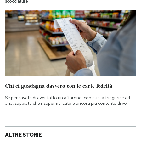
scocciature
Chi ci guadagna davvero con le carte fedeltà
Se pensavate di aver fatto un affarone, con quella friggitrice ad
aria, sappiate che il supermercato è ancora più contento di voi
ALTRE STORIE