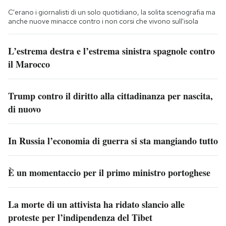
C'erano i giornalisti di un solo quotidiano, la solita scenografia ma
anche nuove minacce contro i non corsi che vivono sull'isola
L’estrema destra e l’estrema sinistra spagnole contro
il Marocco
Trump contro il diritto alla cittadinanza per nascita,
di nuovo
In Russia l’economia di guerra si sta mangiando tutto
È un momentaccio per il primo ministro portoghese
La morte di un attivista ha ridato slancio alle
proteste per l’indipendenza del Tibet