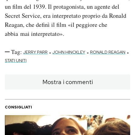
un film del 1939. Il protagonista, un agente del
Secret Service, era interpretato proprio da Ronald
Reagan, che definì il film «il peggiore che
abbia mai interpretato».
Tag:
-
-
-
JERRY PARR
JOHN HINCKLEY
RONALD REAGAN
STATI UNITI
Mostra i commenti
CONSIGLIATI