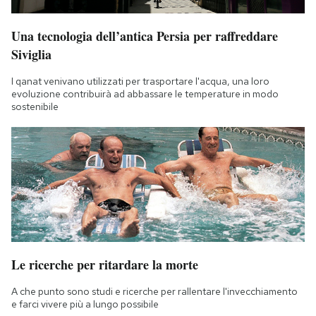
Una tecnologia dell’antica Persia per raffreddare
Siviglia
I qanat venivano utilizzati per trasportare l'acqua, una loro
evoluzione contribuirà ad abbassare le temperature in modo
sostenibile
Le ricerche per ritardare la morte
A che punto sono studi e ricerche per rallentare l'invecchiamento
e farci vivere più a lungo possibile