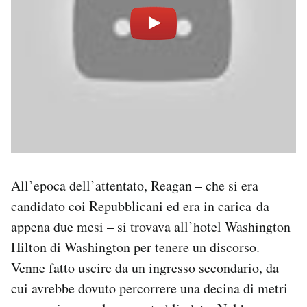
All’epoca dell’attentato, Reagan – che si era
candidato coi Repubblicani ed era in carica da
appena due mesi – si trovava all’hotel Washington
Hilton di Washington per tenere un discorso.
Venne fatto uscire da un ingresso secondario, da
cui avrebbe dovuto percorrere una decina di metri