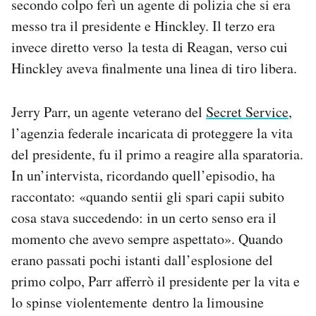
secondo colpo ferì un agente di polizia che si era
messo tra il presidente e Hinckley. Il terzo era
invece diretto verso la testa di Reagan, verso cui
Hinckley aveva finalmente una linea di tiro libera.
Jerry Parr, un agente veterano del
Secret Service
,
l’agenzia federale incaricata di proteggere la vita
del presidente, fu il primo a reagire alla sparatoria.
In un’intervista, ricordando quell’episodio, ha
raccontato: «quando sentii gli spari capii subito
cosa stava succedendo: in un certo senso era il
momento che avevo sempre aspettato». Quando
erano passati pochi istanti dall’esplosione del
primo colpo, Parr afferrò il presidente per la vita e
lo spinse violentemente dentro la limousine