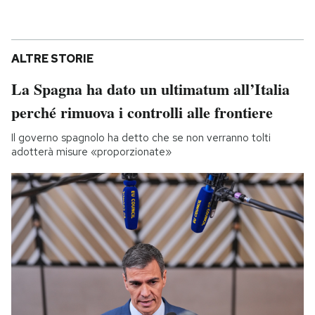
ALTRE STORIE
La Spagna ha dato un ultimatum all’Italia
perché rimuova i controlli alle frontiere
Il governo spagnolo ha detto che se non verranno tolti
adotterà misure «proporzionate»