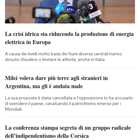
La crisi idrica sta riducendo la produzione di energia
elettrica in Europa
A causa dei livelli molto bassi dei fiumi diverse centrali hanno
dovuto chiudere o limitare le attività, anche in Italia
Milei voleva dare più terre agli stranieri in
Argentina, ma gli è andata male
La sua proposta è stata cancellata e l’opposizione lo ha accusato
di svendere il paese, cavalcando il patriottismo emerso per i
Mondiali
La conferenza stampa segreta di un gruppo radicale
dell’indipendentismo della Corsica