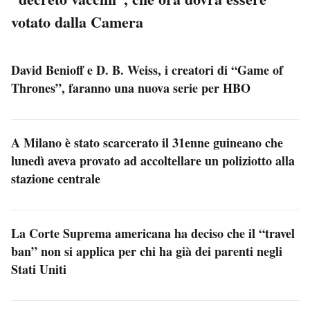
votato dalla Camera
David Benioff e D. B. Weiss, i creatori di “Game of
Thrones”, faranno una nuova serie per HBO
A Milano è stato scarcerato il 31enne guineano che
lunedì aveva provato ad accoltellare un poliziotto alla
stazione centrale
La Corte Suprema americana ha deciso che il “travel
ban” non si applica per chi ha già dei parenti negli
Stati Uniti