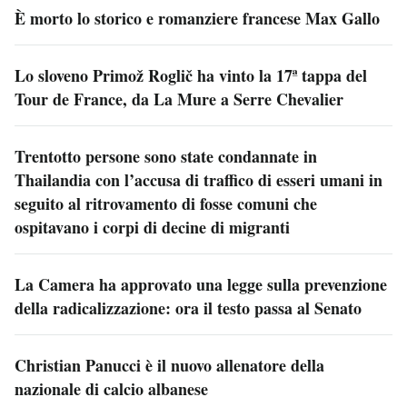
È morto lo storico e romanziere francese Max Gallo
Lo sloveno Primož Roglič ha vinto la 17ª tappa del
Tour de France, da La Mure a Serre Chevalier
Trentotto persone sono state condannate in
Thailandia con l’accusa di traffico di esseri umani in
seguito al ritrovamento di fosse comuni che
ospitavano i corpi di decine di migranti
La Camera ha approvato una legge sulla prevenzione
della radicalizzazione: ora il testo passa al Senato
Christian Panucci è il nuovo allenatore della
nazionale di calcio albanese