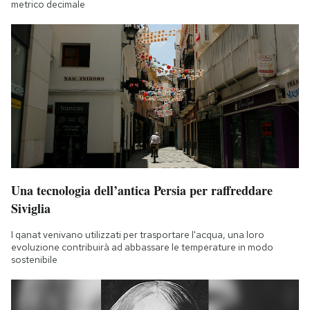
metrico decimale
Una tecnologia dell’antica Persia per raffreddare
Siviglia
I qanat venivano utilizzati per trasportare l'acqua, una loro
evoluzione contribuirà ad abbassare le temperature in modo
sostenibile