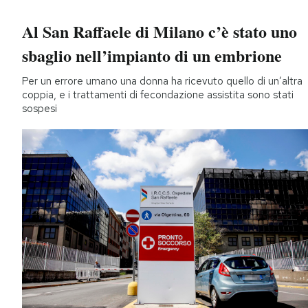
Al San Raffaele di Milano c’è stato uno
sbaglio nell’impianto di un embrione
Per un errore umano una donna ha ricevuto quello di un’altra
coppia, e i trattamenti di fecondazione assistita sono stati
sospesi