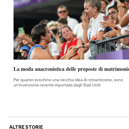
La moda anacronistica delle proposte di matrimoni
Per quanto evochino una vecchia idea di romanticismo, sono
un'invenzione recente importata dagli Stati Uniti
ALTRE STORIE