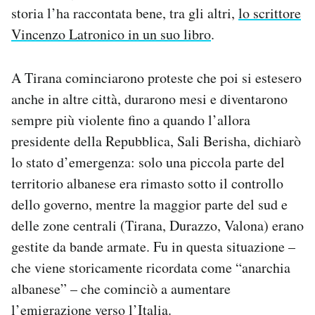
storia l’ha raccontata bene, tra gli altri,
lo scrittore
Vincenzo Latronico in un suo libro
.
A Tirana cominciarono proteste che poi si estesero
anche in altre città, durarono mesi e diventarono
sempre più violente fino a quando l’allora
presidente della Repubblica, Sali Berisha, dichiarò
lo stato d’emergenza: solo una piccola parte del
territorio albanese era rimasto sotto il controllo
dello governo, mentre la maggior parte del sud e
delle zone centrali (Tirana, Durazzo, Valona) erano
gestite da bande armate. Fu in questa situazione –
che viene storicamente ricordata come “anarchia
albanese” – che cominciò a aumentare
l’emigrazione verso l’Italia.