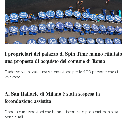
I proprietari del palazzo di Spin Time hanno rifiutato
una proposta di acquisto del comune di Roma
E adesso va trovata una sistemazione per le 400 persone che ci
vivevano
Al San Raffaele di Milano è stata sospesa la
fecondazione assistita
Dopo alcune ispezioni che hanno riscontrato problemi, non si sa
bene quali