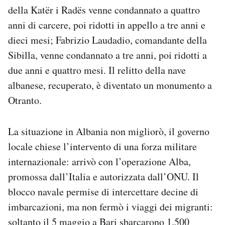
della Katër i Radës venne condannato a quattro
anni di carcere, poi ridotti in appello a tre anni e
dieci mesi; Fabrizio Laudadio, comandante della
Sibilla, venne condannato a tre anni, poi ridotti a
due anni e quattro mesi. Il relitto della nave
albanese, recuperato, è diventato un monumento a
Otranto.
La situazione in Albania non migliorò, il governo
locale chiese l’intervento di una forza militare
internazionale: arrivò con l’operazione Alba,
promossa dall’Italia e autorizzata dall’ONU. Il
blocco navale permise di intercettare decine di
imbarcazioni, ma non fermò i viaggi dei migranti:
soltanto il 5 maggio a Bari sbarcarono 1.500