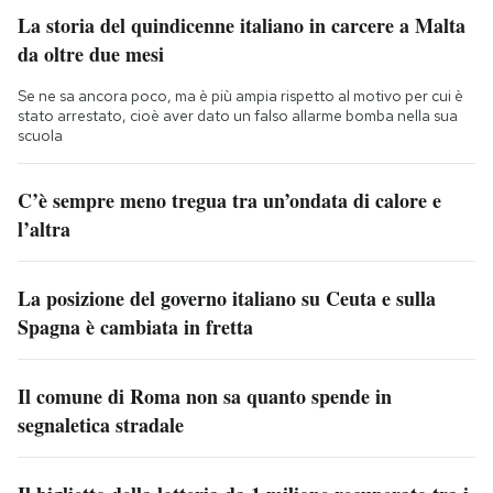
La storia del quindicenne italiano in carcere a Malta
da oltre due mesi
Se ne sa ancora poco, ma è più ampia rispetto al motivo per cui è
stato arrestato, cioè aver dato un falso allarme bomba nella sua
scuola
C’è sempre meno tregua tra un’ondata di calore e
l’altra
La posizione del governo italiano su Ceuta e sulla
Spagna è cambiata in fretta
Il comune di Roma non sa quanto spende in
segnaletica stradale