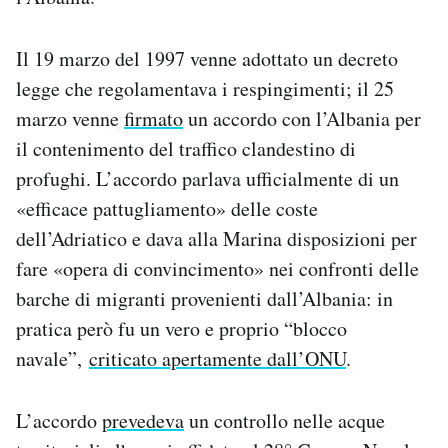
Il 19 marzo del 1997 venne adottato un decreto
legge che regolamentava i respingimenti; il 25
marzo venne
firmato
un accordo con l’Albania per
il contenimento del traffico clandestino di
profughi. L’accordo parlava ufficialmente di un
«efficace pattugliamento» delle coste
dell’Adriatico e dava alla Marina disposizioni per
fare «opera di convincimento» nei confronti delle
barche di migranti provenienti dall’Albania: in
pratica però fu un vero e proprio “blocco
navale”,
criticato apertamente dall’ONU
.
L’accordo
prevedeva
un controllo nelle acque