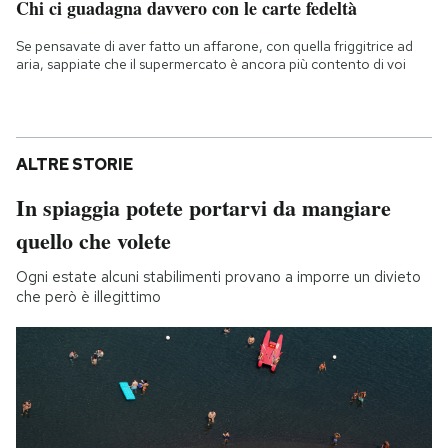
Chi ci guadagna davvero con le carte fedeltà
Se pensavate di aver fatto un affarone, con quella friggitrice ad
aria, sappiate che il supermercato è ancora più contento di voi
ALTRE STORIE
In spiaggia potete portarvi da mangiare
quello che volete
Ogni estate alcuni stabilimenti provano a imporre un divieto
che però è illegittimo