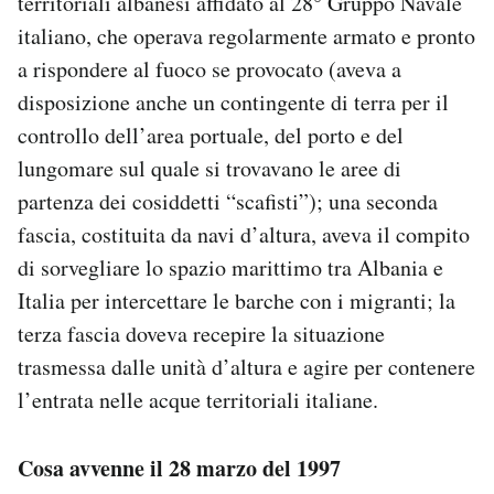
territoriali albanesi affidato al 28° Gruppo Navale
italiano, che operava regolarmente armato e pronto
a rispondere al fuoco se provocato (aveva a
disposizione anche un contingente di terra per il
controllo dell’area portuale, del porto e del
lungomare sul quale si trovavano le aree di
partenza dei cosiddetti “scafisti”); una seconda
fascia, costituita da navi d’altura, aveva il compito
di sorvegliare lo spazio marittimo tra Albania e
Italia per intercettare le barche con i migranti; la
terza fascia doveva recepire la situazione
trasmessa dalle unità d’altura e agire per contenere
l’entrata nelle acque territoriali italiane.
Cosa avvenne il 28 marzo del 1997