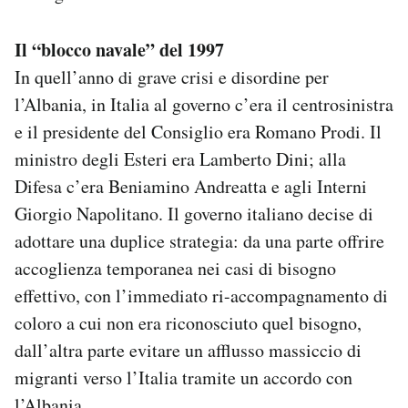
Il “blocco navale” del 1997
In quell’anno di grave crisi e disordine per
l’Albania, in Italia al governo c’era il centrosinistra
e il presidente del Consiglio era Romano Prodi. Il
ministro degli Esteri era Lamberto Dini; alla
Difesa c’era Beniamino Andreatta e agli Interni
Giorgio Napolitano. Il governo italiano decise di
adottare una duplice strategia: da una parte offrire
accoglienza temporanea nei casi di bisogno
effettivo, con l’immediato ri-accompagnamento di
coloro a cui non era riconosciuto quel bisogno,
dall’altra parte evitare un afflusso massiccio di
migranti verso l’Italia tramite un accordo con
l’Albania.