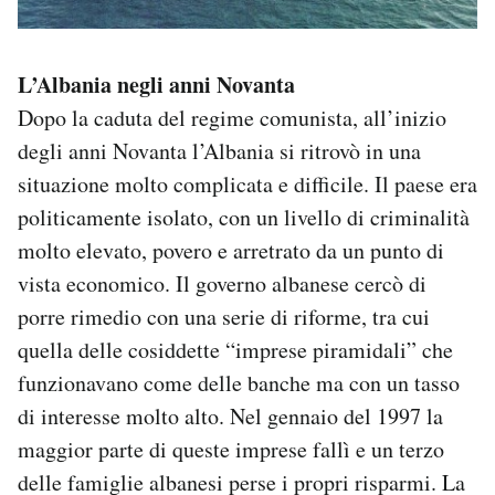
L’Albania negli anni Novanta
Dopo la caduta del regime comunista, all’inizio
degli anni Novanta l’Albania si ritrovò in una
situazione molto complicata e difficile. Il paese era
politicamente isolato, con un livello di criminalità
molto elevato, povero e arretrato da un punto di
vista economico. Il governo albanese cercò di
porre rimedio con una serie di riforme, tra cui
quella delle cosiddette “imprese piramidali” che
funzionavano come delle banche ma con un tasso
di interesse molto alto. Nel gennaio del 1997 la
maggior parte di queste imprese fallì e un terzo
delle famiglie albanesi perse i propri risparmi. La