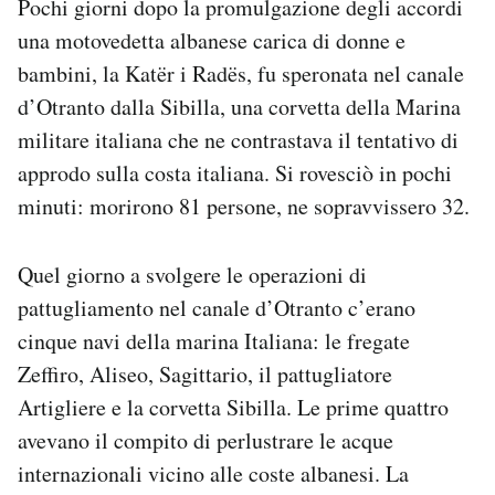
Pochi giorni dopo la promulgazione degli accordi
una motovedetta albanese carica di donne e
bambini, la Katër i Radës, fu speronata nel canale
d’Otranto dalla Sibilla, una corvetta della Marina
militare italiana che ne contrastava il tentativo di
approdo sulla costa italiana. Si rovesciò in pochi
minuti: morirono 81 persone, ne sopravvissero 32.
Quel giorno a svolgere le operazioni di
pattugliamento nel canale d’Otranto c’erano
cinque navi della marina Italiana: le fregate
Zeffiro, Aliseo, Sagittario, il pattugliatore
Artigliere e la corvetta Sibilla. Le prime quattro
avevano il compito di perlustrare le acque
internazionali vicino alle coste albanesi. La