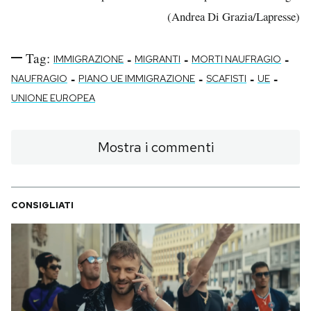
(Andrea Di Grazia/Lapresse)
Tag:
-
-
-
IMMIGRAZIONE
MIGRANTI
MORTI NAUFRAGIO
-
-
-
-
NAUFRAGIO
PIANO UE IMMIGRAZIONE
SCAFISTI
UE
UNIONE EUROPEA
Mostra i commenti
CONSIGLIATI