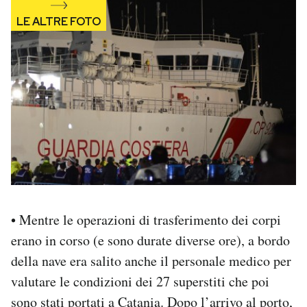
• Mentre le operazioni di trasferimento dei corpi
erano in corso (e sono durate diverse ore), a bordo
della nave era salito anche il personale medico per
valutare le condizioni dei 27 superstiti che poi
sono stati portati a Catania. Dopo l’arrivo al porto,