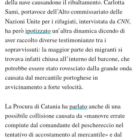
della nave causandone il ribaltamento. Carlotta
Sami, portavoce dell’Alto commissariato delle
Nazioni Unite per i rifugiati, intervistata da
CNN
,
ha però
ipotizzato
un’altra dinamica dicendo di
aver raccolto diverse testimonianze tra i
sopravvissuti: la maggior parte dei migranti si
trovava infatti chiusa all’interno del barcone, che
potrebbe essere stato rovesciato dalla grande onda
causata dal mercantile portoghese in
avvicinamento a forte velocità.
La Procura di Catania ha
parlato
anche di una
possibile collisione causata da «manovre errate
compiute dal comandante del peschereccio nel
tentativo di accostamento al mercantile» e dal