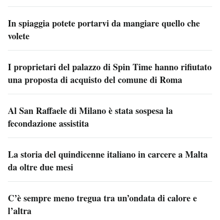
In spiaggia potete portarvi da mangiare quello che
volete
I proprietari del palazzo di Spin Time hanno rifiutato
una proposta di acquisto del comune di Roma
Al San Raffaele di Milano è stata sospesa la
fecondazione assistita
La storia del quindicenne italiano in carcere a Malta
da oltre due mesi
C’è sempre meno tregua tra un’ondata di calore e
l’altra