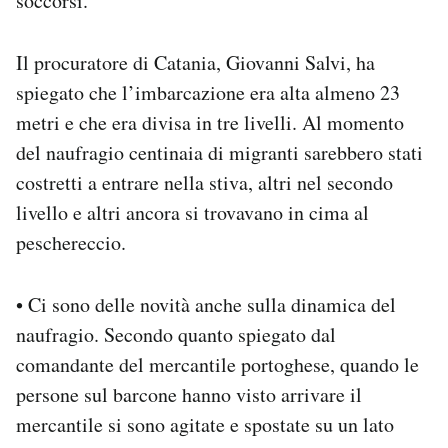
soccorsi.
Il procuratore di Catania, Giovanni Salvi, ha
spiegato che l’imbarcazione era alta almeno 23
metri e che era divisa in tre livelli. Al momento
del naufragio centinaia di migranti sarebbero stati
costretti a entrare nella stiva, altri nel secondo
livello e altri ancora si trovavano in cima al
peschereccio.
• Ci sono delle novità anche sulla dinamica del
naufragio. Secondo quanto spiegato dal
comandante del mercantile portoghese, quando le
persone sul barcone hanno visto arrivare il
mercantile si sono agitate e spostate su un lato