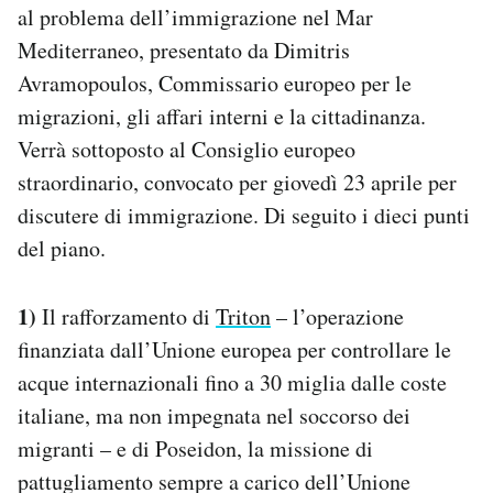
al problema dell’immigrazione nel Mar
Mediterraneo, presentato da Dimitris
Avramopoulos, Commissario europeo per le
migrazioni, gli affari interni e la cittadinanza.
Verrà sottoposto al Consiglio europeo
straordinario, convocato per giovedì 23 aprile per
discutere di immigrazione. Di seguito i dieci punti
del piano.
1)
Il rafforzamento di
Triton
– l’operazione
finanziata dall’Unione europea per controllare le
acque internazionali fino a 30 miglia dalle coste
italiane, ma non impegnata nel soccorso dei
migranti – e di Poseidon, la missione di
pattugliamento sempre a carico dell’Unione