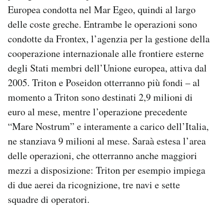
Europea condotta nel Mar Egeo, quindi al largo
delle coste greche. Entrambe le operazioni sono
condotte da Frontex, l’agenzia per la gestione della
cooperazione internazionale alle frontiere esterne
degli Stati membri dell’Unione europea, attiva dal
2005. Triton e Poseidon otterranno più fondi – al
momento a Triton sono destinati 2,9 milioni di
euro al mese, mentre l’operazione precedente
“Mare Nostrum” e interamente a carico dell’Italia,
ne stanziava 9 milioni al mese. Saraà estesa l’area
delle operazioni, che otterranno anche maggiori
mezzi a disposizione: Triton per esempio impiega
di due aerei da ricognizione, tre navi e sette
squadre di operatori.