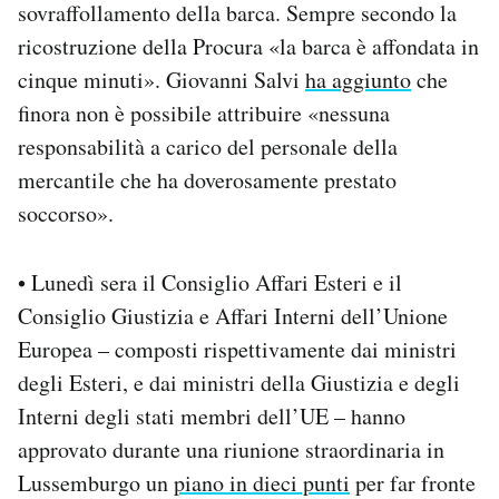
sovraffollamento della barca. Sempre secondo la
ricostruzione della Procura «la barca è affondata in
cinque minuti». Giovanni Salvi
ha aggiunto
che
finora non è possibile attribuire «nessuna
responsabilità a carico del personale della
mercantile che ha doverosamente prestato
soccorso».
• Lunedì sera il Consiglio Affari Esteri e il
Consiglio Giustizia e Affari Interni dell’Unione
Europea – composti rispettivamente dai ministri
degli Esteri, e dai ministri della Giustizia e degli
Interni degli stati membri dell’UE – hanno
approvato durante una riunione straordinaria in
Lussemburgo un
piano in dieci punti
per far fronte