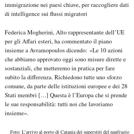
immigrazione nei paesi chiave, per raccogliere dati
di intelligence sui flussi migratori
Federica Mogherini, Alto rappresentante dell’UE
per gli Affari esteri, ha commentato il piano
insieme a Avramopoulos dicendo: «Le 10 azioni
che abbiamo approvato oggi sono misure dirette e
sostanziali, che metteremo in pratica per fare
subito la differenza. Richiedono tutte uno sforzo
comune, da parte delle istituzioni europee e dei 28
Stati membri […] Questa è l’Europa che si prende
le sue responsabilità: tutti noi che lavoriamo
insieme».
Foto: L’arrivo al porto di Catania dei superstiti del naufragio