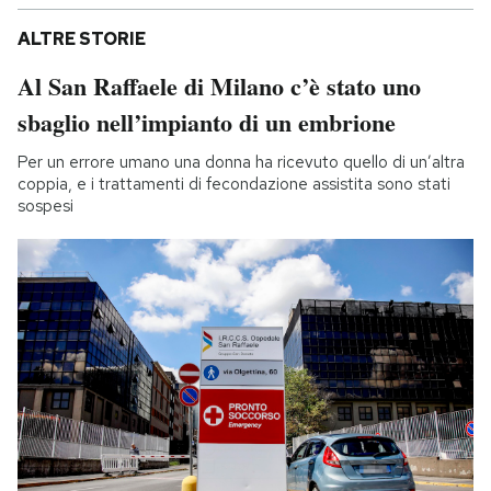
ALTRE STORIE
Al San Raffaele di Milano c’è stato uno
sbaglio nell’impianto di un embrione
Per un errore umano una donna ha ricevuto quello di un’altra
coppia, e i trattamenti di fecondazione assistita sono stati
sospesi