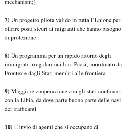
mechanism;)
7)
Un progetto pilota valido in tutta l’Unione per
offrire posti sicuri ai migranti che hanno bisogno
di protezione
8)
Un programma per un rapido ritorno degli
immigrati irregolari nei loro Paesi, coordinato da
Frontex e dagli Stati membri alle frontiera
9)
Maggiore cooperazione con gli stati confinanti
con la Libia, da dove parte buona parte delle navi
dei trafficanti
10)
L’invio di agenti che si occupano di