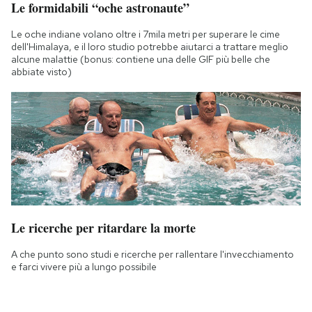
Le formidabili “oche astronaute”
Le oche indiane volano oltre i 7mila metri per superare le cime
dell'Himalaya, e il loro studio potrebbe aiutarci a trattare meglio
alcune malattie (bonus: contiene una delle GIF più belle che
abbiate visto)
Le ricerche per ritardare la morte
A che punto sono studi e ricerche per rallentare l'invecchiamento
e farci vivere più a lungo possibile