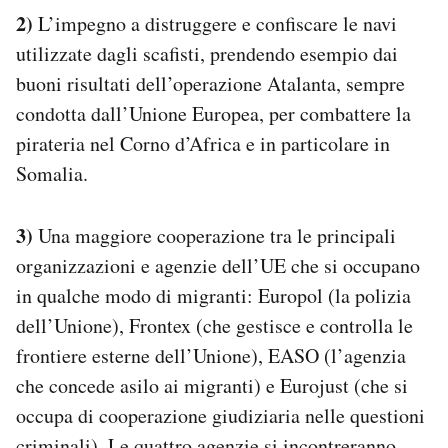
2)
L’impegno a distruggere e confiscare le navi
utilizzate dagli scafisti, prendendo esempio dai
buoni risultati dell’operazione Atalanta, sempre
condotta dall’Unione Europea, per combattere la
pirateria nel Corno d’Africa e in particolare in
Somalia.
3)
Una maggiore cooperazione tra le principali
organizzazioni e agenzie dell’UE che si occupano
in qualche modo di migranti: Europol (la polizia
dell’Unione), Frontex (che gestisce e controlla le
frontiere esterne dell’Unione), EASO (l’agenzia
che concede asilo ai migranti) e Eurojust (che si
occupa di cooperazione giudiziaria nelle questioni
criminali). Le quattro agenzie si incontreranno