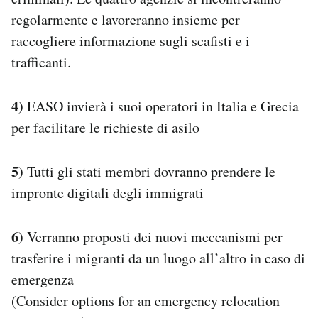
regolarmente e lavoreranno insieme per
raccogliere informazione sugli scafisti e i
trafficanti.
4)
EASO invierà i suoi operatori in Italia e Grecia
per facilitare le richieste di asilo
5)
Tutti gli stati membri dovranno prendere le
impronte digitali degli immigrati
6)
Verranno proposti dei nuovi meccanismi per
trasferire i migranti da un luogo all’altro in caso di
emergenza
(Consider options for an emergency relocation