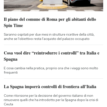
Il piano del comune di Roma per gli abitanti dello
Spin Time
Saranno ospitati per due mesi in strutture ricettive della città,
anche se l'obiettivo resta l'acquisto del palazzo occupato
Cosa vuol dire “reintrodurre i controlli” tra Italia e
Spagna
E cosa cambia nella pratica, proprio ora che i viaggi sono molto
frequenti
La Spagna imporrà controlli di frontiera all’Italia
Come ritorsione per la decisione del governo italiano di non
rimuovere quelli che ha introdotto per la Spagna dopo la crisi di
Ceuta