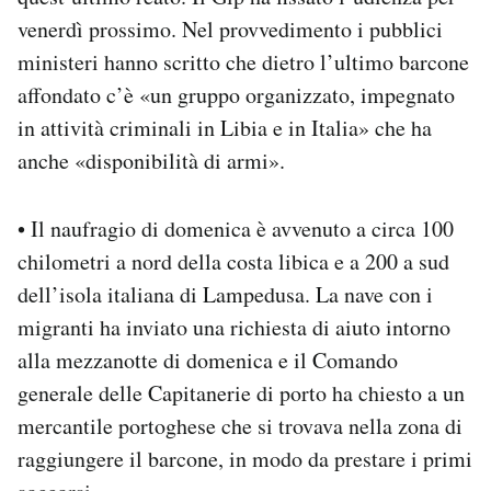
venerdì prossimo. Nel provvedimento i pubblici
ministeri hanno scritto che dietro l’ultimo barcone
affondato c’è «un gruppo organizzato, impegnato
in attività criminali in Libia e in Italia» che ha
anche «disponibilità di armi».
• Il naufragio di domenica è avvenuto a circa 100
chilometri a nord della costa libica e a 200 a sud
dell’isola italiana di Lampedusa. La nave con i
migranti ha inviato una richiesta di aiuto intorno
alla mezzanotte di domenica e il Comando
generale delle Capitanerie di porto ha chiesto a un
mercantile portoghese che si trovava nella zona di
raggiungere il barcone, in modo da prestare i primi