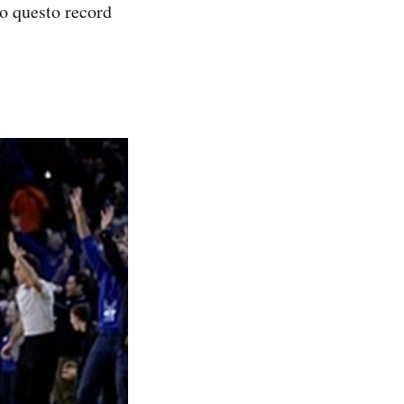
to questo record