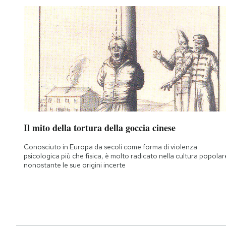
Il mito della tortura della goccia cinese
Conosciuto in Europa da secoli come forma di violenza
psicologica più che fisica, è molto radicato nella cultura popolar
nonostante le sue origini incerte