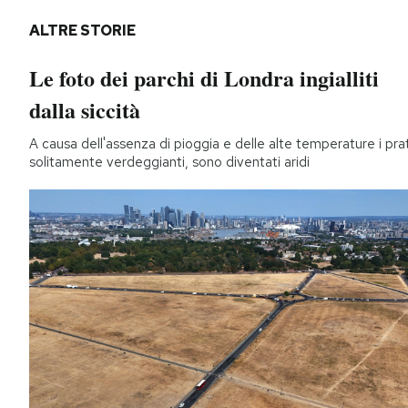
ALTRE STORIE
Le foto dei parchi di Londra ingialliti
dalla siccità
A causa dell'assenza di pioggia e delle alte temperature i prat
solitamente verdeggianti, sono diventati aridi