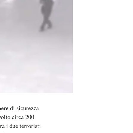
ere di sicurezza
olto circa 200
ra i due terroristi