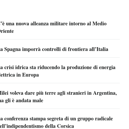
’è una nuova alleanza militare intorno al Medio
riente
a Spagna imporrà controlli di frontiera all’Italia
a crisi idrica sta riducendo la produzione di energia
lettrica in Europa
ilei voleva dare più terre agli stranieri in Argentina,
a gli è andata male
a conferenza stampa segreta di un gruppo radicale
ell’indipendentismo della Corsica