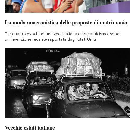
La moda anacronistica delle proposte di matrimonio
Per quanto evochino una vecchia idea di romanticismo, sono
un'invenzione recente importata dagli Stati Uniti
Vecchie estati italiane