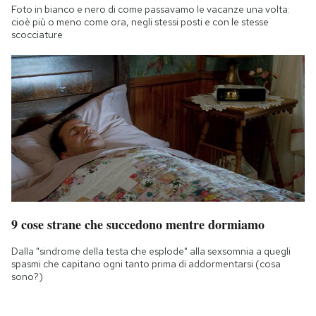
Foto in bianco e nero di come passavamo le vacanze una volta:
cioè più o meno come ora, negli stessi posti e con le stesse
scocciature
9 cose strane che succedono mentre dormiamo
Dalla "sindrome della testa che esplode" alla sexsomnia a quegli
spasmi che capitano ogni tanto prima di addormentarsi (cosa
sono?)