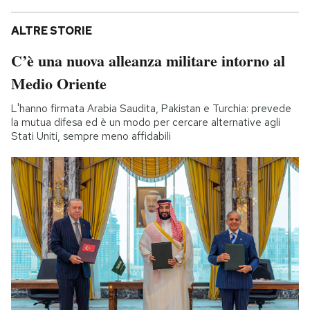
ALTRE STORIE
C’è una nuova alleanza militare intorno al
Medio Oriente
L'hanno firmata Arabia Saudita, Pakistan e Turchia: prevede
la mutua difesa ed è un modo per cercare alternative agli
Stati Uniti, sempre meno affidabili