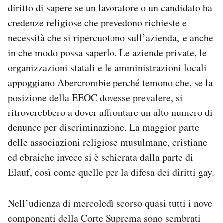
diritto di sapere se un lavoratore o un candidato ha
credenze religiose che prevedono richieste e
necessità che si ripercuotono sull’azienda, e anche
in che modo possa saperlo. Le aziende private, le
organizzazioni statali e le amministrazioni locali
appoggiano Abercrombie perché temono che, se la
posizione della EEOC dovesse prevalere, si
ritroverebbero a dover affrontare un alto numero di
denunce per discriminazione. La maggior parte
delle associazioni religiose musulmane, cristiane
ed ebraiche invece si è schierata dalla parte di
Elauf, così come quelle per la difesa dei diritti gay.
Nell’udienza di mercoledì scorso quasi tutti i nove
componenti della Corte Suprema sono sembrati