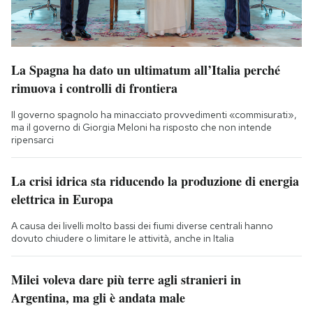
La Spagna ha dato un ultimatum all’Italia perché
rimuova i controlli di frontiera
Il governo spagnolo ha minacciato provvedimenti «commisurati»,
ma il governo di Giorgia Meloni ha risposto che non intende
ripensarci
La crisi idrica sta riducendo la produzione di energia
elettrica in Europa
A causa dei livelli molto bassi dei fiumi diverse centrali hanno
dovuto chiudere o limitare le attività, anche in Italia
Milei voleva dare più terre agli stranieri in
Argentina, ma gli è andata male