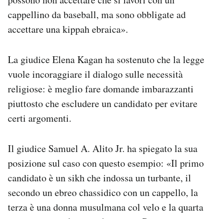
cappellino da baseball, ma sono obbligate ad
accettare una kippah ebraica».
La giudice Elena Kagan ha sostenuto che la legge
vuole incoraggiare il dialogo sulle necessità
religiose: è meglio fare domande imbarazzanti
piuttosto che escludere un candidato per evitare
certi argomenti.
Il giudice Samuel A. Alito Jr. ha spiegato la sua
posizione sul caso con questo esempio: «Il primo
candidato è un sikh che indossa un turbante, il
secondo un ebreo chassidico con un cappello, la
terza è una donna musulmana col velo e la quarta