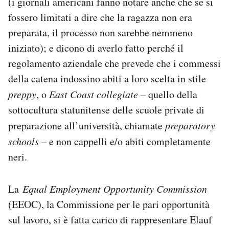
(i giornali americani fanno notare anche che se si
fossero limitati a dire che la ragazza non era
preparata, il processo non sarebbe nemmeno
iniziato); e dicono di averlo fatto perché il
regolamento aziendale che prevede che i commessi
della catena indossino abiti a loro scelta in stile
preppy
, o
East Coast collegiate
– quello della
sottocultura statunitense delle scuole private di
preparazione all’università, chiamate
preparatory
schools
– e non cappelli e/o abiti completamente
neri.
La
Equal Employment Opportunity Commission
(EEOC), la Commissione per le pari opportunità
sul lavoro, si è fatta carico di rappresentare Elauf