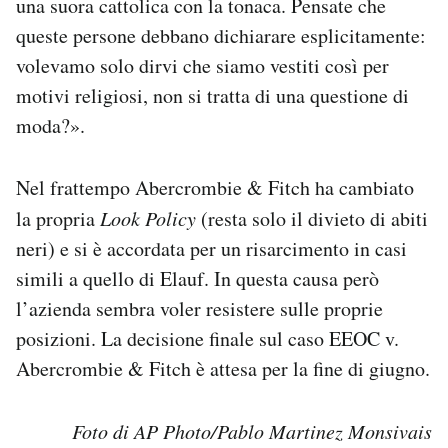
una suora cattolica con la tonaca. Pensate che
queste persone debbano dichiarare esplicitamente:
volevamo solo dirvi che siamo vestiti così per
motivi religiosi, non si tratta di una questione di
moda?».
Nel frattempo Abercrombie & Fitch ha cambiato
la propria
Look Policy
(resta solo il divieto di abiti
neri) e si è accordata per un risarcimento in casi
simili a quello di Elauf. In questa causa però
l’azienda sembra voler resistere sulle proprie
posizioni. La decisione finale sul caso EEOC v.
Abercrombie & Fitch è attesa per la fine di giugno.
Foto di AP Photo/Pablo Martinez Monsivais