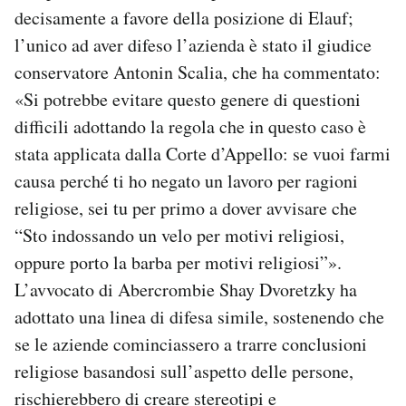
decisamente a favore della posizione di Elauf;
l’unico ad aver difeso l’azienda è stato il giudice
conservatore Antonin Scalia, che ha commentato:
«Si potrebbe evitare questo genere di questioni
difficili adottando la regola che in questo caso è
stata applicata dalla Corte d’Appello: se vuoi farmi
causa perché ti ho negato un lavoro per ragioni
religiose, sei tu per primo a dover avvisare che
“Sto indossando un velo per motivi religiosi,
oppure porto la barba per motivi religiosi”».
L’avvocato di Abercrombie Shay Dvoretzky ha
adottato una linea di difesa simile, sostenendo che
se le aziende cominciassero a trarre conclusioni
religiose basandosi sull’aspetto delle persone,
rischierebbero di creare stereotipi e