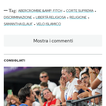
Tag:
-
-
ABERCROMBIE &AMP; FITCH
CORTE SUPREMA
-
-
-
DISCRIMINAZIONE
LIBERTÀ RELIGIOSA
RELIGIONE
-
SAMANTHA ELAUF
VELO ISLAMICO
Mostra i commenti
CONSIGLIATI