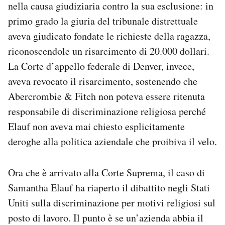
nella causa giudiziaria contro la sua esclusione: in
primo grado la giuria del tribunale distrettuale
aveva giudicato fondate le richieste della ragazza,
riconoscendole un risarcimento di 20.000 dollari.
La Corte d’appello federale di Denver, invece,
aveva revocato il risarcimento, sostenendo che
Abercrombie & Fitch non poteva essere ritenuta
responsabile di discriminazione religiosa perché
Elauf non aveva mai chiesto esplicitamente
deroghe alla politica aziendale che proibiva il velo.
Ora che è arrivato alla Corte Suprema, il caso di
Samantha Elauf ha riaperto il dibattito negli Stati
Uniti sulla discriminazione per motivi religiosi sul
posto di lavoro. Il punto è se un’azienda abbia il