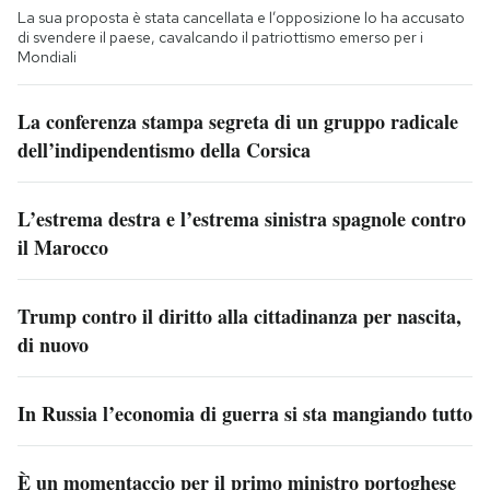
La sua proposta è stata cancellata e l’opposizione lo ha accusato
di svendere il paese, cavalcando il patriottismo emerso per i
Mondiali
La conferenza stampa segreta di un gruppo radicale
dell’indipendentismo della Corsica
L’estrema destra e l’estrema sinistra spagnole contro
il Marocco
Trump contro il diritto alla cittadinanza per nascita,
di nuovo
In Russia l’economia di guerra si sta mangiando tutto
È un momentaccio per il primo ministro portoghese