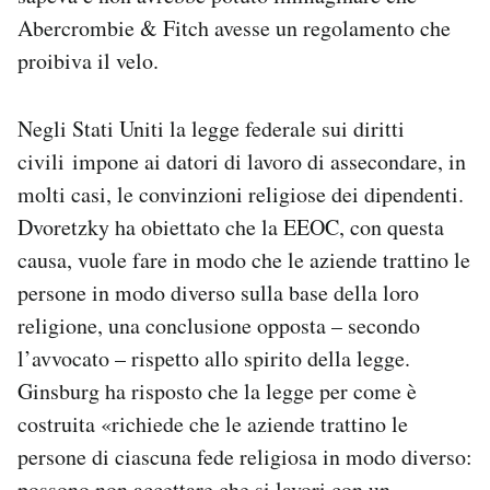
Abercrombie & Fitch avesse un regolamento che
proibiva il velo.
Negli Stati Uniti la legge federale sui diritti
civili impone ai datori di lavoro di assecondare, in
molti casi, le convinzioni religiose dei dipendenti.
Dvoretzky ha obiettato che la EEOC, con questa
causa, vuole fare in modo che le aziende trattino le
persone in modo diverso sulla base della loro
religione, una conclusione opposta – secondo
l’avvocato – rispetto allo spirito della legge.
Ginsburg ha risposto che la legge per come è
costruita «richiede che le aziende trattino le
persone di ciascuna fede religiosa in modo diverso:
possono non accettare che si lavori con un