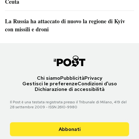
Ceuta
La Russia ha attaccato di nuovo la regione di Kyiv
con missili e droni
Chi siamo
Pubblicità
Privacy
Gestisci le preferenze
Condizioni d'uso
Dichiarazione di accessibilità
Il Post è una testata registrata presso il Tribunale di Milano, 419 del
28 settembre 2009 - ISSN 2610-9980
Abbonati