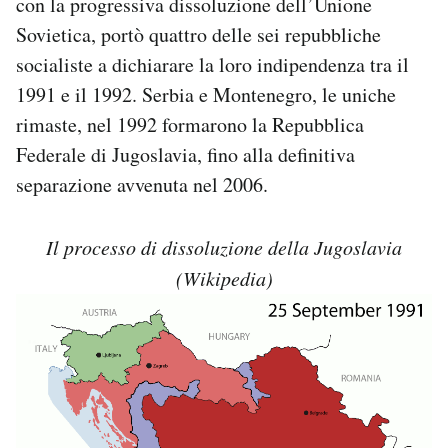
con la progressiva dissoluzione dell’Unione
Sovietica, portò quattro delle sei repubbliche
socialiste a dichiarare la loro indipendenza tra il
1991 e il 1992. Serbia e Montenegro, le uniche
rimaste, nel 1992 formarono la Repubblica
Federale di Jugoslavia, fino alla definitiva
separazione avvenuta nel 2006.
Il processo di dissoluzione della Jugoslavia
(Wikipedia)