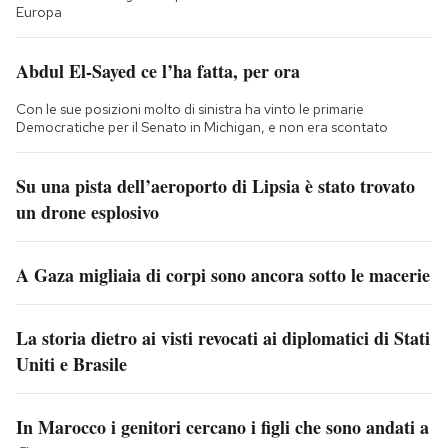
Europa
Abdul El-Sayed ce l’ha fatta, per ora
Con le sue posizioni molto di sinistra ha vinto le primarie
Democratiche per il Senato in Michigan, e non era scontato
Su una pista dell’aeroporto di Lipsia è stato trovato
un drone esplosivo
A Gaza migliaia di corpi sono ancora sotto le macerie
La storia dietro ai visti revocati ai diplomatici di Stati
Uniti e Brasile
In Marocco i genitori cercano i figli che sono andati a