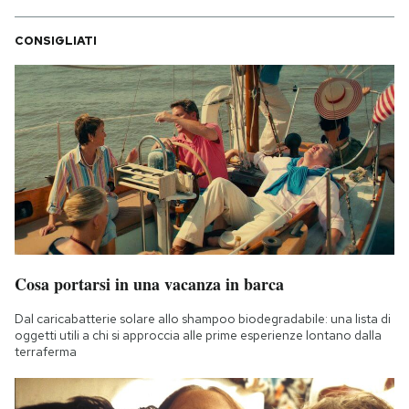
CONSIGLIATI
Cosa portarsi in una vacanza in barca
Dal caricabatterie solare allo shampoo biodegradabile: una lista di
oggetti utili a chi si approccia alle prime esperienze lontano dalla
terraferma