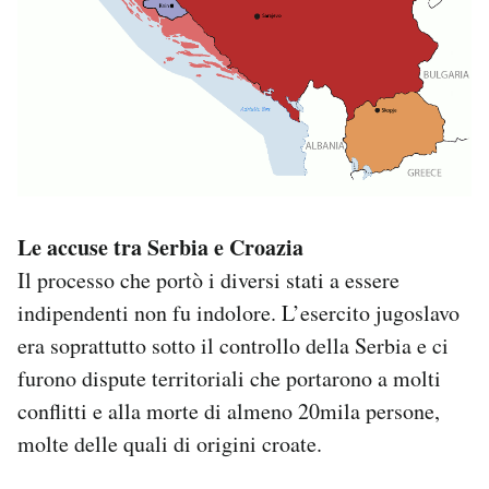
Le accuse tra Serbia e Croazia
Il processo che portò i diversi stati a essere
indipendenti non fu indolore. L’esercito jugoslavo
era soprattutto sotto il controllo della Serbia e ci
furono dispute territoriali che portarono a molti
conflitti e alla morte di almeno 20mila persone,
molte delle quali di origini croate.