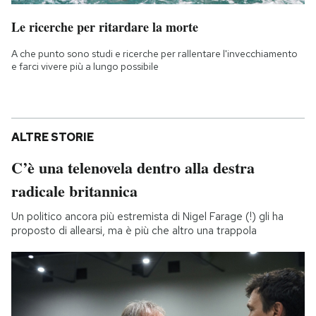
Le ricerche per ritardare la morte
A che punto sono studi e ricerche per rallentare l'invecchiamento
e farci vivere più a lungo possibile
ALTRE STORIE
C’è una telenovela dentro alla destra
radicale britannica
Un politico ancora più estremista di Nigel Farage (!) gli ha
proposto di allearsi, ma è più che altro una trappola