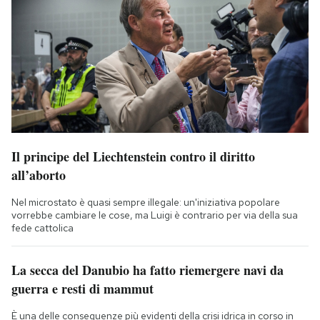
Il principe del Liechtenstein contro il diritto
all’aborto
Nel microstato è quasi sempre illegale: un'iniziativa popolare
vorrebbe cambiare le cose, ma Luigi è contrario per via della sua
fede cattolica
La secca del Danubio ha fatto riemergere navi da
guerra e resti di mammut
È una delle conseguenze più evidenti della crisi idrica in corso in