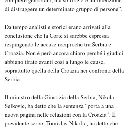
compiere genocidio, ma solo se c’è un’intenzione
di distruggere un determinato gruppo di persone”.
Da tempo analisti e storici erano arrivati alla
conclusione che la Corte si sarebbe espressa
respingendo le accuse reciproche tra Serbia e
Croazia. Non è però ancora chiaro perché i giudici
abbiano tirato avanti così a lungo le cause,
soprattutto quella della Croazia nei confronti della
Serbia.
Il ministro della Giustizia della Serbia, Nikola
Selkovic, ha detto che la sentenza “porta a una
nuova pagina nelle relazioni con la Croazia”. Il
presidente serbo, Tomislav Nikolic, ha detto che