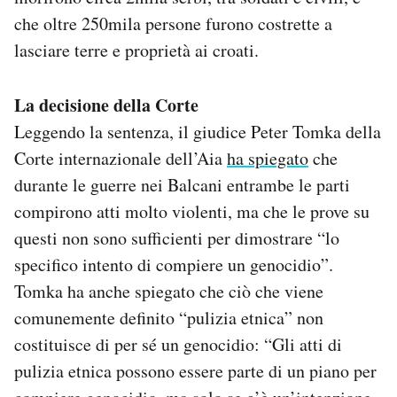
che oltre 250mila persone furono costrette a
lasciare terre e proprietà ai croati.
La decisione della Corte
Leggendo la sentenza, il giudice Peter Tomka della
Corte internazionale dell’Aia
ha spiegato
che
durante le guerre nei Balcani entrambe le parti
compirono atti molto violenti, ma che le prove su
questi non sono sufficienti per dimostrare “lo
specifico intento di compiere un genocidio”.
Tomka ha anche spiegato che ciò che viene
comunemente definito “pulizia etnica” non
costituisce di per sé un genocidio: “Gli atti di
pulizia etnica possono essere parte di un piano per