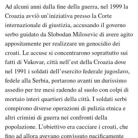
Ad alcuni anni dalla fine della guerra, nel 1999 la
Croazia avviò un’iniziativa presso la Corte
internazionale di giustizia, accusando il governo
serbo guidato da Slobodan Milosevic di avere agito
appositamente per realizzare un genocidio dei
croati. Le accuse si concentrarono soprattutto sui
fatti di Vukovar, città nell’est della Croazia dove
nel 1991 i soldati dell’esercito federale jugoslavo,
fedele alla Serbia, portarono avanti un durissimo
assedio per tre mesi radendo al suolo con colpi di
mortaio interi quartieri della città. I soldati serbi
compirono diverse operazioni di pulizia etnica e
altri crimini di guerra nei confronti della
popolazione. L’obiettivo era cacciare i croati, che
fino ad allora avevano convissuto pacificamente