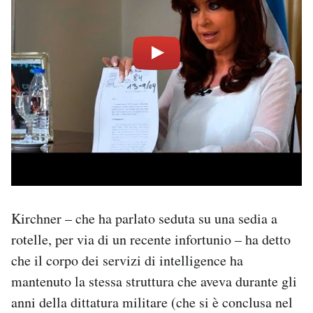
Kirchner – che ha parlato seduta su una sedia a
rotelle, per via di un recente infortunio – ha detto
che il corpo dei servizi di intelligence ha
mantenuto la stessa struttura che aveva durante gli
anni della dittatura militare (che si è conclusa nel