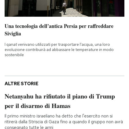
Una tecnologia dell’antica Persia per raffreddare
Siviglia
I qanat venivano utilizzati per trasportare l'acqua, una loro
evoluzione contribuirà ad abbassare le temperature in modo
sostenibile
ALTRE STORIE
Netanyahu ha rifiutato il piano di Trump
per il disarmo di Hamas
Il primo ministro israeliano ha detto che l'esercito non si
ritirerà dalla Striscia di Gaza fino a quando il gruppo non avrà
consegnato tutte le armi