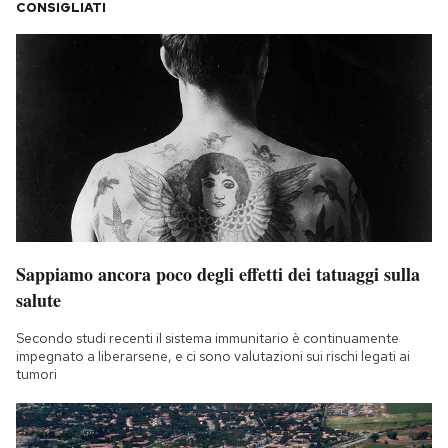
CONSIGLIATI
Sappiamo ancora poco degli effetti dei tatuaggi sulla
salute
Secondo studi recenti il sistema immunitario è continuamente
impegnato a liberarsene, e ci sono valutazioni sui rischi legati ai
tumori