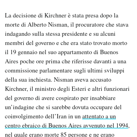
La decisione di Kirchner è stata presa dopo la
morte di Alberto Nisman, il procuratore che stava
indagando sulla stessa presidente e su alcuni
membri del governo e che era stato trovato morto
il 19 gennaio nel suo appartamento di Buenos
Aires poche ore prima che riferisse davanti a una
commissione parlamentare sugli ultimi sviluppi
della sua inchiesta. Nisman aveva accusato
Kirchner, il ministro degli Esteri e altri funzionari
del governo di avere cospirato per insabbiare
un’indagine che si sarebbe dovuta occupare del
coinvolgimento dell’Iran in un
attentato a un
centro ebraico di Buenos Aires avvenuto nel 1994
,
nel quale erano morte 85 persone e ne erano