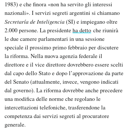
1983) e che finora «non ha servito gli interessi
nazionali». I servizi segreti argentini si chiamano
Secretaría de Inteligencia
(SI) e impiegano oltre
2.000 persone. La presidente
ha detto
che riunirà
le due camere parlamentari in una sessione
speciale il prossimo primo febbraio per discutere
la riforma. Nella nuova agenzia federale il
direttore e il vice direttore dovrebbero essere scelti
dal capo dello Stato e dopo l’approvazione da parte
del Senato (attualmente, invece, vengono indicati
dal governo). La riforma dovrebbe anche precedere
una modifica delle norme che regolano le
intercettazioni telefoniche, trasferendone la
competenza dai servizi segreti al procuratore
generale.