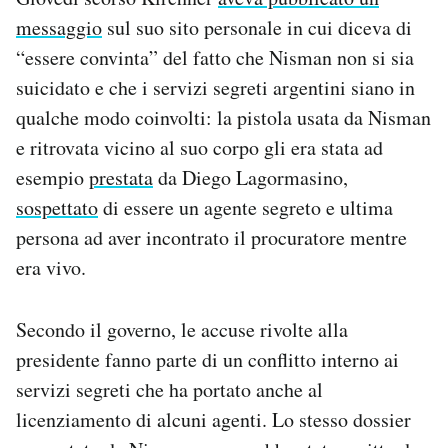
messaggio
sul suo sito personale in cui diceva di
“essere convinta” del fatto che Nisman non si sia
suicidato e che i servizi segreti argentini siano in
qualche modo coinvolti: la pistola usata da Nisman
e ritrovata vicino al suo corpo gli era stata ad
esempio
prestata
da Diego Lagormasino,
sospettato
di essere un agente segreto e ultima
persona ad aver incontrato il procuratore mentre
era vivo.
Secondo il governo, le accuse rivolte alla
presidente fanno parte di un conflitto interno ai
servizi segreti che ha portato anche al
licenziamento di alcuni agenti. Lo stesso dossier