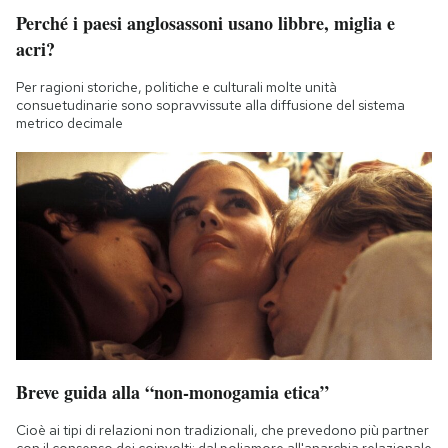
Perché i paesi anglosassoni usano libbre, miglia e
acri?
Per ragioni storiche, politiche e culturali molte unità
consuetudinarie sono sopravvissute alla diffusione del sistema
metrico decimale
Breve guida alla “non-monogamia etica”
Cioè ai tipi di relazioni non tradizionali, che prevedono più partner