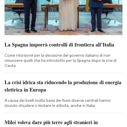
La Spagna imporrà controlli di frontiera all’Italia
Come ritorsione per la decisione del governo italiano di non
rimuovere quelli che ha introdotto per la Spagna dopo la crisi di
Ceuta
La crisi idrica sta riducendo la produzione di energia
elettrica in Europa
A causa dei livelli molto bassi dei fiumi diverse centrali hanno
dovuto chiudere o limitare le attività, anche in Italia
Milei voleva dare più terre agli stranieri in