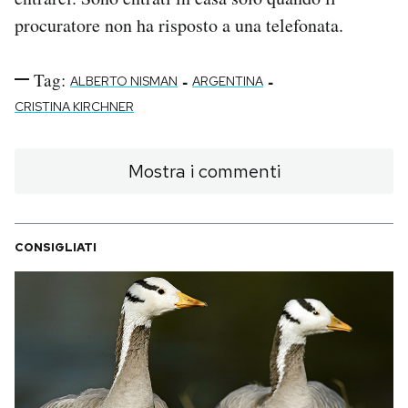
procuratore non ha risposto a una telefonata.
Tag:
-
-
ALBERTO NISMAN
ARGENTINA
CRISTINA KIRCHNER
Mostra i commenti
CONSIGLIATI