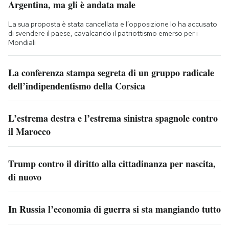
Argentina, ma gli è andata male
La sua proposta è stata cancellata e l’opposizione lo ha accusato
di svendere il paese, cavalcando il patriottismo emerso per i
Mondiali
La conferenza stampa segreta di un gruppo radicale
dell’indipendentismo della Corsica
L’estrema destra e l’estrema sinistra spagnole contro
il Marocco
Trump contro il diritto alla cittadinanza per nascita,
di nuovo
In Russia l’economia di guerra si sta mangiando tutto