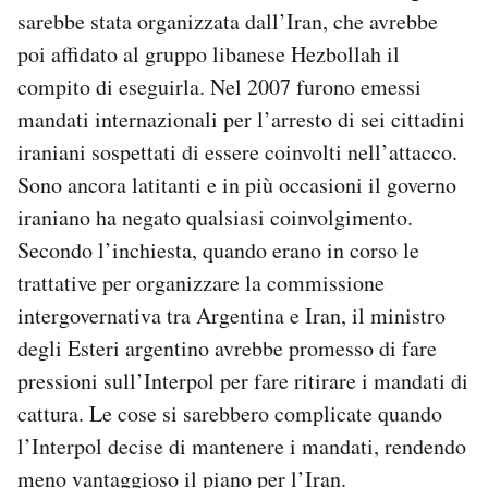
sarebbe stata organizzata dall’Iran, che avrebbe
poi affidato al gruppo libanese Hezbollah il
compito di eseguirla. Nel 2007 furono emessi
mandati internazionali per l’arresto di sei cittadini
iraniani sospettati di essere coinvolti nell’attacco.
Sono ancora latitanti e in più occasioni il governo
iraniano ha negato qualsiasi coinvolgimento.
Secondo l’inchiesta, quando erano in corso le
trattative per organizzare la commissione
intergovernativa tra Argentina e Iran, il ministro
degli Esteri argentino avrebbe promesso di fare
pressioni sull’Interpol per fare ritirare i mandati di
cattura. Le cose si sarebbero complicate quando
l’Interpol decise di mantenere i mandati, rendendo
meno vantaggioso il piano per l’Iran.