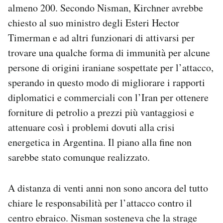
almeno 200. Secondo Nisman, Kirchner avrebbe
chiesto al suo ministro degli Esteri Hector
Timerman e ad altri funzionari di attivarsi per
trovare una qualche forma di immunità per alcune
persone di origini iraniane sospettate per l’attacco,
sperando in questo modo di migliorare i rapporti
diplomatici e commerciali con l’Iran per ottenere
forniture di petrolio a prezzi più vantaggiosi e
attenuare così i problemi dovuti alla crisi
energetica in Argentina. Il piano alla fine non
sarebbe stato comunque realizzato.
A distanza di venti anni non sono ancora del tutto
chiare le responsabilità per l’attacco contro il
centro ebraico. Nisman sosteneva che la strage