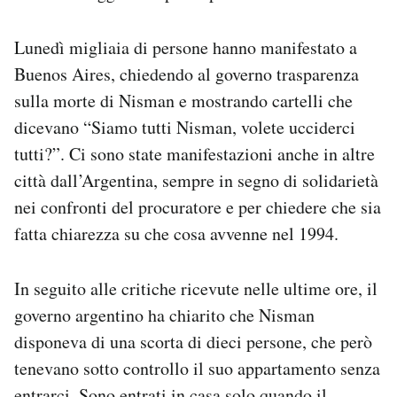
Lunedì migliaia di persone hanno manifestato a
Buenos Aires, chiedendo al governo trasparenza
sulla morte di Nisman e mostrando cartelli che
dicevano “Siamo tutti Nisman, volete ucciderci
tutti?”. Ci sono state manifestazioni anche in altre
città dall’Argentina, sempre in segno di solidarietà
nei confronti del procuratore e per chiedere che sia
fatta chiarezza su che cosa avvenne nel 1994.
In seguito alle critiche ricevute nelle ultime ore, il
governo argentino ha chiarito che Nisman
disponeva di una scorta di dieci persone, che però
tenevano sotto controllo il suo appartamento senza
entrarci. Sono entrati in casa solo quando il