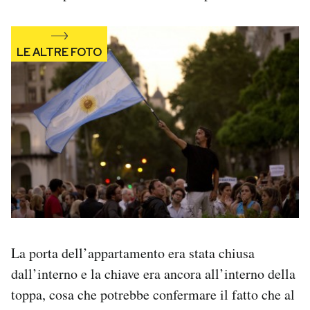
La porta dell’appartamento era stata chiusa
dall’interno e la chiave era ancora all’interno della
toppa, cosa che potrebbe confermare il fatto che al