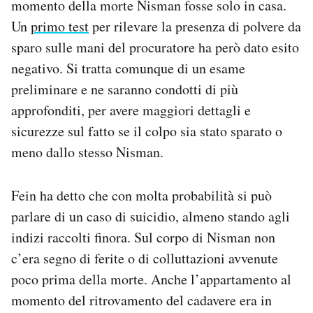
momento della morte Nisman fosse solo in casa.
Un
primo test
per rilevare la presenza di polvere da
sparo sulle mani del procuratore ha però dato esito
negativo. Si tratta comunque di un esame
preliminare e ne saranno condotti di più
approfonditi, per avere maggiori dettagli e
sicurezze sul fatto se il colpo sia stato sparato o
meno dallo stesso Nisman.
Fein ha detto che con molta probabilità si può
parlare di un caso di suicidio, almeno stando agli
indizi raccolti finora. Sul corpo di Nisman non
c’era segno di ferite o di colluttazioni avvenute
poco prima della morte. Anche l’appartamento al
momento del ritrovamento del cadavere era in