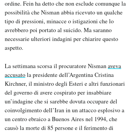
ordine. Fein ha detto che non esclude comunque la
possibilità che Nisman abbia ricevuto un qualche
tipo di pressioni, minacce o istigazioni che lo
avrebbero poi portato al suicido. Ma saranno
necessarie ulteriori indagini per chiarire questo
aspetto.
La settimana scorsa il procuratore Nisman
aveva
accusato
la presidente dell’Argentina Cristina
Kirchner, il ministro degli Esteri e altri funzionari
del governo di avere cospirato per insabbiare
un’indagine che si sarebbe dovuta occupare del
coinvolgimento dell’Iran in un attacco esplosivo a
un centro ebraico a Buenos Aires nel 1994, che
causò la morte di 85 persone e il ferimento di