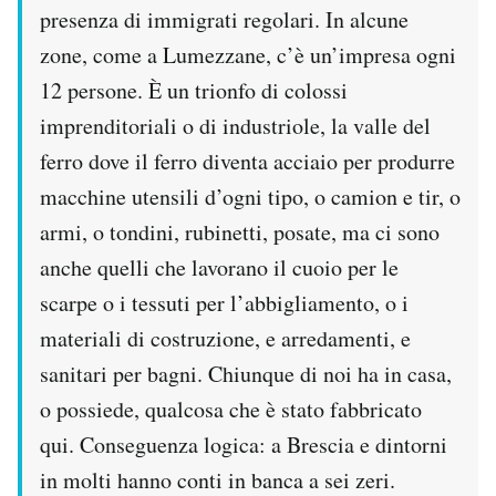
presenza di immigrati regolari. In alcune
zone, come a Lumezzane, c’è un’impresa ogni
12 persone. È un trionfo di colossi
imprenditoriali o di industriole, la valle del
ferro dove il ferro diventa acciaio per produrre
macchine utensili d’ogni tipo, o camion e tir, o
armi, o tondini, rubinetti, posate, ma ci sono
anche quelli che lavorano il cuoio per le
scarpe o i tessuti per l’abbigliamento, o i
materiali di costruzione, e arredamenti, e
sanitari per bagni. Chiunque di noi ha in casa,
o possiede, qualcosa che è stato fabbricato
qui. Conseguenza logica: a Brescia e dintorni
in molti hanno conti in banca a sei zeri.