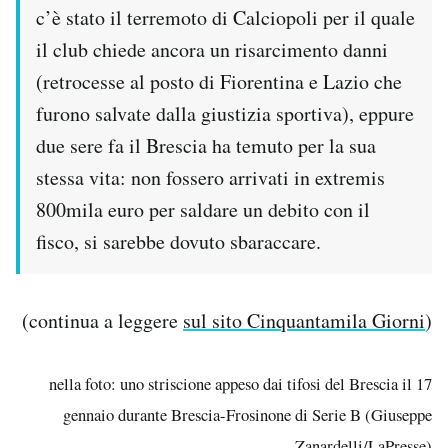
c’è stato il terremoto di Calciopoli per il quale
il club chiede ancora un risarcimento danni
(retrocesse al posto di Fiorentina e Lazio che
furono salvate dalla giustizia sportiva), eppure
due sere fa il Brescia ha temuto per la sua
stessa vita: non fossero arrivati in extremis
800mila euro per saldare un debito con il
fisco, si sarebbe dovuto sbaraccare.
(continua a leggere
sul sito Cinquantamila Giorni
)
nella foto: uno striscione appeso dai tifosi del Brescia il 17
gennaio durante Brescia-Frosinone di Serie B (Giuseppe
Zanardelli/LaPresse)