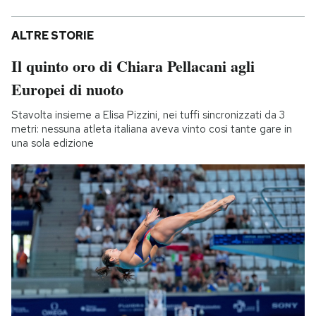
ALTRE STORIE
Il quinto oro di Chiara Pellacani agli
Europei di nuoto
Stavolta insieme a Elisa Pizzini, nei tuffi sincronizzati da 3
metri: nessuna atleta italiana aveva vinto così tante gare in
una sola edizione