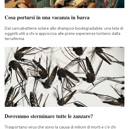
Cosa portarsi in una vacanza in barca
Dal caricabatterie solare allo shampoo biodegradabile: una lista di
oggetti utili a chi si approccia alle prime esperienze lontano dalla
terraferma
Dovremmo sterminare tutte le zanzare?
Trasportano virus che sono la causa di milioni di morti e c'è chi