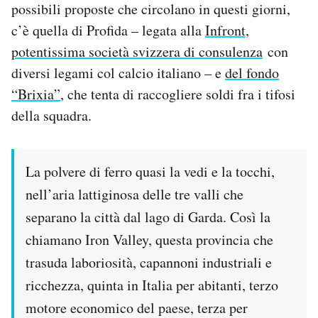
possibili proposte che circolano in questi giorni,
c’è quella di Profida – legata alla
Infront,
potentissima società svizzera di consulenza
con
diversi legami col calcio italiano – e
del fondo
“Brixia”
, che tenta di raccogliere soldi fra i tifosi
della squadra.
La polvere di ferro quasi la vedi e la tocchi,
nell’aria lattiginosa delle tre valli che
separano la città dal lago di Garda. Così la
chiamano Iron Valley, questa provincia che
trasuda laboriosità, capannoni industriali e
ricchezza, quinta in Italia per abitanti, terzo
motore economico del paese, terza per