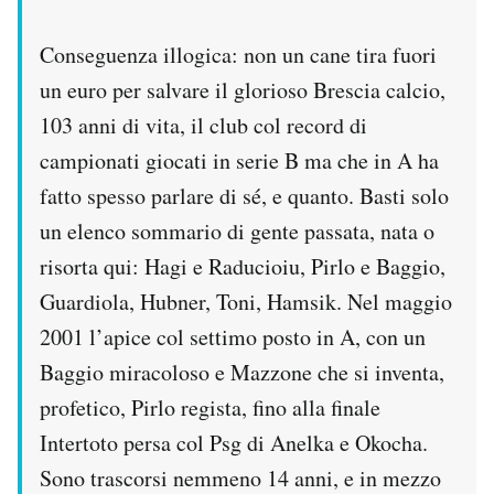
Conseguenza illogica: non un cane tira fuori
un euro per salvare il glorioso Brescia calcio,
103 anni di vita, il club col record di
campionati giocati in serie B ma che in A ha
fatto spesso parlare di sé, e quanto. Basti solo
un elenco sommario di gente passata, nata o
risorta qui: Hagi e Raducioiu, Pirlo e Baggio,
Guardiola, Hubner, Toni, Hamsik. Nel maggio
2001 l’apice col settimo posto in A, con un
Baggio miracoloso e Mazzone che si inventa,
profetico, Pirlo regista, fino alla finale
Intertoto persa col Psg di Anelka e Okocha.
Sono trascorsi nemmeno 14 anni, e in mezzo