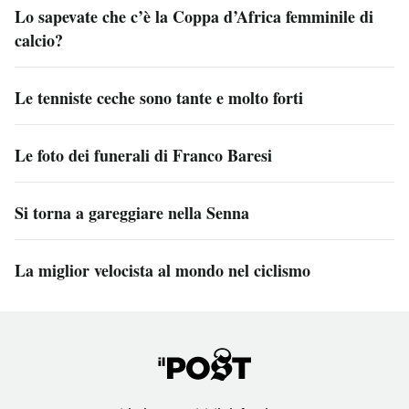
Lo sapevate che c’è la Coppa d’Africa femminile di
calcio?
Le tenniste ceche sono tante e molto forti
Le foto dei funerali di Franco Baresi
Si torna a gareggiare nella Senna
La miglior velocista al mondo nel ciclismo