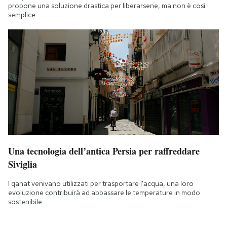
propone una soluzione drastica per liberarsene, ma non è così
semplice
Una tecnologia dell’antica Persia per raffreddare
Siviglia
I qanat venivano utilizzati per trasportare l'acqua, una loro
evoluzione contribuirà ad abbassare le temperature in modo
sostenibile