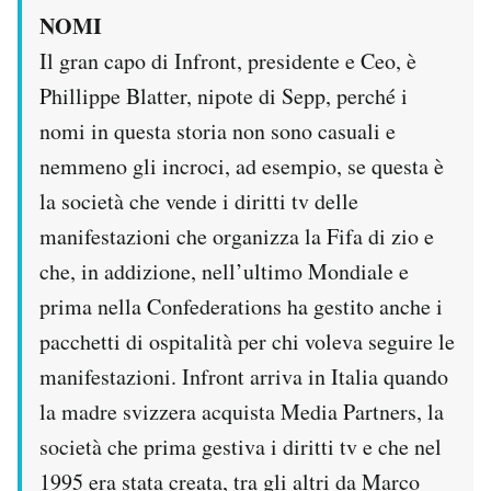
NOMI
Il gran capo di Infront, presidente e Ceo, è
Phillippe Blatter, nipote di Sepp, perché i
nomi in questa storia non sono casuali e
nemmeno gli incroci, ad esempio, se questa è
la società che vende i diritti tv delle
manifestazioni che organizza la Fifa di zio e
che, in addizione, nell’ultimo Mondiale e
prima nella Confederations ha gestito anche i
pacchetti di ospitalità per chi voleva seguire le
manifestazioni. Infront arriva in Italia quando
la madre svizzera acquista Media Partners, la
società che prima gestiva i diritti tv e che nel
1995 era stata creata, tra gli altri da Marco