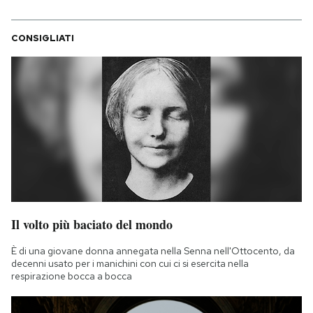
CONSIGLIATI
Il volto più baciato del mondo
È di una giovane donna annegata nella Senna nell'Ottocento, da
decenni usato per i manichini con cui ci si esercita nella
respirazione bocca a bocca