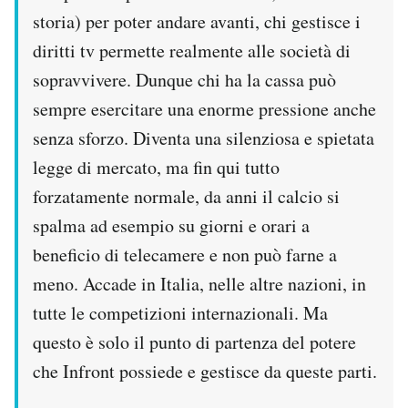
storia) per poter andare avanti, chi gestisce i
diritti tv permette realmente alle società di
sopravvivere. Dunque chi ha la cassa può
sempre esercitare una enorme pressione anche
senza sforzo. Diventa una silenziosa e spietata
legge di mercato, ma fin qui tutto
forzatamente normale, da anni il calcio si
spalma ad esempio su giorni e orari a
beneficio di telecamere e non può farne a
meno. Accade in Italia, nelle altre nazioni, in
tutte le competizioni internazionali. Ma
questo è solo il punto di partenza del potere
che Infront possiede e gestisce da queste parti.