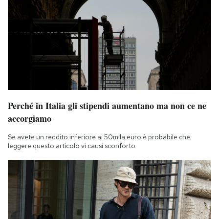
Perché in Italia gli stipendi aumentano ma non ce ne
accorgiamo
Se avete un reddito inferiore ai 50mila euro è probabile che
leggere questo articolo vi causi sconforto