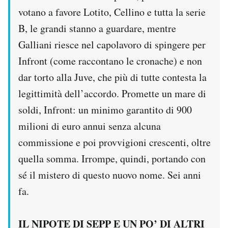
votano a favore Lotito, Cellino e tutta la serie
B, le grandi stanno a guardare, mentre
Galliani riesce nel capolavoro di spingere per
Infront (come raccontano le cronache) e non
dar torto alla Juve, che più di tutte contesta la
legittimità dell’accordo. Promette un mare di
soldi, Infront: un minimo garantito di 900
milioni di euro annui senza alcuna
commissione e poi provvigioni crescenti, oltre
quella somma. Irrompe, quindi, portando con
sé il mistero di questo nuovo nome. Sei anni
fa.
IL NIPOTE DI SEPP E UN PO’ DI ALTRI