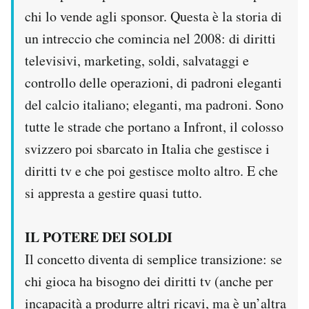
chi lo vende agli sponsor. Questa è la storia di
un intreccio che comincia nel 2008: di diritti
televisivi, marketing, soldi, salvataggi e
controllo delle operazioni, di padroni eleganti
del calcio italiano; eleganti, ma padroni. Sono
tutte le strade che portano a Infront, il colosso
svizzero poi sbarcato in Italia che gestisce i
diritti tv e che poi gestisce molto altro. E che
si appresta a gestire quasi tutto.
IL POTERE DEI SOLDI
Il concetto diventa di semplice transizione: se
chi gioca ha bisogno dei diritti tv (anche per
incapacità a produrre altri ricavi, ma è un’altra