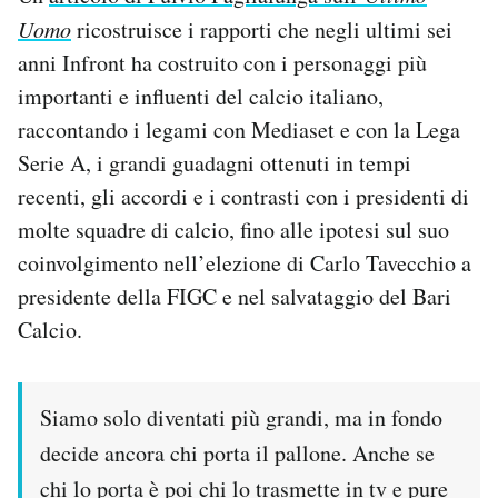
Uomo
ricostruisce i rapporti che negli ultimi sei
anni Infront ha costruito con i personaggi più
importanti e influenti del calcio italiano,
raccontando i legami con Mediaset e con la Lega
Serie A, i grandi guadagni ottenuti in tempi
recenti, gli accordi e i contrasti con i presidenti di
molte squadre di calcio, fino alle ipotesi sul suo
coinvolgimento nell’elezione di Carlo Tavecchio a
presidente della FIGC e nel salvataggio del Bari
Calcio.
Siamo solo diventati più grandi, ma in fondo
decide ancora chi porta il pallone. Anche se
chi lo porta è poi chi lo trasmette in tv e pure