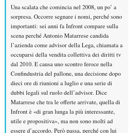
Una scalata che comincia nel 2008, un po’ a
sorpresa. Occorre segnare i nomi, perché sono
importanti: sei anni fa Infront compare sulla
scena perché Antonio Matarrese candida
l’azienda come advisor della Lega, chiamata a
occuparsi della vendita collettiva dei diritti tv
dal 2010. E causa uno scontro feroce nella
Confindustria del pallone, una decisione dopo
dieci ore di riunioni a luglio e una serie di
dubbi legali sul ruolo dell’advisor. Dice
Matarrese che tra le offerte arrivate, quella di
Infront è «di gran lunga la più interessante,
utile e propositiva», ma non sono molti ad
essere d’accordo. Però passa, perché con lui