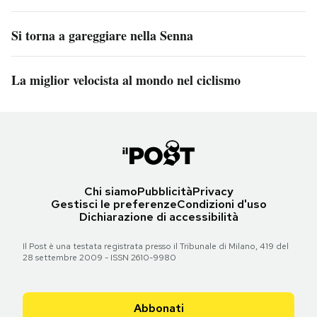
Si torna a gareggiare nella Senna
La miglior velocista al mondo nel ciclismo
Chi siamo
Pubblicità
Privacy
Gestisci le preferenze
Condizioni d'uso
Dichiarazione di accessibilità
Il Post è una testata registrata presso il Tribunale di Milano, 419 del
28 settembre 2009 - ISSN 2610-9980
Abbonati