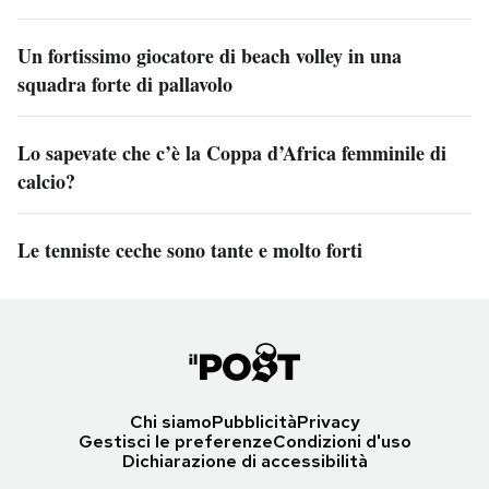
Un fortissimo giocatore di beach volley in una
squadra forte di pallavolo
Lo sapevate che c’è la Coppa d’Africa femminile di
calcio?
Le tenniste ceche sono tante e molto forti
Chi siamo
Pubblicità
Privacy
Gestisci le preferenze
Condizioni d'uso
Dichiarazione di accessibilità