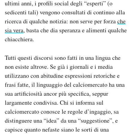
ultimi anni, i profili social degli “esperti” (o
sedicenti tali) vengono consultati di continuo alla
ricerca di qualche notizia: non serve per forza
che
sia vera
, basta che dia speranza e alimenti qualche
chiacchiera.
Tutti questi discorsi sono fatti in una lingua che
non esiste altrove. Se già i giornali e i media
utilizzano con abitudine espressioni retoriche e
frasi fatte, il linguaggio del calciomercato ha una
sua artificiosità ancor più specifica, seppur
largamente condivisa. Chi si informa sul
calciomercato conosce le regole d’ingaggio, sa
distinguere una “idea” da una “suggestione”, e
capisce quanto nefaste siano le sorti di una