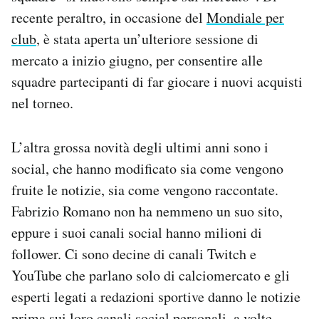
recente peraltro, in occasione del
Mondiale per
club
, è stata aperta un’ulteriore sessione di
mercato a inizio giugno, per consentire alle
squadre partecipanti di far giocare i nuovi acquisti
nel torneo.
L’altra grossa novità degli ultimi anni sono i
social, che hanno modificato sia come vengono
fruite le notizie, sia come vengono raccontate.
Fabrizio Romano non ha nemmeno un suo sito,
eppure i suoi canali social hanno milioni di
follower. Ci sono decine di canali Twitch e
YouTube che parlano solo di calciomercato e gli
esperti legati a redazioni sportive danno le notizie
prima sui loro canali social personali, a volte