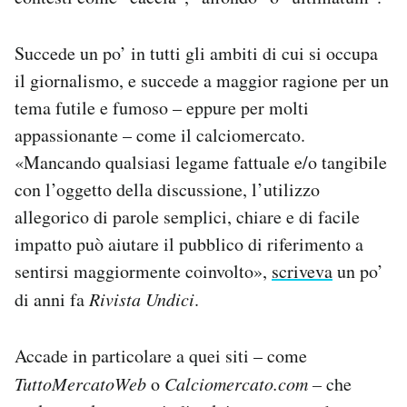
Succede un po’ in tutti gli ambiti di cui si occupa
il giornalismo, e succede a maggior ragione per un
tema futile e fumoso – eppure per molti
appassionante – come il calciomercato.
«Mancando qualsiasi legame fattuale e/o tangibile
con l’oggetto della discussione, l’utilizzo
allegorico di parole semplici, chiare e di facile
impatto può aiutare il pubblico di riferimento a
sentirsi maggiormente coinvolto»,
scriveva
un po’
di anni fa
Rivista Undici
.
Accade in particolare a quei siti – come
TuttoMercatoWeb
o
Calciomercato.com –
che