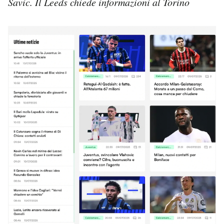
Savic. Il Leeds chiede informazioni al Torino