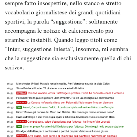
sempre fatto insospettire, nello stanco e stretto
vocabolario giornalistese dei grandi quotidiani
sportivi, la parola “suggestione”: solitamente
accompagna le notizie di calciomercato più
strambe e instabili. Quando leggo titoli come
“Inter, suggestione Iniesta”, insomma, mi sembra
che la suggestione sia esclusivamente quella di chi
scrive».