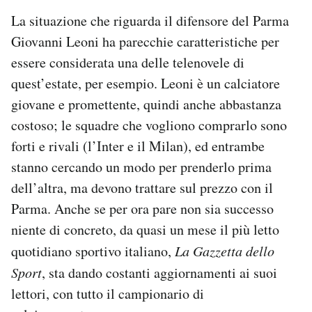
La situazione che riguarda il difensore del Parma
Giovanni Leoni ha parecchie caratteristiche per
essere considerata una delle telenovele di
quest’estate, per esempio. Leoni è un calciatore
giovane e promettente, quindi anche abbastanza
costoso; le squadre che vogliono comprarlo sono
forti e rivali (l’Inter e il Milan), ed entrambe
stanno cercando un modo per prenderlo prima
dell’altra, ma devono trattare sul prezzo con il
Parma. Anche se per ora pare non sia successo
niente di concreto, da quasi un mese il più letto
quotidiano sportivo italiano,
La Gazzetta dello
Sport
, sta dando costanti aggiornamenti ai suoi
lettori, con tutto il campionario di