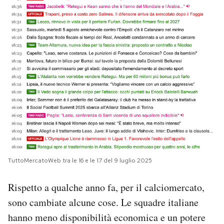
TuttoMercatoWeb tra le 16 e le 17 del 9 luglio 2025
Rispetto a qualche anno fa, per il calciomercato,
sono cambiate alcune cose. Le squadre italiane
hanno meno disponibilità economica e un potere