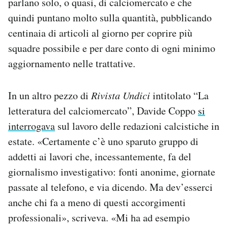
parlano solo, o quasi, di calciomercato e che
quindi puntano molto sulla quantità, pubblicando
centinaia di articoli al giorno per coprire più
squadre possibile e per dare conto di ogni minimo
aggiornamento nelle trattative.
In un altro pezzo di
Rivista Undici
intitolato “La
letteratura del calciomercato”, Davide Coppo
si
interrogava
sul lavoro delle redazioni calcistiche in
estate. «Certamente c’è uno sparuto gruppo di
addetti ai lavori che, incessantemente, fa del
giornalismo investigativo: fonti anonime, giornate
passate al telefono, e via dicendo. Ma dev’esserci
anche chi fa a meno di questi accorgimenti
professionali», scriveva. «Mi ha ad esempio