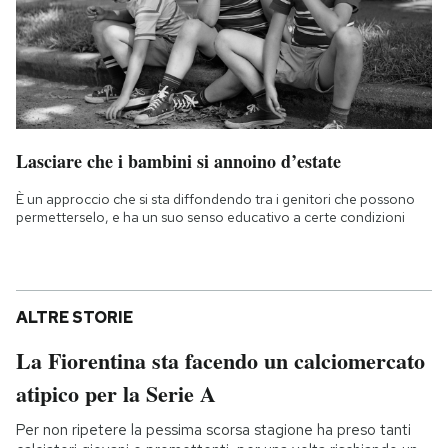
Lasciare che i bambini si annoino d’estate
È un approccio che si sta diffondendo tra i genitori che possono
permetterselo, e ha un suo senso educativo a certe condizioni
ALTRE STORIE
La Fiorentina sta facendo un calciomercato
atipico per la Serie A
Per non ripetere la pessima scorsa stagione ha preso tanti