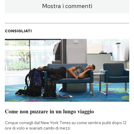
Mostra i commenti
CONSIGLIATI
Come non puzzare in un lungo viaggio
Cinque consigli dal New York Times su come sentirsi puliti dopo 12
ore di volo e svariati cambi di mezzi