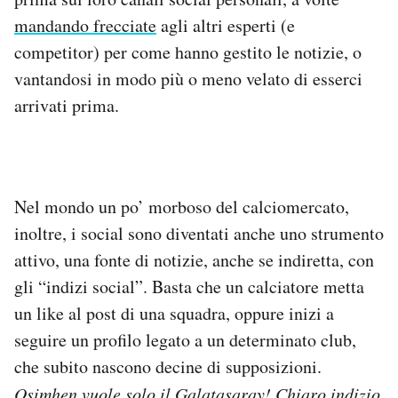
mandando frecciate
agli altri esperti (e
competitor) per come hanno gestito le notizie, o
vantandosi in modo più o meno velato di esserci
arrivati prima.
Nel mondo un po’ morboso del calciomercato,
inoltre, i social sono diventati anche uno strumento
attivo, una fonte di notizie, anche se indiretta, con
gli “indizi social”. Basta che un calciatore metta
un like al post di una squadra, oppure inizi a
seguire un profilo legato a un determinato club,
che subito nascono decine di supposizioni.
Osimhen vuole solo il Galatasaray! Chiaro indizio