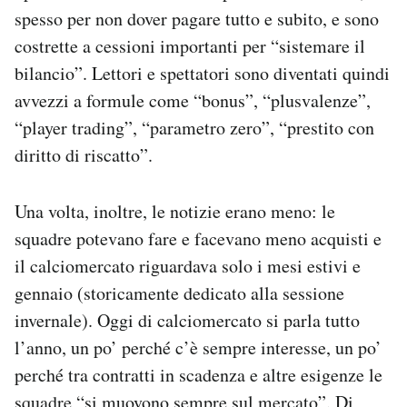
spesso per non dover pagare tutto e subito, e sono
costrette a cessioni importanti per “sistemare il
bilancio”. Lettori e spettatori sono diventati quindi
avvezzi a formule come “bonus”, “plusvalenze”,
“player trading”, “parametro zero”, “prestito con
diritto di riscatto”.
Una volta, inoltre, le notizie erano meno: le
squadre potevano fare e facevano meno acquisti e
il calciomercato riguardava solo i mesi estivi e
gennaio (storicamente dedicato alla sessione
invernale). Oggi di calciomercato si parla tutto
l’anno, un po’ perché c’è sempre interesse, un po’
perché tra contratti in scadenza e altre esigenze le
squadre “si muovono sempre sul mercato”. Di