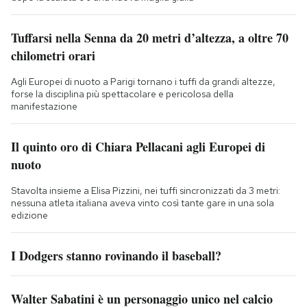
Tuffarsi nella Senna da 20 metri d’altezza, a oltre 70
chilometri orari
Agli Europei di nuoto a Parigi tornano i tuffi da grandi altezze,
forse la disciplina più spettacolare e pericolosa della
manifestazione
Il quinto oro di Chiara Pellacani agli Europei di
nuoto
Stavolta insieme a Elisa Pizzini, nei tuffi sincronizzati da 3 metri:
nessuna atleta italiana aveva vinto così tante gare in una sola
edizione
I Dodgers stanno rovinando il baseball?
Walter Sabatini è un personaggio unico nel calcio