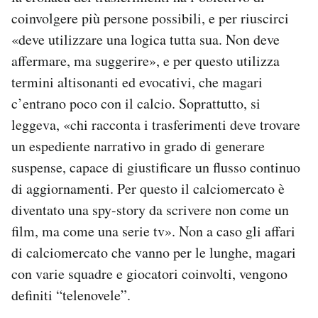
coinvolgere più persone possibili, e per riuscirci
«deve utilizzare una logica tutta sua. Non deve
affermare, ma suggerire», e per questo utilizza
termini altisonanti ed evocativi, che magari
c’entrano poco con il calcio. Soprattutto, si
leggeva, «chi racconta i trasferimenti deve trovare
un espediente narrativo in grado di generare
suspense, capace di giustificare un flusso continuo
di aggiornamenti. Per questo il calciomercato è
diventato una spy-story da scrivere non come un
film, ma come una serie tv». Non a caso gli affari
di calciomercato che vanno per le lunghe, magari
con varie squadre e giocatori coinvolti, vengono
definiti “telenovele”.