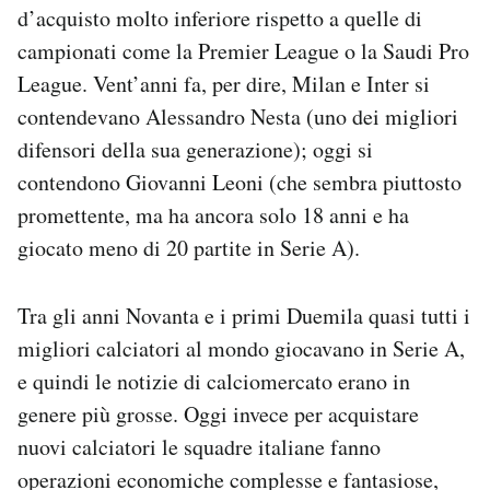
d’acquisto molto inferiore rispetto a quelle di
campionati come la Premier League o la Saudi Pro
League. Vent’anni fa, per dire, Milan e Inter si
contendevano Alessandro Nesta (uno dei migliori
difensori della sua generazione); oggi si
contendono Giovanni Leoni (che sembra piuttosto
promettente, ma ha ancora solo 18 anni e ha
giocato meno di 20 partite in Serie A).
Tra gli anni Novanta e i primi Duemila quasi tutti i
migliori calciatori al mondo giocavano in Serie A,
e quindi le notizie di calciomercato erano in
genere più grosse. Oggi invece per acquistare
nuovi calciatori le squadre italiane fanno
operazioni economiche complesse e fantasiose,