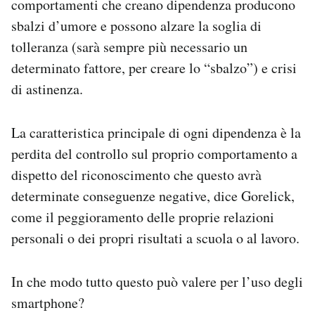
comportamenti che creano dipendenza producono
sbalzi d’umore e possono alzare la soglia di
tolleranza (sarà sempre più necessario un
determinato fattore, per creare lo “sbalzo”) e crisi
di astinenza.
La caratteristica principale di ogni dipendenza è la
perdita del controllo sul proprio comportamento a
dispetto del riconoscimento che questo avrà
determinate conseguenze negative, dice Gorelick,
come il peggioramento delle proprie relazioni
personali o dei propri risultati a scuola o al lavoro.
In che modo tutto questo può valere per l’uso degli
smartphone?