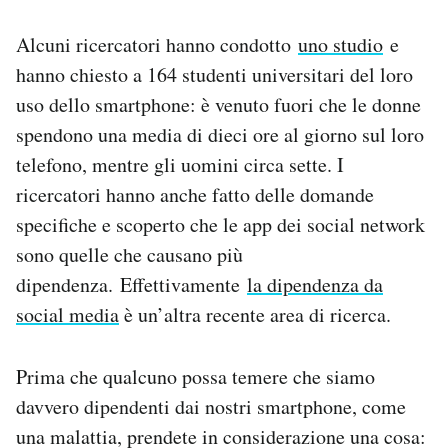
Alcuni ricercatori hanno condotto
uno studio
e
hanno chiesto a 164 studenti universitari del loro
uso dello smartphone: è venuto fuori che le donne
spendono una media di dieci ore al giorno sul loro
telefono, mentre gli uomini circa sette. I
ricercatori hanno anche fatto delle domande
specifiche e scoperto che le app dei social network
sono quelle che causano più
dipendenza. Effettivamente
la dipendenza da
social media
è un’altra recente area di ricerca.
Prima che qualcuno possa temere che siamo
davvero dipendenti dai nostri smartphone, come
una malattia, prendete in considerazione una cosa: