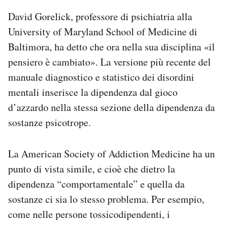
David Gorelick, professore di psichiatria alla
University of Maryland School of Medicine di
Baltimora, ha detto che ora nella sua disciplina «il
pensiero è cambiato». La versione più recente del
manuale diagnostico e statistico dei disordini
mentali inserisce la dipendenza dal gioco
d’azzardo nella stessa sezione della dipendenza da
sostanze psicotrope.
La American Society of Addiction Medicine ha un
punto di vista simile, e cioè che dietro la
dipendenza “comportamentale” e quella da
sostanze ci sia lo stesso problema. Per esempio,
come nelle persone tossicodipendenti, i