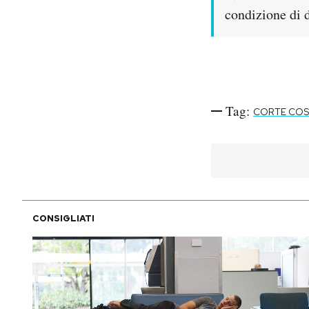
condizione di 
Tag:
CORTE COS
CONSIGLIATI