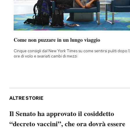
Come non puzzare in un lungo viaggio
Cinque consigli dal New York Times su come sentirsi puliti dopo 1
ore di volo e svariati cambi di mezzi
ALTRE STORIE
Il Senato ha approvato il cosiddetto
“decreto vaccini”, che ora dovrà essere