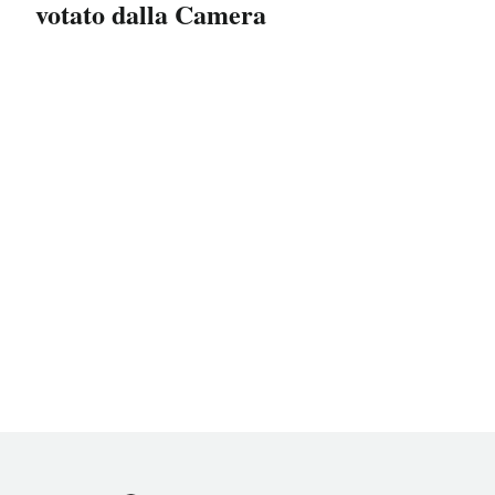
votato dalla Camera