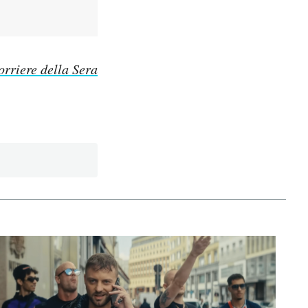
orriere della Sera