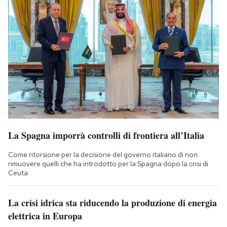
La Spagna imporrà controlli di frontiera all’Italia
Come ritorsione per la decisione del governo italiano di non
rimuovere quelli che ha introdotto per la Spagna dopo la crisi di
Ceuta
La crisi idrica sta riducendo la produzione di energia
elettrica in Europa