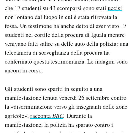
che 17 studenti su 43 scomparsi sono stati
uccisi
non lontano dal luogo in cui è stata ritrovata la
fossa. Un testimone ha anche detto di aver visto 17
studenti nel cortile della procura di Iguala mentre
venivano fatti salire su delle auto della polizia: una
telecamera di sorveglianza della procura ha
confermato questa testimonianza. Le indagini sono
ancora in corso.
Gli studenti sono spariti in seguito a una
manifestazione tenuta venerdì 26 settembre contro
la «discriminazione verso gli insegnanti delle zone
agricole»,
racconta
BBC
.
Durante la
manifestazione, la polizia ha sparato contro i