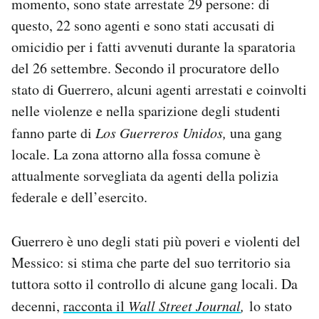
momento, sono state arrestate 29 persone: di
questo, 22 sono agenti e sono stati accusati di
omicidio per i fatti avvenuti durante la sparatoria
del 26 settembre. Secondo il procuratore dello
stato di Guerrero, alcuni agenti arrestati e coinvolti
nelle violenze e nella sparizione degli studenti
fanno parte di
Los Guerreros Unidos,
una gang
locale. La zona attorno alla fossa comune è
attualmente sorvegliata da agenti della polizia
federale e dell’esercito.
Guerrero è uno degli stati più poveri e violenti del
Messico: si stima che parte del suo territorio sia
tuttora sotto il controllo di alcune gang locali. Da
decenni,
racconta il
Wall Street Journal
,
lo stato