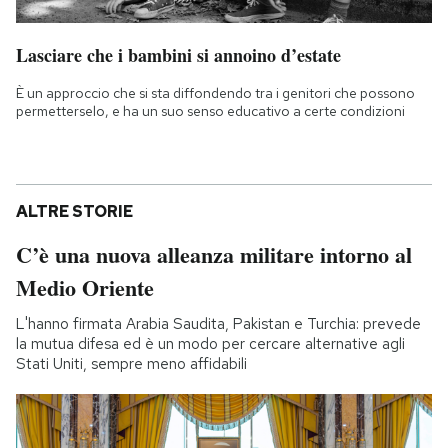
Lasciare che i bambini si annoino d’estate
È un approccio che si sta diffondendo tra i genitori che possono
permetterselo, e ha un suo senso educativo a certe condizioni
ALTRE STORIE
C’è una nuova alleanza militare intorno al
Medio Oriente
L'hanno firmata Arabia Saudita, Pakistan e Turchia: prevede
la mutua difesa ed è un modo per cercare alternative agli
Stati Uniti, sempre meno affidabili