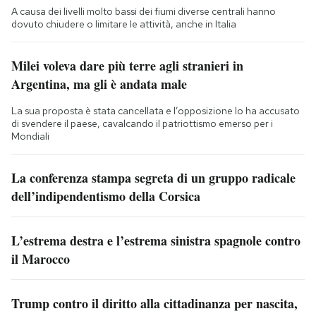
A causa dei livelli molto bassi dei fiumi diverse centrali hanno
dovuto chiudere o limitare le attività, anche in Italia
Milei voleva dare più terre agli stranieri in
Argentina, ma gli è andata male
La sua proposta è stata cancellata e l’opposizione lo ha accusato
di svendere il paese, cavalcando il patriottismo emerso per i
Mondiali
La conferenza stampa segreta di un gruppo radicale
dell’indipendentismo della Corsica
L’estrema destra e l’estrema sinistra spagnole contro
il Marocco
Trump contro il diritto alla cittadinanza per nascita,