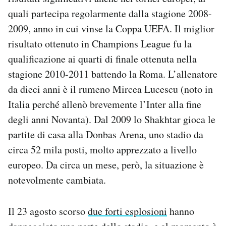
quali partecipa regolarmente dalla stagione 2008-
2009, anno in cui vinse la Coppa UEFA. Il miglior
risultato ottenuto in Champions League fu la
qualificazione ai quarti di finale ottenuta nella
stagione 2010-2011 battendo la Roma. L’allenatore
da dieci anni è il rumeno Mircea Lucescu (noto in
Italia perché allenò brevemente l’Inter alla fine
degli anni Novanta). Dal 2009 lo Shakhtar gioca le
partite di casa alla Donbas Arena, uno stadio da
circa 52 mila posti, molto apprezzato a livello
europeo. Da circa un mese, però, la situazione è
notevolmente cambiata.
Il 23 agosto scorso
due forti esplosioni
hanno