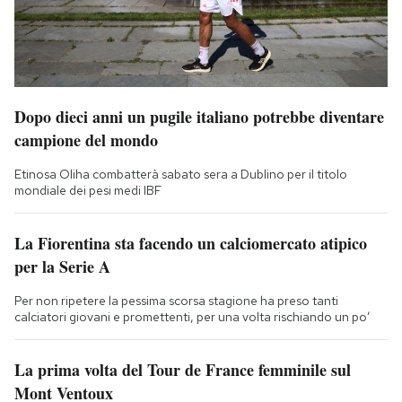
Dopo dieci anni un pugile italiano potrebbe diventare
campione del mondo
Etinosa Oliha combatterà sabato sera a Dublino per il titolo
mondiale dei pesi medi IBF
La Fiorentina sta facendo un calciomercato atipico
per la Serie A
Per non ripetere la pessima scorsa stagione ha preso tanti
calciatori giovani e promettenti, per una volta rischiando un po’
La prima volta del Tour de France femminile sul
Mont Ventoux