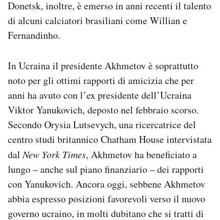
Donetsk, inoltre, è emerso in anni recenti il talento
di alcuni calciatori brasiliani come Willian e
Fernandinho.
In Ucraina il presidente Akhmetov è soprattutto
noto per gli ottimi rapporti di amicizia che per
anni ha avuto con l’ex presidente dell’Ucraina
Viktor Yanukovich, deposto nel febbraio scorso.
Secondo Orysia Lutsevych, una ricercatrice del
centro studi britannico Chatham House intervistata
dal
New York Times
, Akhmetov ha beneficiato a
lungo – anche sul piano finanziario – dei rapporti
con Yanukovich. Ancora oggi, sebbene Akhmetov
abbia espresso posizioni favorevoli verso il nuovo
governo ucraino, in molti dubitano che si tratti di