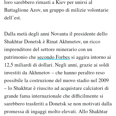
loro sarebbero rimasti a Kiev per unirsi al
Battaglione Azov, un gruppo di milizie volontarie
dell’est.
Dalla metà degli anni Novanta il presidente dello
Shakhtar Donetsk è Rinat Akhmetov, un ricco
imprenditore del settore minerario con un
patrimonio che
secondo Forbes
si aggira intorno ai
12,5 miliardi di dollari. Negli anni, grazie ai soldi
investiti da Akhmetov – che hanno peraltro reso
possibile la costruzione del nuovo stadio nel 2009
– lo Shakhtar è riuscito ad acquistare calciatori di
grande fama internazionale che difficilmente si
sarebbero trasferiti a Donetsk se non motivati dalla
promessa di ingaggi molto elevati. Allo Shakhtar