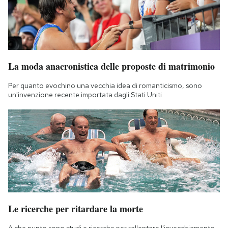
La moda anacronistica delle proposte di matrimonio
Per quanto evochino una vecchia idea di romanticismo, sono
un'invenzione recente importata dagli Stati Uniti
Le ricerche per ritardare la morte