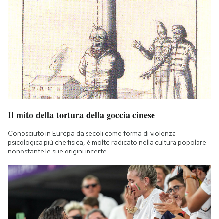
Il mito della tortura della goccia cinese
Conosciuto in Europa da secoli come forma di violenza
psicologica più che fisica, è molto radicato nella cultura popolare
nonostante le sue origini incerte