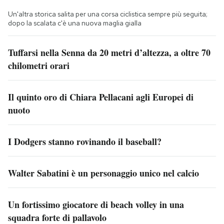
Un'altra storica salita per una corsa ciclistica sempre più seguita;
dopo la scalata c'è una nuova maglia gialla
Tuffarsi nella Senna da 20 metri d’altezza, a oltre 70
chilometri orari
Il quinto oro di Chiara Pellacani agli Europei di
nuoto
I Dodgers stanno rovinando il baseball?
Walter Sabatini è un personaggio unico nel calcio
Un fortissimo giocatore di beach volley in una
squadra forte di pallavolo