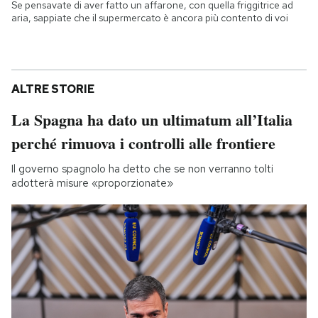
Se pensavate di aver fatto un affarone, con quella friggitrice ad
aria, sappiate che il supermercato è ancora più contento di voi
ALTRE STORIE
La Spagna ha dato un ultimatum all’Italia
perché rimuova i controlli alle frontiere
Il governo spagnolo ha detto che se non verranno tolti
adotterà misure «proporzionate»