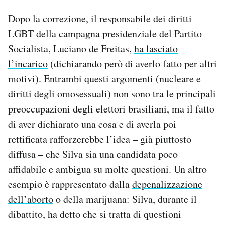
Dopo la correzione, il responsabile dei diritti
LGBT della campagna presidenziale del Partito
Socialista, Luciano de Freitas,
ha lasciato
l’incarico
(dichiarando però di averlo fatto per altri
motivi). Entrambi questi argomenti (nucleare e
diritti degli omosessuali) non sono tra le principali
preoccupazioni degli elettori brasiliani, ma il fatto
di aver dichiarato una cosa e di averla poi
rettificata rafforzerebbe l’idea – già piuttosto
diffusa – che Silva sia una candidata poco
affidabile e ambigua su molte questioni. Un altro
esempio è rappresentato dalla
depenalizzazione
dell’aborto
o della marijuana: Silva, durante il
dibattito, ha detto che si tratta di questioni