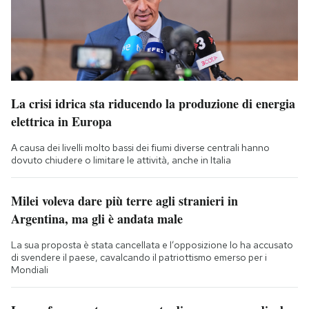
La crisi idrica sta riducendo la produzione di energia
elettrica in Europa
A causa dei livelli molto bassi dei fiumi diverse centrali hanno
dovuto chiudere o limitare le attività, anche in Italia
Milei voleva dare più terre agli stranieri in
Argentina, ma gli è andata male
La sua proposta è stata cancellata e l’opposizione lo ha accusato
di svendere il paese, cavalcando il patriottismo emerso per i
Mondiali