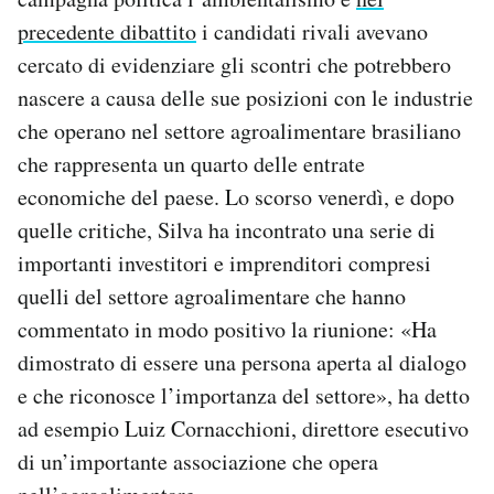
precedente dibattito
i candidati rivali avevano
cercato di evidenziare gli scontri che potrebbero
nascere a causa delle sue posizioni con le industrie
che operano nel settore agroalimentare brasiliano
che rappresenta un quarto delle entrate
economiche del paese. Lo scorso venerdì, e dopo
quelle critiche, Silva ha incontrato una serie di
importanti investitori e imprenditori compresi
quelli del settore agroalimentare che hanno
commentato in modo positivo la riunione: «Ha
dimostrato di essere una persona aperta al dialogo
e che riconosce l’importanza del settore», ha detto
ad esempio Luiz Cornacchioni, direttore esecutivo
di un’importante associazione che opera