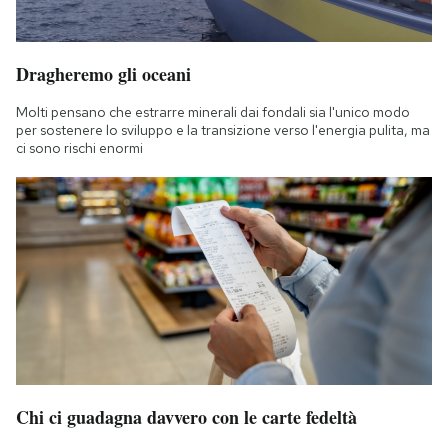
Dragheremo gli oceani
Molti pensano che estrarre minerali dai fondali sia l'unico modo
per sostenere lo sviluppo e la transizione verso l'energia pulita, ma
ci sono rischi enormi
Chi ci guadagna davvero con le carte fedeltà