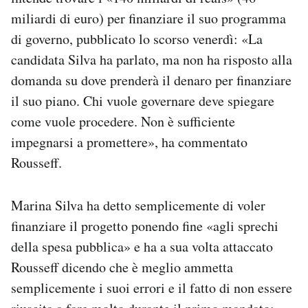
miliardi di euro) per finanziare il suo programma
di governo, pubblicato lo scorso venerdì: «La
candidata Silva ha parlato, ma non ha risposto alla
domanda su dove prenderà il denaro per finanziare
il suo piano. Chi vuole governare deve spiegare
come vuole procedere. Non è sufficiente
impegnarsi a promettere», ha commentato
Rousseff.
Marina Silva ha detto semplicemente di voler
finanziare il progetto ponendo fine «agli sprechi
della spesa pubblica» e ha a sua volta attaccato
Rousseff dicendo che è meglio ammetta
semplicemente i suoi errori e il fatto di non essere