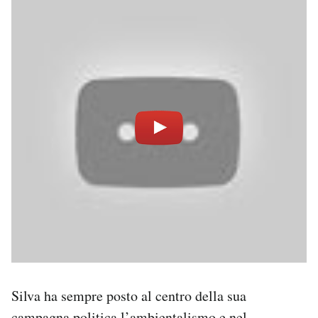
Silva ha sempre posto al centro della sua
campagna politica l’ambientalismo e
nel