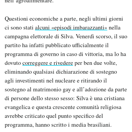
nell’agroalimentare.
Questioni economiche a parte, negli ultimi giorni
ci sono stati
alcuni «episodi imbarazzanti»
nella
campagna elettorale di Silva. Venerdì scorso, il suo
partito ha infatti pubblicato ufficialmente il
programma di governo in caso di vittoria, ma lo ha
dovuto
correggere e rivedere
per ben due volte,
eliminando qualsiasi dichiarazione di sostegno
agli investimenti nel nucleare e ritirando il
sostegno al matrimonio gay e all’adozione da parte
di persone dello stesso sesso: Silva è una cristiana
evangelica e questa crescente comunità religiosa
avrebbe criticato quel punto specifico del
programma, hanno scritto i media brasiliani.