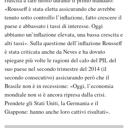
riuscita a fare molto durante il primo mandato:
«Rousseff è stata eletta assicurando che avrebbe
tenuto sotto controllo l’inflazione, fatto crescere il
paese e abbassato i tassi di interesse. Oggi
abbiamo un’inflazione elevata, una bassa crescita e
alti tassi». Sulla questione dell’inflazione Rousseff
è stata criticata anche da Neves e ha dovuto
spiegare più volte le ragioni del calo del PIL del
suo paese nel secondo trimestre del 2014 (il
secondo consecutivo) assicurando però che il
Brasile non è in recessione: «Oggi, l’economia
mondiale non si è ancora ripresa dalla crisi.
Prendete gli Stati Uniti, la Germania e il
Giappone: hanno anche loro cattivi risultati».