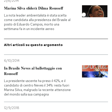
21/8/2014
Marina Silva sfiderà Dilma Rousseff
La nota leader ambientalista è stata scelta
come candidata alla presidenza del Brasile al
posto di Eduardo Campos, morto una
settimana fa in un incidente aereo
Altri articoli su questo argomento
6/10/2014
In Brasile Neves al ballottaggio con
Rousseff
La presidente uscente ha preso il 42%, e il
candidato di centro Neves il 34%: resta fuori
Marina Silva, malgrado la recente attenzione
del mondo sulla sua campagna
12/9/2018