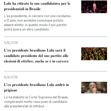
Lula ha ritirato la sua candidatura per le
presidenziali in Brasile
L'ex presidente, in carcere con una condanna
a 12 anni, non avrebbe comunque potuto
essere eletto: in questo modo il suo partito
potrà avere un altro candidato
5/8/2018
L’ex presidente brasiliano Lula sarà il
candidato presidente del suo partito alle
elezioni di ottobre, anche se è in carcere
5/4/2018
L’ex presidente brasiliano Lula andrà in
prigione
Lo ha stabilito la Corte Suprema del Brasile,
complicando molto i suoi piani di candidarsi
alle presidenziali di ottobre