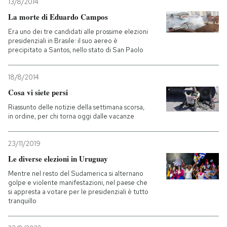
13/8/2014
La morte di Eduardo Campos
Era uno dei tre candidati alle prossime elezioni
presidenziali in Brasile: il suo aereo è
precipitato a Santos, nello stato di San Paolo
18/8/2014
Cosa vi siete persi
Riassunto delle notizie della settimana scorsa,
in ordine, per chi torna oggi dalle vacanze
23/11/2019
Le diverse elezioni in Uruguay
Mentre nel resto del Sudamerica si alternano
golpe e violente manifestazioni, nel paese che
si appresta a votare per le presidenziali è tutto
tranquillo