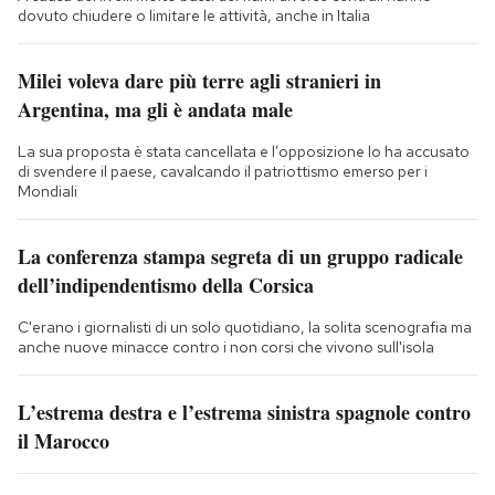
dovuto chiudere o limitare le attività, anche in Italia
Milei voleva dare più terre agli stranieri in
Argentina, ma gli è andata male
La sua proposta è stata cancellata e l’opposizione lo ha accusato
di svendere il paese, cavalcando il patriottismo emerso per i
Mondiali
La conferenza stampa segreta di un gruppo radicale
dell’indipendentismo della Corsica
C'erano i giornalisti di un solo quotidiano, la solita scenografia ma
anche nuove minacce contro i non corsi che vivono sull'isola
L’estrema destra e l’estrema sinistra spagnole contro
il Marocco