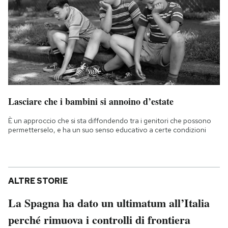
Lasciare che i bambini si annoino d’estate
È un approccio che si sta diffondendo tra i genitori che possono
permetterselo, e ha un suo senso educativo a certe condizioni
ALTRE STORIE
La Spagna ha dato un ultimatum all’Italia
perché rimuova i controlli di frontiera