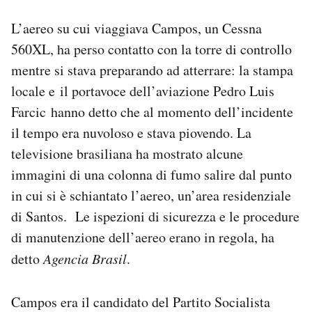
L’aereo su cui viaggiava Campos, un Cessna
560XL, ha perso contatto con la torre di controllo
mentre si stava preparando ad atterrare: la stampa
locale e il portavoce dell’aviazione Pedro Luis
Farcic hanno detto che al momento dell’incidente
il tempo era nuvoloso e stava piovendo. La
televisione brasiliana ha mostrato alcune
immagini di una colonna di fumo salire dal punto
in cui si è schiantato l’aereo, un’area residenziale
di Santos. Le ispezioni di sicurezza e le procedure
di manutenzione dell’aereo erano in regola, ha
detto
Agencia Brasil
.
Campos era il candidato del Partito Socialista