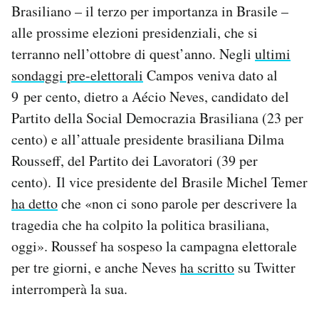
Brasiliano – il terzo per importanza in Brasile –
alle prossime elezioni presidenziali, che si
terranno nell’ottobre di quest’anno. Negli
ultimi
sondaggi pre-elettorali
Campos veniva dato al
9 per cento, dietro a Aécio Neves, candidato del
Partito della Social Democrazia Brasiliana (23 per
cento) e all’attuale presidente brasiliana Dilma
Rousseff, del Partito dei Lavoratori (39 per
cento). Il vice presidente del Brasile Michel Temer
ha detto
che «non ci sono parole per descrivere la
tragedia che ha colpito la politica brasiliana,
oggi». Roussef ha sospeso la campagna elettorale
per tre giorni, e anche Neves
ha scritto
su Twitter
interromperà la sua.