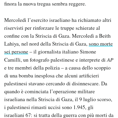
finora la nuova tregua sembra reggere.
Mercoledì l’esercito israeliano ha richiamato altri
riservisti per rinforzare le truppe schierate al
confine con la Striscia di Gaza. Mercoledì a Beith
Lahiya, nel nord della Striscia di Gaza,
sono morte
sei persone
– il giornalista italiano Simone
Camilli, un fotografo palestinese e interprete di
AP
e tre membri della polizia – a causa dello scoppio
di una bomba inesplosa che alcuni artificieri
palestinesi stavano cercando di disinnescare. Da
quando è cominciata l’operazione militare
israeliana nella Striscia di Gaza, il 9 luglio scorso,
i palestinesi rimasti uccisi sono 1.945, gli
israeliani 67: si tratta della guerra con più morti da