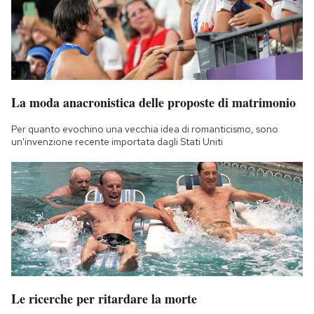
La moda anacronistica delle proposte di matrimonio
Per quanto evochino una vecchia idea di romanticismo, sono
un'invenzione recente importata dagli Stati Uniti
Le ricerche per ritardare la morte