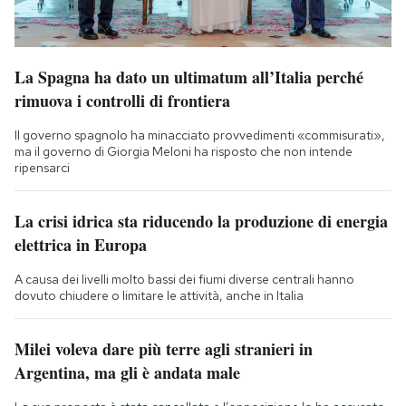
La Spagna ha dato un ultimatum all’Italia perché
rimuova i controlli di frontiera
Il governo spagnolo ha minacciato provvedimenti «commisurati»,
ma il governo di Giorgia Meloni ha risposto che non intende
ripensarci
La crisi idrica sta riducendo la produzione di energia
elettrica in Europa
A causa dei livelli molto bassi dei fiumi diverse centrali hanno
dovuto chiudere o limitare le attività, anche in Italia
Milei voleva dare più terre agli stranieri in
Argentina, ma gli è andata male