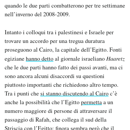
quando le due parti combatterono per tre settimane
nell’inverno del 2008-2009.
Intanto i colloqui tra i palestinesi e Israele per
trovare un accordo per una tregua duratura
proseguono al Cairo, la capitale dell’Egitto. Fonti
egiziane
hanno detto
al giornale israeliano
Haaretz
che le due parti hanno fatto dei passi avanti, ma ci
sono ancora alcuni disaccordi su questioni
piuttosto importanti che richiedono altro tempo.
Tra i punti che
si stanno discutendo al Cairo
c’è
anche la possibilità che l’Egitto
permetta
a un
numero maggiore di persone di attraversare il
passaggio di Rafah, che collega il sud della
Striscia con l’Egitto: finora sembra però che il