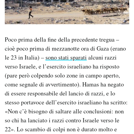
Poco prima della fine della precedente tregua –
cioè poco prima di mezzanotte ora di Gaza (erano
le 23 in Italia) –
sono stati sparati
alcuni razzi
verso Israele, e l’esercito israeliano ha risposto
(pare però colpendo solo zone in campo aperto,
come segnale di avvertimento). Hamas ha negato
di essere responsabile del lancio di razzi, e lo
stesso portavoce dell’esercito israeliano ha scritto:
«Non c’è bisogno di saltare alle conclusioni: non
so chi ha lanciato i razzi contro Israele verso le
22». Lo scambio di colpi non è durato molto e