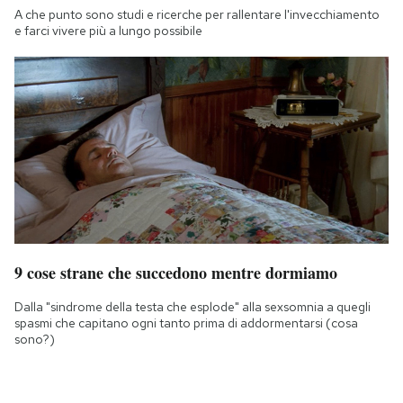
A che punto sono studi e ricerche per rallentare l'invecchiamento
e farci vivere più a lungo possibile
9 cose strane che succedono mentre dormiamo
Dalla "sindrome della testa che esplode" alla sexsomnia a quegli
spasmi che capitano ogni tanto prima di addormentarsi (cosa
sono?)