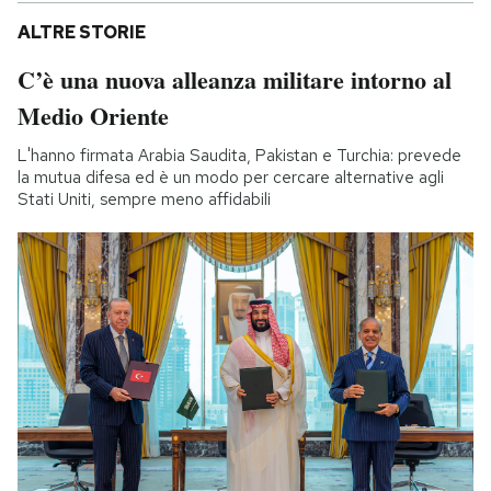
ALTRE STORIE
C’è una nuova alleanza militare intorno al
Medio Oriente
L'hanno firmata Arabia Saudita, Pakistan e Turchia: prevede
la mutua difesa ed è un modo per cercare alternative agli
Stati Uniti, sempre meno affidabili