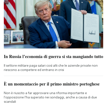
In Russia l’economia di guerra si sta mangiando tutto
Il settore militare paga salari così alti che le aziende private non
riescono a competere ed entrano in crisi
È un momentaccio per il primo ministro portoghese
Non è riuscito a far approvare una riforma importante e
l'opposizione l'ha superato nei sondaggi, anche a causa di due
scandali