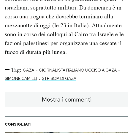
israeliani, soprattutto militari. Da domenica è in
corso
una tregua
che dovrebbe terminare alla
mezzanotte di oggi (le 23 in Italia). Attualmente
sono in corso dei colloqui al Cairo tra Israele e le
fazioni palestinesi per organizzare una cessate il
fuoco di durata più lunga.
Tag:
-
-
GAZA
GIORNALISTA ITALIANO UCCISO A GAZA
-
SIMONE CAMILLI
STRISCIA DI GAZA
Mostra i commenti
CONSIGLIATI