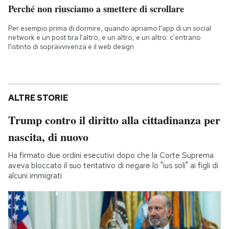
Perché non riusciamo a smettere di scrollare
Per esempio prima di dormire, quando apriamo l'app di un social
network e un post tira l'altro, e un altro, e un altro: c'entrano
l'istinto di sopravvivenza e il web design
ALTRE STORIE
Trump contro il diritto alla cittadinanza per
nascita, di nuovo
Ha firmato due ordini esecutivi dopo che la Corte Suprema
aveva bloccato il suo tentativo di negare lo "ius soli" ai figli di
alcuni immigrati