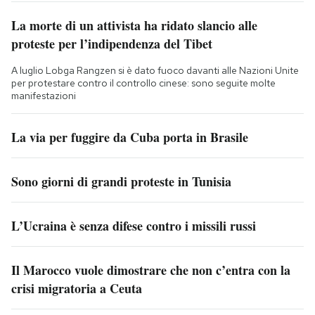
La morte di un attivista ha ridato slancio alle
proteste per l’indipendenza del Tibet
A luglio Lobga Rangzen si è dato fuoco davanti alle Nazioni Unite
per protestare contro il controllo cinese: sono seguite molte
manifestazioni
La via per fuggire da Cuba porta in Brasile
Sono giorni di grandi proteste in Tunisia
L’Ucraina è senza difese contro i missili russi
Il Marocco vuole dimostrare che non c’entra con la
crisi migratoria a Ceuta