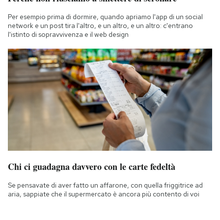
Per esempio prima di dormire, quando apriamo l'app di un social
network e un post tira l'altro, e un altro, e un altro: c'entrano
l'istinto di sopravvivenza e il web design
Chi ci guadagna davvero con le carte fedeltà
Se pensavate di aver fatto un affarone, con quella friggitrice ad
aria, sappiate che il supermercato è ancora più contento di voi