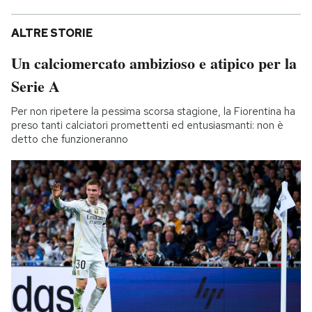
ALTRE STORIE
Un calciomercato ambizioso e atipico per la
Serie A
Per non ripetere la pessima scorsa stagione, la Fiorentina ha
preso tanti calciatori promettenti ed entusiasmanti: non è
detto che funzioneranno