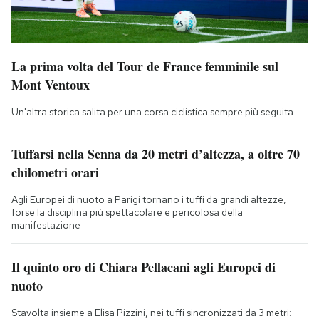
La prima volta del Tour de France femminile sul
Mont Ventoux
Un'altra storica salita per una corsa ciclistica sempre più seguita
Tuffarsi nella Senna da 20 metri d’altezza, a oltre 70
chilometri orari
Agli Europei di nuoto a Parigi tornano i tuffi da grandi altezze,
forse la disciplina più spettacolare e pericolosa della
manifestazione
Il quinto oro di Chiara Pellacani agli Europei di
nuoto
Stavolta insieme a Elisa Pizzini, nei tuffi sincronizzati da 3 metri: