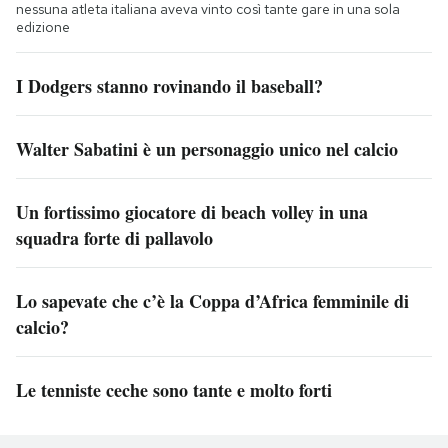
nessuna atleta italiana aveva vinto così tante gare in una sola
edizione
I Dodgers stanno rovinando il baseball?
Walter Sabatini è un personaggio unico nel calcio
Un fortissimo giocatore di beach volley in una
squadra forte di pallavolo
Lo sapevate che c’è la Coppa d’Africa femminile di
calcio?
Le tenniste ceche sono tante e molto forti