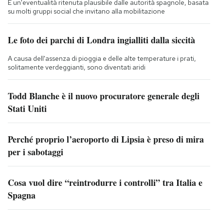
È un'eventualità ritenuta plausibile dalle autorità spagnole, basata
su molti gruppi social che invitano alla mobilitazione
Le foto dei parchi di Londra ingialliti dalla siccità
A causa dell'assenza di pioggia e delle alte temperature i prati,
solitamente verdeggianti, sono diventati aridi
Todd Blanche è il nuovo procuratore generale degli
Stati Uniti
Perché proprio l’aeroporto di Lipsia è preso di mira
per i sabotaggi
Cosa vuol dire “reintrodurre i controlli” tra Italia e
Spagna