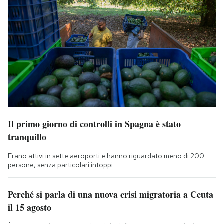
Il primo giorno di controlli in Spagna è stato
tranquillo
Erano attivi in sette aeroporti e hanno riguardato meno di 200
persone, senza particolari intoppi
Perché si parla di una nuova crisi migratoria a Ceuta
il 15 agosto