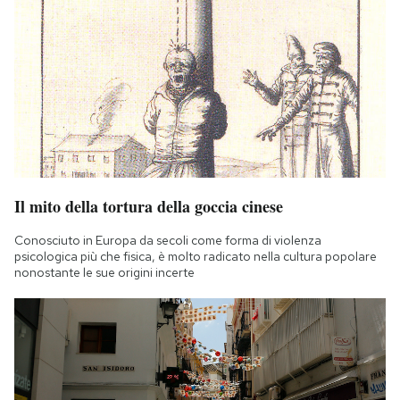
Il mito della tortura della goccia cinese
Conosciuto in Europa da secoli come forma di violenza
psicologica più che fisica, è molto radicato nella cultura popolare
nonostante le sue origini incerte