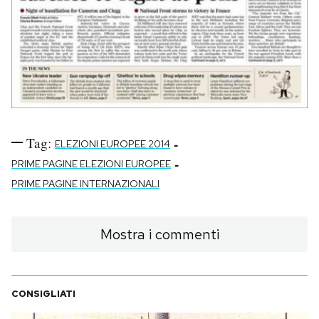
Tag:
-
ELEZIONI EUROPEE 2014
-
PRIME PAGINE ELEZIONI EUROPEE
PRIME PAGINE INTERNAZIONALI
Mostra i commenti
CONSIGLIATI