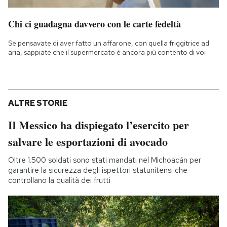
Chi ci guadagna davvero con le carte fedeltà
Se pensavate di aver fatto un affarone, con quella friggitrice ad
aria, sappiate che il supermercato è ancora più contento di voi
ALTRE STORIE
Il Messico ha dispiegato l’esercito per
salvare le esportazioni di avocado
Oltre 1.500 soldati sono stati mandati nel Michoacán per
garantire la sicurezza degli ispettori statunitensi che
controllano la qualità dei frutti