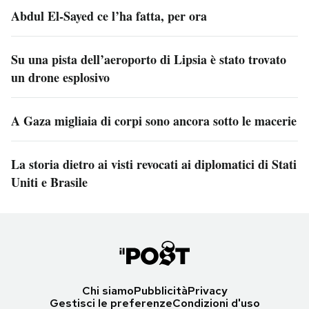
Abdul El-Sayed ce l’ha fatta, per ora
Su una pista dell’aeroporto di Lipsia è stato trovato
un drone esplosivo
A Gaza migliaia di corpi sono ancora sotto le macerie
La storia dietro ai visti revocati ai diplomatici di Stati
Uniti e Brasile
Chi siamo
Pubblicità
Privacy
Gestisci le preferenze
Condizioni d'uso