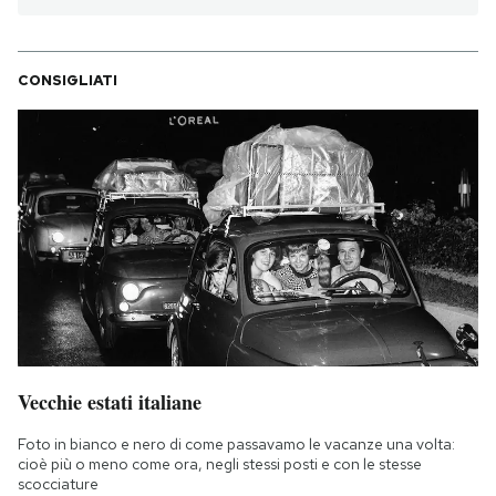
CONSIGLIATI
Vecchie estati italiane
Foto in bianco e nero di come passavamo le vacanze una volta:
cioè più o meno come ora, negli stessi posti e con le stesse
scocciature