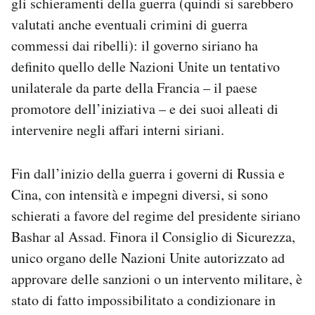
gli schieramenti della guerra (quindi si sarebbero
valutati anche eventuali crimini di guerra
commessi dai ribelli): il governo siriano ha
definito quello delle Nazioni Unite un tentativo
unilaterale da parte della Francia – il paese
promotore dell’iniziativa – e dei suoi alleati di
intervenire negli affari interni siriani.
Fin dall’inizio della guerra i governi di Russia e
Cina, con intensità e impegni diversi, si sono
schierati a favore del regime del presidente siriano
Bashar al Assad. Finora il Consiglio di Sicurezza,
unico organo delle Nazioni Unite autorizzato ad
approvare delle sanzioni o un intervento militare, è
stato di fatto impossibilitato a condizionare in