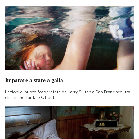
Imparare a stare a galla
Lezioni di nuoto fotografate da Larry Sultan a San Francisco, tra
gli anni Settanta e Ottanta