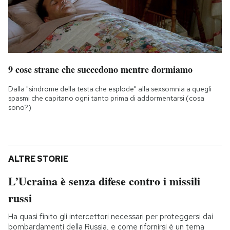
9 cose strane che succedono mentre dormiamo
Dalla "sindrome della testa che esplode" alla sexsomnia a quegli
spasmi che capitano ogni tanto prima di addormentarsi (cosa
sono?)
ALTRE STORIE
L’Ucraina è senza difese contro i missili
russi
Ha quasi finito gli intercettori necessari per proteggersi dai
bombardamenti della Russia, e come rifornirsi è un tema