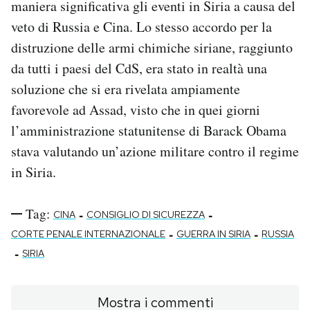
maniera significativa gli eventi in Siria a causa del
veto di Russia e Cina. Lo stesso accordo per la
distruzione delle armi chimiche siriane, raggiunto
da tutti i paesi del CdS, era stato in realtà una
soluzione che si era rivelata ampiamente
favorevole ad Assad, visto che in quei giorni
l’amministrazione statunitense di Barack Obama
stava valutando un’azione militare contro il regime
in Siria.
Tag:
-
-
CINA
CONSIGLIO DI SICUREZZA
-
-
CORTE PENALE INTERNAZIONALE
GUERRA IN SIRIA
RUSSIA
-
SIRIA
Mostra i commenti