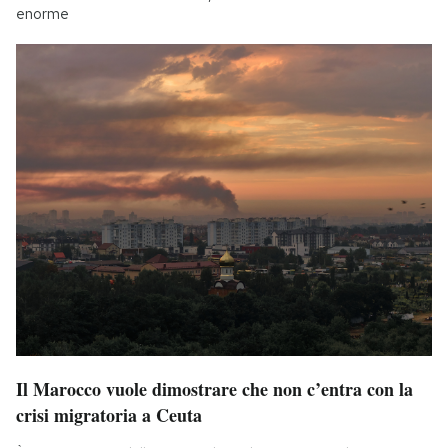
enorme
Il Marocco vuole dimostrare che non c’entra con la
crisi migratoria a Ceuta