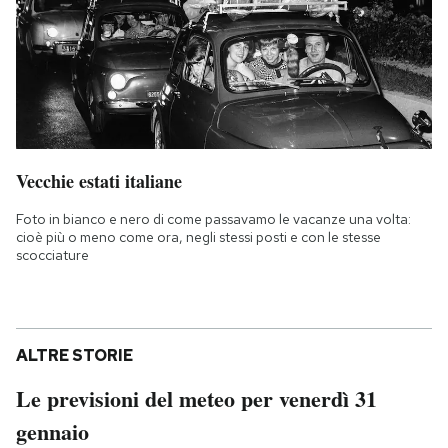
Vecchie estati italiane
Foto in bianco e nero di come passavamo le vacanze una volta:
cioè più o meno come ora, negli stessi posti e con le stesse
scocciature
ALTRE STORIE
Le previsioni del meteo per venerdì 31
gennaio