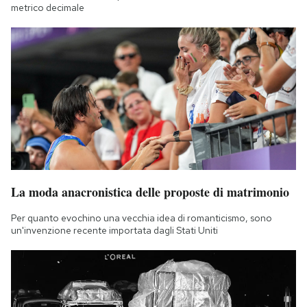
metrico decimale
La moda anacronistica delle proposte di matrimonio
Per quanto evochino una vecchia idea di romanticismo, sono
un'invenzione recente importata dagli Stati Uniti