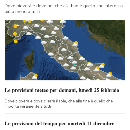
Dove pioverà e dove no, che alla fine è quello che interessa
più o meno a tutti
Le previsioni meteo per domani, lunedì 25 febbraio
Dove pioverà e dove ci sarà il sole, che alla fine è quello che
importa veramente a tutti
Le previsioni del tempo per martedì 11 dicembre