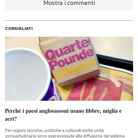
Mostra i commenti
CONSIGLIATI
Perché i paesi anglosassoni usano libbre, miglia e
acri?
Per ragioni storiche, politiche e culturali molte unità
consuetudinarie sono sopravvissute alla diffusione del sistema