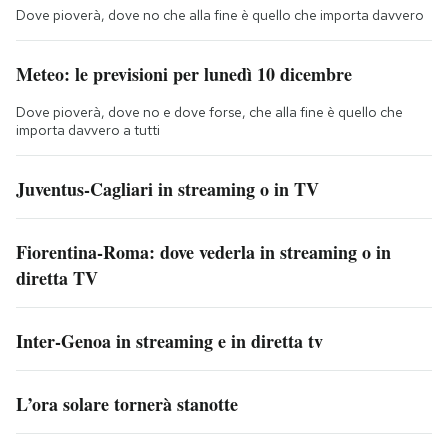
Dove pioverà, dove no che alla fine è quello che importa davvero
Meteo: le previsioni per lunedì 10 dicembre
Dove pioverà, dove no e dove forse, che alla fine è quello che
importa davvero a tutti
Juventus-Cagliari in streaming o in TV
Fiorentina-Roma: dove vederla in streaming o in
diretta TV
Inter-Genoa in streaming e in diretta tv
L’ora solare tornerà stanotte