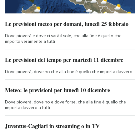
Le previsioni meteo per domani, lunedì 25 febbraio
Dove pioverà e dove ci sarà il sole, che alla fine è quello che
importa veramente a tutti
Le previsioni del tempo per martedì 11 dicembre
Dove pioverà, dove no che alla fine è quello che importa davvero
Meteo: le previsioni per lunedì 10 dicembre
Dove pioverà, dove no e dove forse, che alla fine è quello che
importa davvero a tutti
Juventus-Cagliari in streaming o in TV