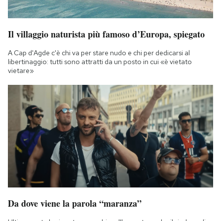
Il villaggio naturista più famoso d’Europa, spiegato
A Cap d'Agde c'è chi va per stare nudo e chi per dedicarsi al
libertinaggio: tutti sono attratti da un posto in cui «è vietato
vietare»
Da dove viene la parola “maranza”