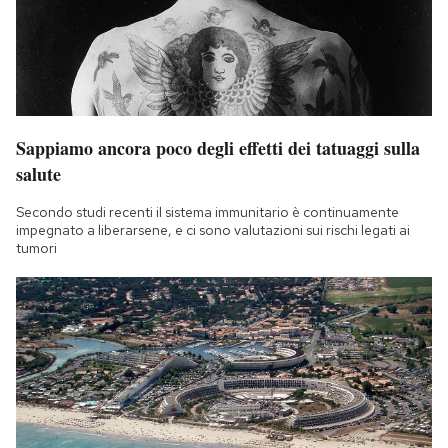
Sappiamo ancora poco degli effetti dei tatuaggi sulla
salute
Secondo studi recenti il sistema immunitario è continuamente
impegnato a liberarsene, e ci sono valutazioni sui rischi legati ai
tumori