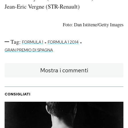
Jean-Eric Vergne (STR-Renault)
Foto: Dan Istitene/Getty Images
Tag:
-
-
FORMULA 1
FORMULA 1 2014
GRAN PREMIO DI SPAGNA
Mostra i commenti
CONSIGLIATI