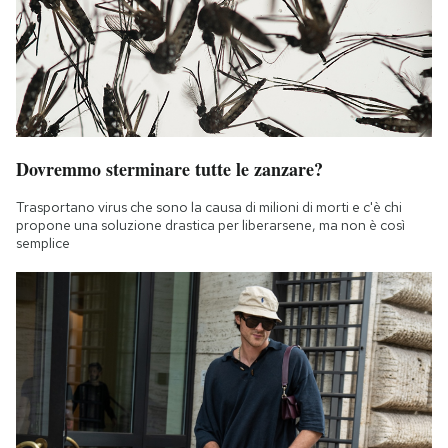
Dovremmo sterminare tutte le zanzare?
Trasportano virus che sono la causa di milioni di morti e c'è chi
propone una soluzione drastica per liberarsene, ma non è così
semplice