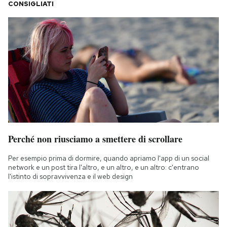
CONSIGLIATI
Perché non riusciamo a smettere di scrollare
Per esempio prima di dormire, quando apriamo l'app di un social
network e un post tira l'altro, e un altro, e un altro: c'entrano
l'istinto di sopravvivenza e il web design