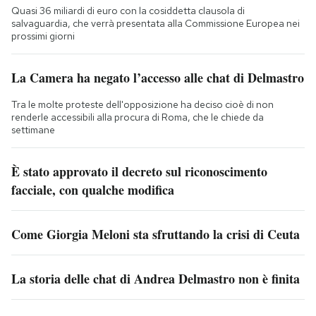
Quasi 36 miliardi di euro con la cosiddetta clausola di
salvaguardia, che verrà presentata alla Commissione Europea nei
prossimi giorni
La Camera ha negato l’accesso alle chat di Delmastro
Tra le molte proteste dell'opposizione ha deciso cioè di non
renderle accessibili alla procura di Roma, che le chiede da
settimane
È stato approvato il decreto sul riconoscimento
facciale, con qualche modifica
Come Giorgia Meloni sta sfruttando la crisi di Ceuta
La storia delle chat di Andrea Delmastro non è finita