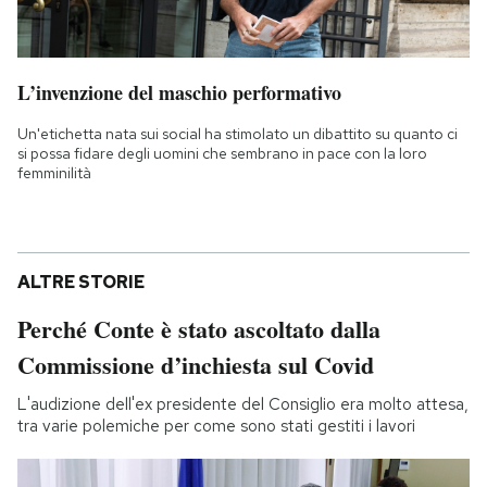
L’invenzione del maschio performativo
Un'etichetta nata sui social ha stimolato un dibattito su quanto ci
si possa fidare degli uomini che sembrano in pace con la loro
femminilità
ALTRE STORIE
Perché Conte è stato ascoltato dalla
Commissione d’inchiesta sul Covid
L'audizione dell'ex presidente del Consiglio era molto attesa,
tra varie polemiche per come sono stati gestiti i lavori