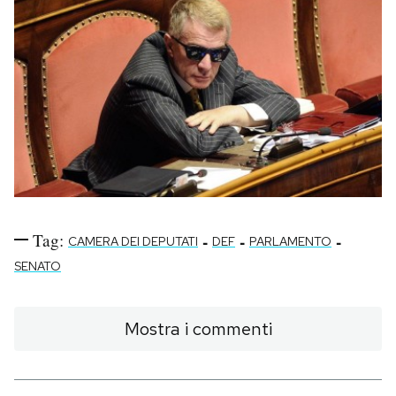
Tag:
-
-
-
CAMERA DEI DEPUTATI
DEF
PARLAMENTO
SENATO
Mostra i commenti