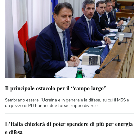
Il principale ostacolo per il “campo largo”
Sembrano essere l’Ucraina e in generale la difesa, su cui il M5S e
un pezzo di PD hanno idee forse troppo diverse
L’Italia chiederà di poter spendere di più per energia
e difesa