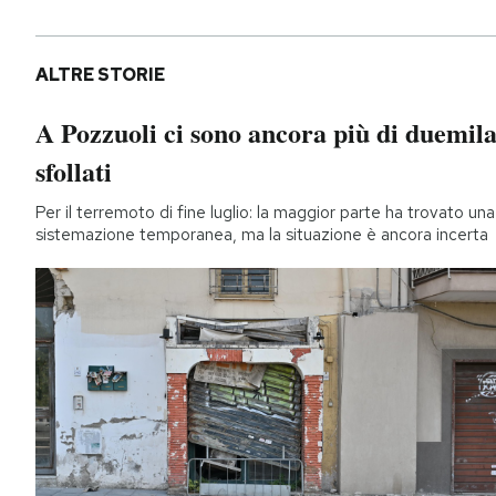
ALTRE STORIE
A Pozzuoli ci sono ancora più di duemil
sfollati
Per il terremoto di fine luglio: la maggior parte ha trovato una
sistemazione temporanea, ma la situazione è ancora incerta