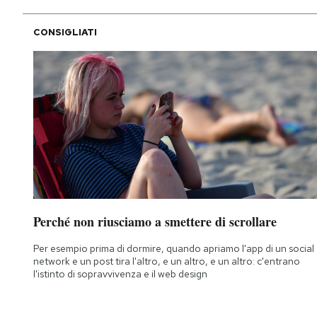
CONSIGLIATI
Perché non riusciamo a smettere di scrollare
Per esempio prima di dormire, quando apriamo l'app di un social
network e un post tira l'altro, e un altro, e un altro: c'entrano
l'istinto di sopravvivenza e il web design