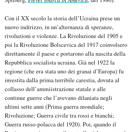
Con il XX secolo la storia dell’Ucraina prese un
nuovo indirizzo, in un’alternanza di speranze,
rivoluzioni e violenze. La Rivoluzione del 1905 e
poi la Rivoluzione Bolscevica del 1917 coinvolsero
direttamente il paese e portarono alla nascita della
Repubblica socialista ucraina. Già nel 1922 la
regione (che era stata uno dei granai d’Europa) fu
investita dalla prima terribile carestia, dovuta al
collasso dell’ammiistrazione statale e alle
continue guerre che l’avevano dilaniata negli
ultimi sette anni (Prima guerra mondiale;
Rivoluzione; Guerra civile tra rossi e bianchi;
Guerra russo-polacca del 1920). Poi, quando il