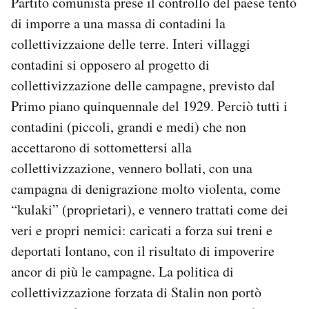
Partito comunista prese il controllo del paese tentò
di imporre a una massa di contadini la
collettivizzaione delle terre. Interi villaggi
contadini si opposero al progetto di
collettivizzazione delle campagne, previsto dal
Primo piano quinquennale del 1929. Perciò tutti i
contadini (piccoli, grandi e medi) che non
accettarono di sottomettersi alla
collettivizzazione, vennero bollati, con una
campagna di denigrazione molto violenta, come
“kulaki” (proprietari), e vennero trattati come dei
veri e propri nemici: caricati a forza sui treni e
deportati lontano, con il risultato di impoverire
ancor di più le campagne. La politica di
collettivizzazione forzata di Stalin non portò