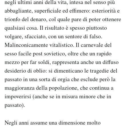
negli ultimi anni della vita, intesa nel senso più
abbagliante, superficiale ed effimero: esteriorità e
trionfo del denaro, col quale pare di poter ottenere
qualsiasi cosa. Il risultato è spesso piuttosto
volgare, sfacciato, con un sentore di falso.
Malinconicamente vitalistico. Il carnevale del
sesso facile post sovietico, oltre che un rapido
mezzo per far soldi, rappresenta anche un diffuso
desiderio di oblio: si dimenticano le tragedie del
passato in una sorta di orgia che esclude però la
maggioranza della popolazione, che continua a
impoverirsi (anche se in misura minore che in
passato).
Negli anni assume una dimensione molto