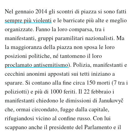
Nel gennaio 2014 gli scontri di piazza si sono fatti
sempre più violenti
e le barricate più alte e meglio
organizzate. Fanno la loro comparsa, tra i
manifestanti, gruppi paramilitari nazionalisti. Ma
la maggioranza della piazza non sposa le loro
posizioni politiche, né tantomeno il loro
proclamato antisemitismo
). Polizia, manifestanti e
cecchini anonimi appostati sui tetti iniziano a
sparare. Si contano alla fine circa 150 morti (7 tra i
poliziotti) e più di 1000 feriti. Il 22 febbraio i
manifestanti chiedono le dimissioni di Janukovyč
che, ormai circondato, fugge dalla capitale,
rifugiandosi vicino al confine russo. Con lui
scappano anche il presidente del Parlamento e il