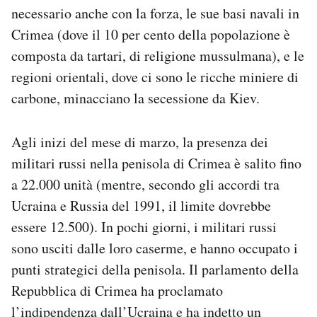
necessario anche con la forza, le sue basi navali in
Crimea (dove il 10 per cento della popolazione è
composta da tartari, di religione mussulmana), e le
regioni orientali, dove ci sono le ricche miniere di
carbone, minacciano la secessione da Kiev.
Agli inizi del mese di marzo, la presenza dei
militari russi nella penisola di Crimea è salito fino
a 22.000 unità (mentre, secondo gli accordi tra
Ucraina e Russia del 1991, il limite dovrebbe
essere 12.500). In pochi giorni, i militari russi
sono usciti dalle loro caserme, e hanno occupato i
punti strategici della penisola. Il parlamento della
Repubblica di Crimea ha proclamato
l’indipendenza dall’Ucraina e ha indetto un