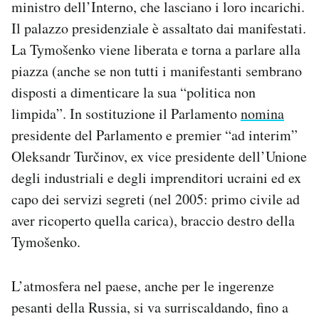
ministro dell’Interno, che lasciano i loro incarichi.
Il palazzo presidenziale è assaltato dai manifestati.
La Tymošenko viene liberata e torna a parlare alla
piazza (anche se non tutti i manifestanti sembrano
disposti a dimenticare la sua “politica non
limpida”. In sostituzione il Parlamento
nomina
presidente del Parlamento e premier “ad interim”
Oleksandr Turčinov, ex vice presidente dell’Unione
degli industriali e degli imprenditori ucraini ed ex
capo dei servizi segreti (nel 2005: primo civile ad
aver ricoperto quella carica), braccio destro della
Tymošenko.
L’atmosfera nel paese, anche per le ingerenze
pesanti della Russia, si va surriscaldando, fino a