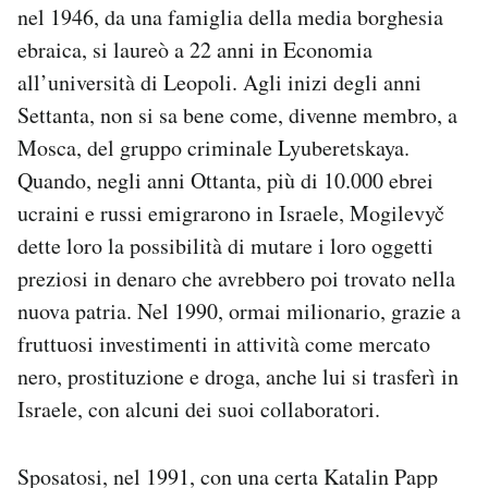
nel 1946, da una famiglia della media borghesia
ebraica, si laureò a 22 anni in Economia
all’università di Leopoli. Agli inizi degli anni
Settanta, non si sa bene come, divenne membro, a
Mosca, del gruppo criminale Lyuberetskaya.
Quando, negli anni Ottanta, più di 10.000 ebrei
ucraini e russi emigrarono in Israele, Mogilevyč
dette loro la possibilità di mutare i loro oggetti
preziosi in denaro che avrebbero poi trovato nella
nuova patria. Nel 1990, ormai milionario, grazie a
fruttuosi investimenti in attività come mercato
nero, prostituzione e droga, anche lui si trasferì in
Israele, con alcuni dei suoi collaboratori.
Sposatosi, nel 1991, con una certa Katalin Papp