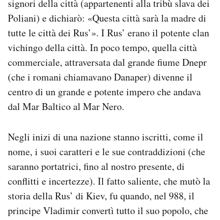
signori della città (appartenenti alla tribù slava dei
Poliani) e dichiarò: «Questa città sarà la madre di
tutte le città dei Rus’». I Rus’ erano il potente clan
vichingo della città. In poco tempo, quella città
commerciale, attraversata dal grande fiume Dnepr
(che i romani chiamavano Danaper) divenne il
centro di un grande e potente impero che andava
dal Mar Baltico al Mar Nero.
Negli inizi di una nazione stanno iscritti, come il
nome, i suoi caratteri e le sue contraddizioni (che
saranno portatrici, fino al nostro presente, di
conflitti e incertezze). Il fatto saliente, che mutò la
storia della Rus’ di Kiev, fu quando, nel 988, il
principe Vladimir convertì tutto il suo popolo, che