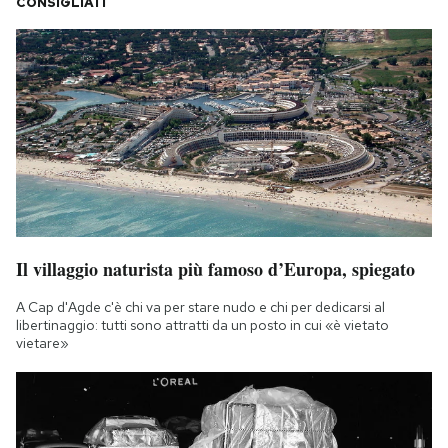
CONSIGLIATI
Il villaggio naturista più famoso d’Europa, spiegato
A Cap d'Agde c'è chi va per stare nudo e chi per dedicarsi al
libertinaggio: tutti sono attratti da un posto in cui «è vietato
vietare»