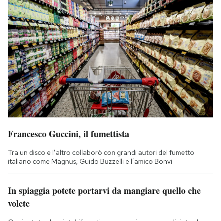
Francesco Guccini, il fumettista
Tra un disco e l’altro collaborò con grandi autori del fumetto
italiano come Magnus, Guido Buzzelli e l’amico Bonvi
In spiaggia potete portarvi da mangiare quello che
volete