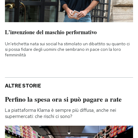
L’invenzione del maschio performativo
Un'etichetta nata sui social ha stimolato un dibattito su quanto ci
si possa fidare degli uomini che sembrano in pace con la loro
femminilità
ALTRE STORIE
Perfino la spesa ora si può pagare a rate
La piattaforma Klarna è sempre più diffusa, anche nei
supermercati: che rischi ci sono?