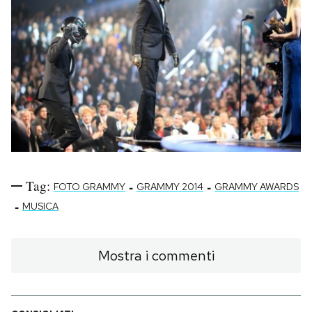
Tag:
-
-
FOTO GRAMMY
GRAMMY 2014
GRAMMY AWARDS
-
MUSICA
Mostra i commenti