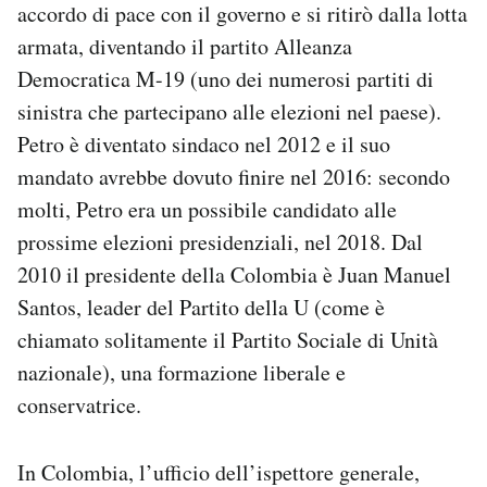
accordo di pace con il governo e si ritirò dalla lotta
armata, diventando il partito Alleanza
Democratica M-19 (uno dei numerosi partiti di
sinistra che partecipano alle elezioni nel paese).
Petro è diventato sindaco nel 2012 e il suo
mandato avrebbe dovuto finire nel 2016: secondo
molti, Petro era un possibile candidato alle
prossime elezioni presidenziali, nel 2018. Dal
2010 il presidente della Colombia è Juan Manuel
Santos, leader del Partito della U (come è
chiamato solitamente il Partito Sociale di Unità
nazionale), una formazione liberale e
conservatrice.
In Colombia, l’ufficio dell’ispettore generale,