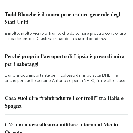
Todd Blanche è il nuovo procuratore generale degli
Stati Uniti
È molto, molto vicino a Trump, che da sempre prova a controllare
il dipartimento di Giustizia minando la sua indipendenza
Perché proprio l’aeroporto di Lipsia è preso di mira
per i sabotaggi
È uno snodo importante per il colosso della logistica DHL, ma
anche per quello ucraino Antonov e per la NATO, fra le altre cose
Cosa vuol dire “reintrodurre i controlli” tra Italia e
Spagna
C’è una nuova alleanza militare intorno al Medio
Oriente