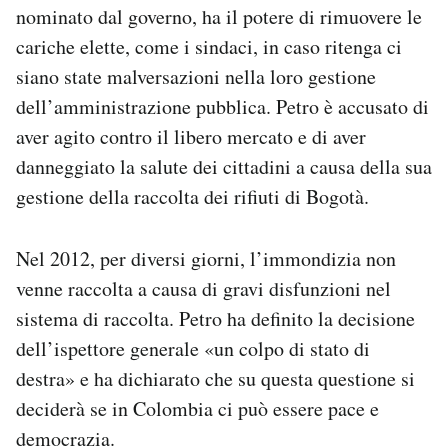
nominato dal governo, ha il potere di rimuovere le
cariche elette, come i sindaci, in caso ritenga ci
siano state malversazioni nella loro gestione
dell’amministrazione pubblica. Petro è accusato di
aver agito contro il libero mercato e di aver
danneggiato la salute dei cittadini a causa della sua
gestione della raccolta dei rifiuti di Bogotà.
Nel 2012, per diversi giorni, l’immondizia non
venne raccolta a causa di gravi disfunzioni nel
sistema di raccolta. Petro ha definito la decisione
dell’ispettore generale «un colpo di stato di
destra» e ha dichiarato che su questa questione si
deciderà se in Colombia ci può essere pace e
democrazia.