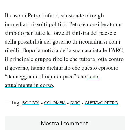
Il caso di Petro, infatti, si estende oltre gli
immediati risvolti politici: Petro è considerato un
simbolo per tutte le forze di sinistra del paese e
della possibilità del governo di riconciliarsi con i
ribelli. Dopo la notizia della sua cacciata le FARC,
il principale gruppo ribelle che tuttora lotta contro
il governo, hanno dichiarato che questo episodio
“danneggia i colloqui di pace” che
sono
attualmente in corso
.
Tag:
-
-
-
BOGOTÀ
COLOMBIA
FARC
GUSTAVO PETRO
Mostra i commenti