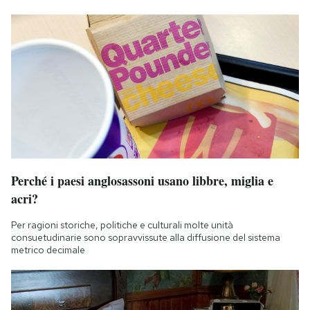
Perché i paesi anglosassoni usano libbre, miglia e
acri?
Per ragioni storiche, politiche e culturali molte unità
consuetudinarie sono sopravvissute alla diffusione del sistema
metrico decimale