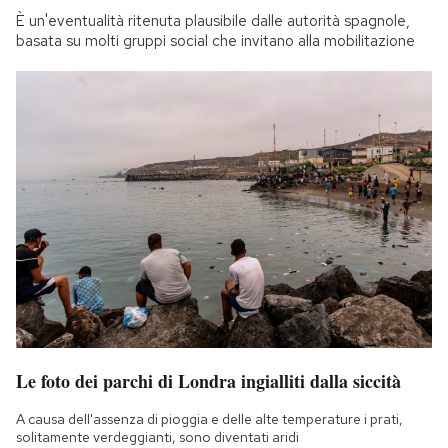
È un'eventualità ritenuta plausibile dalle autorità spagnole,
basata su molti gruppi social che invitano alla mobilitazione
Le foto dei parchi di Londra ingialliti dalla siccità
A causa dell'assenza di pioggia e delle alte temperature i prati,
solitamente verdeggianti, sono diventati aridi