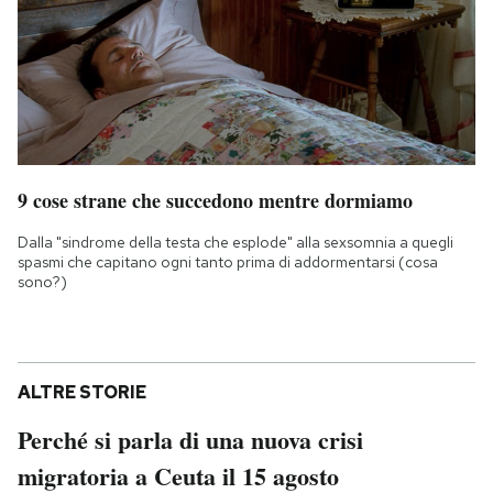
9 cose strane che succedono mentre dormiamo
Dalla "sindrome della testa che esplode" alla sexsomnia a quegli
spasmi che capitano ogni tanto prima di addormentarsi (cosa
sono?)
ALTRE STORIE
Perché si parla di una nuova crisi
migratoria a Ceuta il 15 agosto