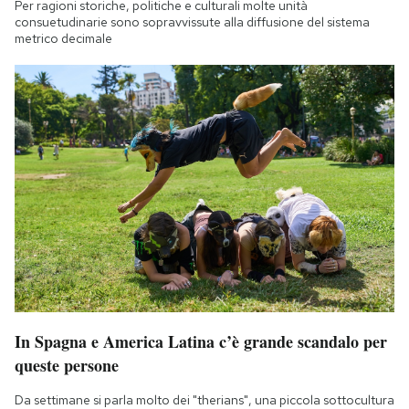
Per ragioni storiche, politiche e culturali molte unità
consuetudinarie sono sopravvissute alla diffusione del sistema
metrico decimale
In Spagna e America Latina c’è grande scandalo per
queste persone
Da settimane si parla molto dei "therians", una piccola sottocultura