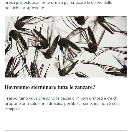
presa pretestuosamente di mira per criticare le derive delle
politiche progressiste
Dovremmo sterminare tutte le zanzare?
Trasportano virus che sono la causa di milioni di morti e c'è chi
propone una soluzione drastica per liberarsene, ma non è così
semplice