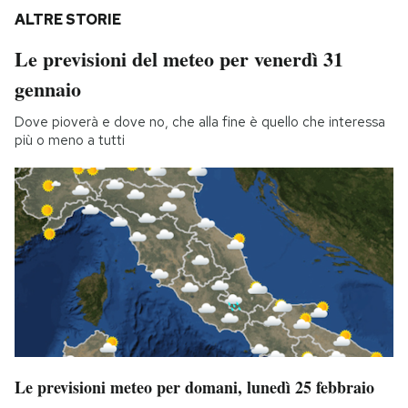
ALTRE STORIE
Le previsioni del meteo per venerdì 31
gennaio
Dove pioverà e dove no, che alla fine è quello che interessa
più o meno a tutti
Le previsioni meteo per domani, lunedì 25 febbraio