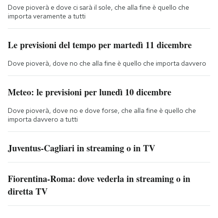
Dove pioverà e dove ci sarà il sole, che alla fine è quello che
importa veramente a tutti
Le previsioni del tempo per martedì 11 dicembre
Dove pioverà, dove no che alla fine è quello che importa davvero
Meteo: le previsioni per lunedì 10 dicembre
Dove pioverà, dove no e dove forse, che alla fine è quello che
importa davvero a tutti
Juventus-Cagliari in streaming o in TV
Fiorentina-Roma: dove vederla in streaming o in
diretta TV