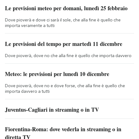
Le previsioni meteo per domani, lunedì 25 febbraio
Dove pioverà e dove ci sarà il sole, che alla fine è quello che
importa veramente a tutti
Le previsioni del tempo per martedì 11 dicembre
Dove pioverà, dove no che alla fine è quello che importa davvero
Meteo: le previsioni per lunedì 10 dicembre
Dove pioverà, dove no e dove forse, che alla fine è quello che
importa davvero a tutti
Juventus-Cagliari in streaming o in TV
Fiorentina-Roma: dove vederla in streaming o in
diretta TV