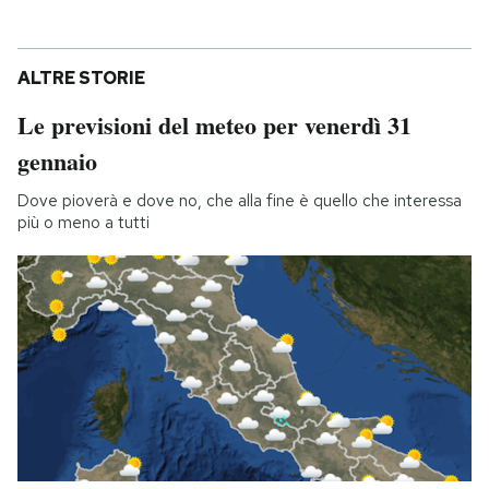
ALTRE STORIE
Le previsioni del meteo per venerdì 31
gennaio
Dove pioverà e dove no, che alla fine è quello che interessa
più o meno a tutti