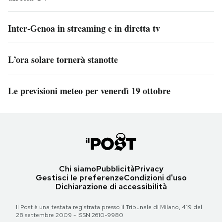
Inter-Genoa in streaming e in diretta tv
L’ora solare tornerà stanotte
Le previsioni meteo per venerdì 19 ottobre
Chi siamo
Pubblicità
Privacy
Gestisci le preferenze
Condizioni d'uso
Dichiarazione di accessibilità
Il Post è una testata registrata presso il Tribunale di Milano, 419 del
28 settembre 2009 - ISSN 2610-9980