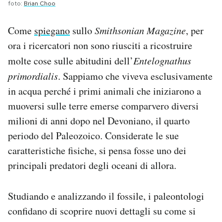
foto:
Brian Choo
Come
spiegano
sullo
Smithsonian Magazine
, per
ora i ricercatori non sono riusciti a ricostruire
molte cose sulle abitudini dell’
Entelognathus
primordialis
. Sappiamo che viveva esclusivamente
in acqua perché i primi animali che iniziarono a
muoversi sulle terre emerse comparvero diversi
milioni di anni dopo nel Devoniano, il quarto
periodo del Paleozoico. Considerate le sue
caratteristiche fisiche, si pensa fosse uno dei
principali predatori degli oceani di allora.
Studiando e analizzando il fossile, i paleontologi
confidano di scoprire nuovi dettagli su come si