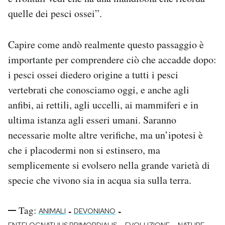
quelle dei pesci ossei”.
Capire come andò realmente questo passaggio è
importante per comprendere ciò che accadde dopo:
i pesci ossei diedero origine a tutti i pesci
vertebrati che conosciamo oggi, e anche agli
anfibi, ai rettili, agli uccelli, ai mammiferi e in
ultima istanza agli esseri umani. Saranno
necessarie molte altre verifiche, ma un’ipotesi è
che i placodermi non si estinsero, ma
semplicemente si evolsero nella grande varietà di
specie che vivono sia in acqua sia sulla terra.
Tag:
-
-
ANIMALI
DEVONIANO