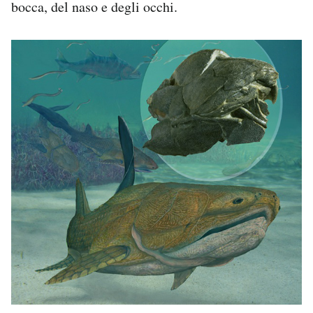
bocca, del naso e degli occhi.