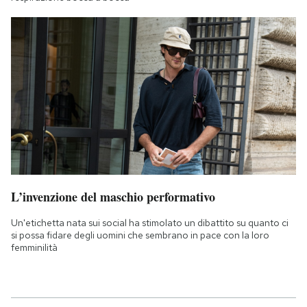
L’invenzione del maschio performativo
Un'etichetta nata sui social ha stimolato un dibattito su quanto ci
si possa fidare degli uomini che sembrano in pace con la loro
femminilità