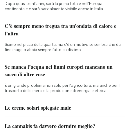
Dopo quasi trent'anni, sarà la prima totale nell'Europa
continentale e sarà parzialmente visibile anche in Italia
C’è sempre meno tregua tra un’ondata di calore e
l’altra
Siamo nel picco della quarta, ma c'è un motivo se sembra che da
fine maggio abbia sempre fatto caldissimo
Se manca l’acqua nei fiumi europei mancano un
sacco di altre cose
È un grande problema non solo per l'agricoltura, ma anche per il
trasporto delle merci e la produzione di energia elettrica
Le creme solari spiegate male
La cannabis fa davvero dormire meglio?