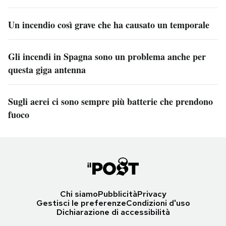
Un incendio così grave che ha causato un temporale
Gli incendi in Spagna sono un problema anche per
questa giga antenna
Sugli aerei ci sono sempre più batterie che prendono
fuoco
Chi siamo
Pubblicità
Privacy
Gestisci le preferenze
Condizioni d'uso
Dichiarazione di accessibilità