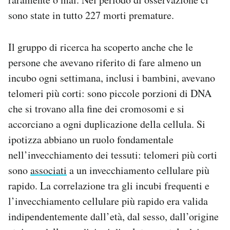
sono state in tutto 227 morti premature.
Il gruppo di ricerca ha scoperto anche che le
persone che avevano riferito di fare almeno un
incubo ogni settimana, inclusi i bambini, avevano
telomeri più corti: sono piccole porzioni di DNA
che si trovano alla fine dei cromosomi e si
accorciano a ogni duplicazione della cellula. Si
ipotizza abbiano un ruolo fondamentale
nell’invecchiamento dei tessuti: telomeri più corti
sono
associati
a un invecchiamento cellulare più
rapido. La correlazione tra gli incubi frequenti e
l’invecchiamento cellulare più rapido era valida
indipendentemente dall’età, dal sesso, dall’origine