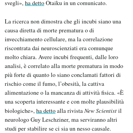
svegli»,
ha detto
Otaiku in un comunicato.
La ricerca non dimostra che gli incubi siano una
causa diretta di morte prematura o di
invecchiamento cellulare, ma la correlazione
riscontrata dai neuroscienziati era comunque
molto chiara. Avere incubi frequenti, dalle loro
analisi, è correlato alla morte prematura in modo
più forte di quanto lo siano conclamati fattori di
rischio come il fumo, l’obesità, la cattiva
alimentazione o la mancanza di attività fisica. «È
una scoperta interessante e con molte plausibilità
biologiche»,
ha detto
alla rivista
New Scientist
il
neurologo Guy Leschziner, ma serviranno altri
studi per stabilire se ci sia un nesso causale.