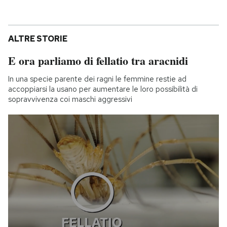
ALTRE STORIE
E ora parliamo di fellatio tra aracnidi
In una specie parente dei ragni le femmine restie ad
accoppiarsi la usano per aumentare le loro possibilità di
sopravvivenza coi maschi aggressivi