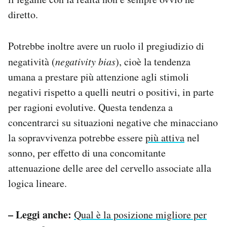
diretto.
Potrebbe inoltre avere un ruolo il pregiudizio di
negatività (
negativity bias
), cioè la tendenza
umana a prestare più attenzione agli stimoli
negativi rispetto a quelli neutri o positivi, in parte
per ragioni evolutive. Questa tendenza a
concentrarci su situazioni negative che minacciano
la sopravvivenza potrebbe essere
più attiva
nel
sonno, per effetto di una concomitante
attenuazione delle aree del cervello associate alla
logica lineare.
– Leggi anche:
Qual è la posizione migliore per