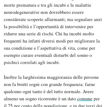
morte prematura e tra gli incubi e le malattie
neurodegenerative non dovrebbero essere
considerate scoperte allarmanti, ma segnalare anzi
la possibilità e l’opportunità di intervenire per
ridurre una serie di rischi. Chi ha incubi molto
frequenti ha infatti diversi modi per migliorare la
sua condizione e l’aspettativa di vita, come per
esempio curare eventuali disturbi del sonno o
psichici correlati agli incubi.
Inoltre la larghissima maggioranza delle persone
non fa brutti sogni con grande frequenza: farne
qualcuno ogni tanto è del tutto normale. Avere
almeno un sogno ricorrente è un dato
comune
per
il 75 per cento della popolazione, e in
due terzi dei