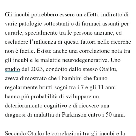
Gli incubi potrebbero essere un effetto indiretto di
varie patologie sottostanti o di farmaci assunti per
curarle, specialmente tra le persone anziane, ed
escludere l’influenza di questi fattori nelle ricerche
non è facile. Esiste anche una correlazione nota tra
gli incubi e le malattie neurodegenerative. Uno
studio
del 2023, condotto dallo stesso Otaiku,
aveva dimostrato che i bambini che fanno
regolarmente brutti sogni tra i 7 e gli 11 anni
hanno più probabilità di sviluppare un
deterioramento cognitivo e di ricevere una
diagnosi di malattia di Parkinson entro i 50 anni.
Secondo Otaiku le correlazioni tra gli incubi e la