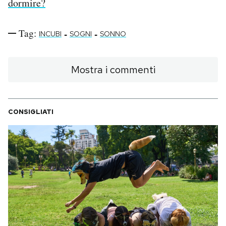
dormire?
Tag:
-
-
INCUBI
SOGNI
SONNO
Mostra i commenti
CONSIGLIATI