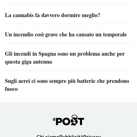
La cannabis fa davvero dormire meglio?
Un incendio così grave che ha causato un temporale
Gli incendi in Spagna sono un problema anche per
questa giga antenna
Sugli aerei ci sono sempre più batterie che prendono
fuoco
Chi siamo
Pubblicità
Privacy