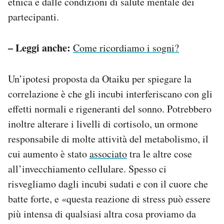
etnica e dalle condizioni di salute mentale dei
partecipanti.
– Leggi anche:
Come ricordiamo i sogni?
Un’ipotesi proposta da Otaiku per spiegare la
correlazione è che gli incubi interferiscano con gli
effetti normali e rigeneranti del sonno. Potrebbero
inoltre alterare i livelli di cortisolo, un ormone
responsabile di molte attività del metabolismo, il
cui aumento è stato
associato
tra le altre cose
all’invecchiamento cellulare. Spesso ci
risvegliamo dagli incubi sudati e con il cuore che
batte forte, e «questa reazione di stress può essere
più intensa di qualsiasi altra cosa proviamo da