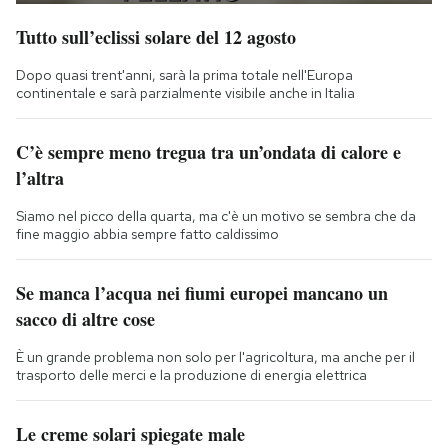
Tutto sull’eclissi solare del 12 agosto
Dopo quasi trent'anni, sarà la prima totale nell'Europa
continentale e sarà parzialmente visibile anche in Italia
C’è sempre meno tregua tra un’ondata di calore e
l’altra
Siamo nel picco della quarta, ma c'è un motivo se sembra che da
fine maggio abbia sempre fatto caldissimo
Se manca l’acqua nei fiumi europei mancano un
sacco di altre cose
È un grande problema non solo per l'agricoltura, ma anche per il
trasporto delle merci e la produzione di energia elettrica
Le creme solari spiegate male