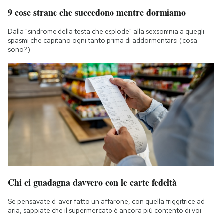
9 cose strane che succedono mentre dormiamo
Dalla "sindrome della testa che esplode" alla sexsomnia a quegli
spasmi che capitano ogni tanto prima di addormentarsi (cosa
sono?)
Chi ci guadagna davvero con le carte fedeltà
Se pensavate di aver fatto un affarone, con quella friggitrice ad
aria, sappiate che il supermercato è ancora più contento di voi