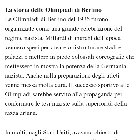
La storia delle Olimpiadi di Berlino
Le Olimpiadi di Berlino del 1936 furono
organizzate come una grande celebrazione del
regime nazista. Miliardi di marchi dell’epoca
vennero spesi per creare o ristrutturare stadi e
palazzi e mettere in piede colossali coreografie che
mettessero in mostra la potenza della Germania
nazista. Anche nella preparazione degli atleti
venne messa molta cura. Il successo sportivo alle
Olimpiadi sarebbe servito alla propaganda per
confermare le tesi naziste sulla superiorità della
razza ariana.
In molti, negli Stati Uniti, avevano chiesto di