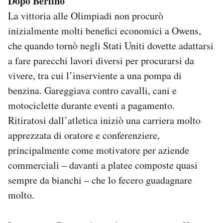
Dopo Berlino
La vittoria alle Olimpiadi non procurò
inizialmente molti benefici economici a Owens,
che quando tornò negli Stati Uniti dovette adattarsi
a fare parecchi lavori diversi per procurarsi da
vivere, tra cui l’inserviente a una pompa di
benzina. Gareggiava contro cavalli, cani e
motociclette durante eventi a pagamento.
Ritiratosi dall’atletica iniziò una carriera molto
apprezzata di oratore e conferenziere,
principalmente come motivatore per aziende
commerciali – davanti a platee composte quasi
sempre da bianchi – che lo fecero guadagnare
molto.