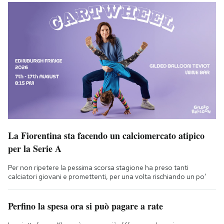
La Fiorentina sta facendo un calciomercato atipico
per la Serie A
Per non ripetere la pessima scorsa stagione ha preso tanti
calciatori giovani e promettenti, per una volta rischiando un po’
Perfino la spesa ora si può pagare a rate