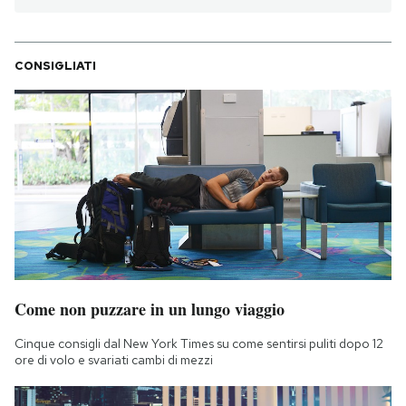
CONSIGLIATI
Come non puzzare in un lungo viaggio
Cinque consigli dal New York Times su come sentirsi puliti dopo 12
ore di volo e svariati cambi di mezzi