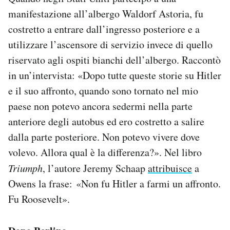
manifestazione all’albergo Waldorf Astoria, fu
costretto a entrare dall’ingresso posteriore e a
utilizzare l’ascensore di servizio invece di quello
riservato agli ospiti bianchi dell’albergo. Raccontò
in un’intervista: «Dopo tutte queste storie su Hitler
e il suo affronto, quando sono tornato nel mio
paese non potevo ancora sedermi nella parte
anteriore degli autobus ed ero costretto a salire
dalla parte posteriore. Non potevo vivere dove
volevo. Allora qual è la differenza?». Nel libro
Triumph
, l’autore Jeremy Schaap
attribuisce
a
Owens la frase: «Non fu Hitler a farmi un affronto.
Fu Roosevelt».