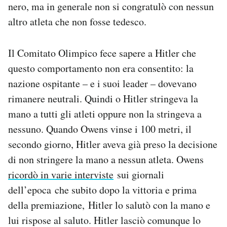
nero, ma in generale non si congratulò con nessun
altro atleta che non fosse tedesco.
Il Comitato Olimpico fece sapere a Hitler che
questo comportamento non era consentito: la
nazione ospitante – e i suoi leader – dovevano
rimanere neutrali. Quindi o Hitler stringeva la
mano a tutti gli atleti oppure non la stringeva a
nessuno. Quando Owens vinse i 100 metri, il
secondo giorno, Hitler aveva già preso la decisione
di non stringere la mano a nessun atleta. Owens
ricordò in varie interviste
sui giornali
dell’epoca che subito dopo la vittoria e prima
della premiazione, Hitler lo salutò con la mano e
lui rispose al saluto. Hitler lasciò comunque lo