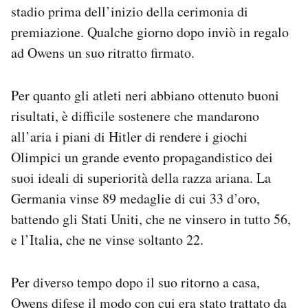
stadio prima dell’inizio della cerimonia di
premiazione. Qualche giorno dopo inviò in regalo
ad Owens un suo ritratto firmato.
Per quanto gli atleti neri abbiano ottenuto buoni
risultati, è difficile sostenere che mandarono
all’aria i piani di Hitler di rendere i giochi
Olimpici un grande evento propagandistico dei
suoi ideali di superiorità della razza ariana. La
Germania vinse 89 medaglie di cui 33 d’oro,
battendo gli Stati Uniti, che ne vinsero in tutto 56,
e l’Italia, che ne vinse soltanto 22.
Per diverso tempo dopo il suo ritorno a casa,
Owens difese il modo con cui era stato trattato da