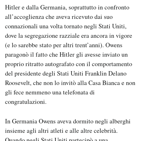
Hitler e dalla Germania, soprattutto in confronto
all’accoglienza che aveva ricevuto dai suo
connazionali una volta tornato negli Stati Uniti,
dove la segregazione razziale era ancora in vigore
(e lo sarebbe stato per altri trent’anni). Owens
paragonò il fatto che Hitler gli avesse inviato un
proprio ritratto autografato con il comportamento
del presidente degli Stati Uniti Franklin Delano
Roosevelt, che non lo invitò alla Casa Bianca e non
gli fece nemmeno una telefonata di
congratulazioni.
In Germania Owens aveva dormito negli alberghi
insieme agli altri atleti e alle altre celebrità.
Quando negli Stati Uniti partecipò a una