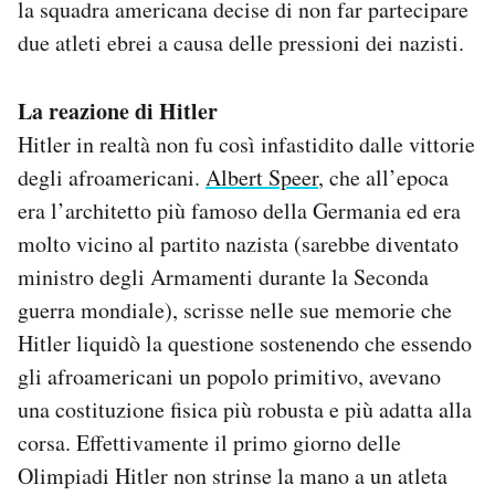
la squadra americana decise di non far partecipare
due atleti ebrei a causa delle pressioni dei nazisti.
La reazione di Hitler
Hitler in realtà non fu così infastidito dalle vittorie
degli afroamericani.
Albert Speer
, che all’epoca
era l’architetto più famoso della Germania ed era
molto vicino al partito nazista (sarebbe diventato
ministro degli Armamenti durante la Seconda
guerra mondiale), scrisse nelle sue memorie che
Hitler liquidò la questione sostenendo che essendo
gli afroamericani un popolo primitivo, avevano
una costituzione fisica più robusta e più adatta alla
corsa. Effettivamente il primo giorno delle
Olimpiadi Hitler non strinse la mano a un atleta