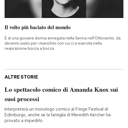
Il volto più baciato del mondo
È di una giovane donna annegata nella Senna nell'Ottocento, da
decenni usato per i manichini con cui ci si esercita nella
respirazione bocca a bocca
ALTRE STORIE
Lo spettacolo comico di Amanda Knox sui
suoi processi
Interpreterà un monologo comico al Fringe Festival di
Edimburgo, anche se la famiglia di Meredith Kercher ha
provato a impedirlo