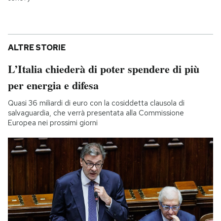
ALTRE STORIE
L’Italia chiederà di poter spendere di più
per energia e difesa
Quasi 36 miliardi di euro con la cosiddetta clausola di
salvaguardia, che verrà presentata alla Commissione
Europea nei prossimi giorni