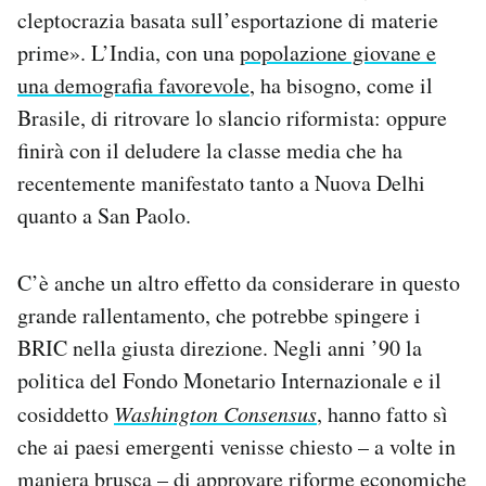
cleptocrazia basata sull’esportazione di materie
prime». L’India, con una
popolazione giovane e
una demografia favorevole
, ha bisogno, come il
Brasile, di ritrovare lo slancio riformista: oppure
finirà con il deludere la classe media che ha
recentemente manifestato tanto a Nuova Delhi
quanto a San Paolo.
C’è anche un altro effetto da considerare in questo
grande rallentamento, che potrebbe spingere i
BRIC nella giusta direzione. Negli anni ’90 la
politica del Fondo Monetario Internazionale e il
cosiddetto
Washington Consensus
, hanno fatto sì
che ai paesi emergenti venisse chiesto – a volte in
maniera brusca – di approvare riforme economiche