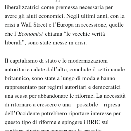
liberalizzatrici come premessa necessaria per
avere gli aiuti economici. Negli ultimi anni, con la
crisi a Wall Street e l’Europa in recessione, quelle
che l’
Economist
chiama “le vecchie verità
liberali”, sono state messe in crisi.
Il capitalismo di stato e le modernizzazioni
autoritarie calate dall’alto, conclude il settimanale
britannico, sono state a lungo di moda e hanno
rappresentato per regimi autoritari e democratici
una scusa per abbandonare le riforme. La necessità
di ritornare a crescere e una – possibile – ripresa
dell’Occidente potrebbero riportare interesse per
questo tipo di riforme e spingere i BRIC sul
sentiero giusto per conservare la crescita.