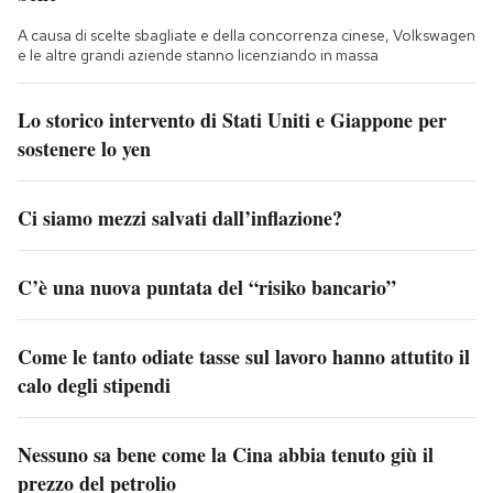
A causa di scelte sbagliate e della concorrenza cinese, Volkswagen
e le altre grandi aziende stanno licenziando in massa
Lo storico intervento di Stati Uniti e Giappone per
sostenere lo yen
Ci siamo mezzi salvati dall’inflazione?
C’è una nuova puntata del “risiko bancario”
Come le tanto odiate tasse sul lavoro hanno attutito il
calo degli stipendi
Nessuno sa bene come la Cina abbia tenuto giù il
prezzo del petrolio