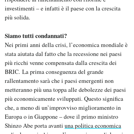
investimenti – e infatti è il paese con la crescita
più solida.
Siamo tutti condannati?
Nei primi anni della crisi, l’economica mondiale è
stata aiutata dal fatto che la recessione nei paesi
più ricchi venne compensata dalla crescita dei
BRIC. La prima conseguenza del grande
rallentamento sarà che i paesi emergenti non
metteranno più una toppa alle debolezze dei paesi
più economicamente sviluppati. Questo significa
che, a meno di un’improvviso miglioramento in
Europa o in Giappone – dove il primo ministro
Shinzo Abe porta avanti
una politica economica