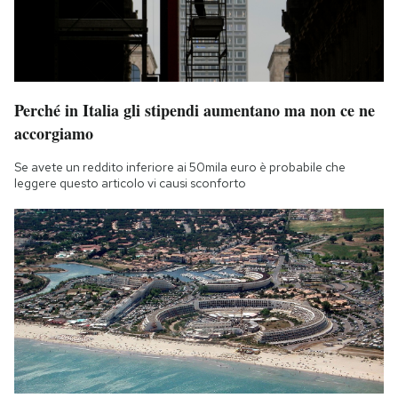
Perché in Italia gli stipendi aumentano ma non ce ne
accorgiamo
Se avete un reddito inferiore ai 50mila euro è probabile che
leggere questo articolo vi causi sconforto