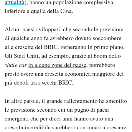
attualità
), hanno un popolazione complessiva
inferiore a quella della Cina.
Alcuni paesi sviluppati, che secondo le previsioni
di qualche anno fa avrebbero dovuto soccombere
alla crescita dei BRIC, torneranno in primo piano.
Gli Stati Uniti, ad esempio, grazie al boom dello
shale gas
in alcune zone del paese
, potrebbero
presto avere una crescita economica maggiore dei
più deboli tra i vecchi BRIC.
In altre parole, il grande rallentamento ha smentito
le previsione secondo cui un pugno di paesi
emergenti che per dieci anni hanno avuto una
crescita incredibile sarebbero continuati a crescere