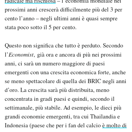
radicale ma rischiosa
– l’economia mondiale nei
prossimi anni crescerà difficilmente più del 3 per
cento l’anno – negli ultimi anni è quasi sempre
stata poco sotto il 5 per cento.
Questo non significa che tutto è perduto. Secondo
l’
Economist
, già ora e ancora di più nei prossimi
anni, ci sarà un numero maggiore di paesi
emergenti con una crescita economica forte, anche
se meno spettacolare di quella dei BRIC negli anni
d’oro. La crescita sarà più distribuita, meno
concentrata in gradi paesi e quindi, secondo il
settimanale, più stabile. Ad esempio, le dieci più
grandi economie emergenti, tra cui Thailandia e
Indonesia (paese che per i fan del calcio
è molto di