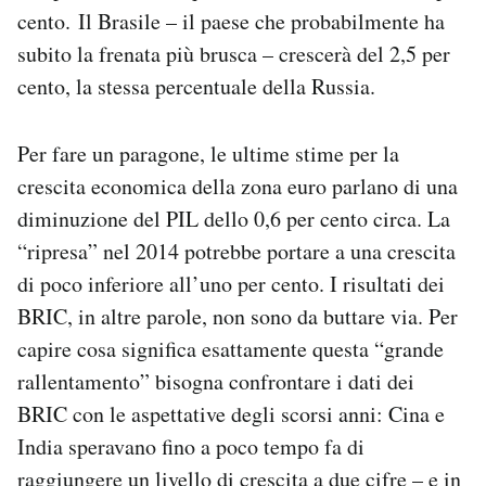
cento. Il Brasile – il paese che probabilmente ha
subito la frenata più brusca – crescerà del 2,5 per
cento, la stessa percentuale della Russia.
Per fare un paragone, le ultime stime per la
crescita economica della zona euro parlano di una
diminuzione del PIL dello 0,6 per cento circa. La
“ripresa” nel 2014 potrebbe portare a una crescita
di poco inferiore all’uno per cento. I risultati dei
BRIC, in altre parole, non sono da buttare via. Per
capire cosa significa esattamente questa “grande
rallentamento” bisogna confrontare i dati dei
BRIC con le aspettative degli scorsi anni: Cina e
India speravano fino a poco tempo fa di
raggiungere un livello di crescita a due cifre – e in