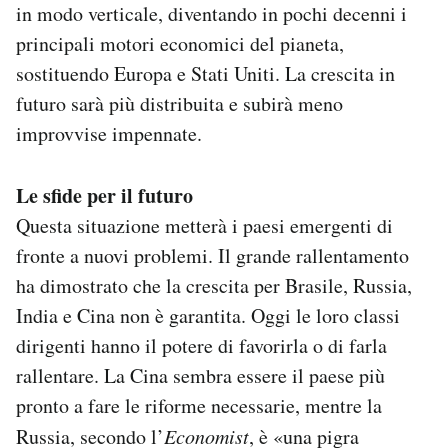
in modo verticale, diventando in pochi decenni i
principali motori economici del pianeta,
sostituendo Europa e Stati Uniti. La crescita in
futuro sarà più distribuita e subirà meno
improvvise impennate.
Le sfide per il futuro
Questa situazione metterà i paesi emergenti di
fronte a nuovi problemi. Il grande rallentamento
ha dimostrato che la crescita per Brasile, Russia,
India e Cina non è garantita. Oggi le loro classi
dirigenti hanno il potere di favorirla o di farla
rallentare. La Cina sembra essere il paese più
pronto a fare le riforme necessarie, mentre la
Russia, secondo l’
Economist
, è «una pigra