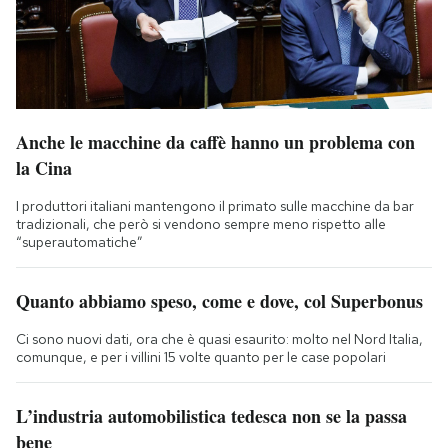
Anche le macchine da caffè hanno un problema con
la Cina
I produttori italiani mantengono il primato sulle macchine da bar
tradizionali, che però si vendono sempre meno rispetto alle
“superautomatiche”
Quanto abbiamo speso, come e dove, col Superbonus
Ci sono nuovi dati, ora che è quasi esaurito: molto nel Nord Italia,
comunque, e per i villini 15 volte quanto per le case popolari
L’industria automobilistica tedesca non se la passa
bene