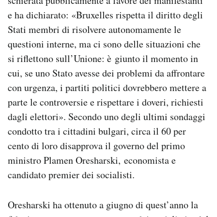
schierata pubblicamente a favore dei manifestanti
e ha dichiarato: «Bruxelles rispetta il diritto degli
Stati membri di risolvere autonomamente le
questioni interne, ma ci sono delle situazioni che
si riflettono sull’Unione: è giunto il momento in
cui, se uno Stato avesse dei problemi da affrontare
con urgenza, i partiti politici dovrebbero mettere a
parte le controversie e rispettare i doveri, richiesti
dagli elettori». Secondo uno degli ultimi sondaggi
condotto tra i cittadini bulgari, circa il 60 per
cento di loro disapprova il governo del primo
ministro Plamen Oresharski, economista e
candidato premier dei socialisti.
Oresharski ha ottenuto a giugno di quest’anno la