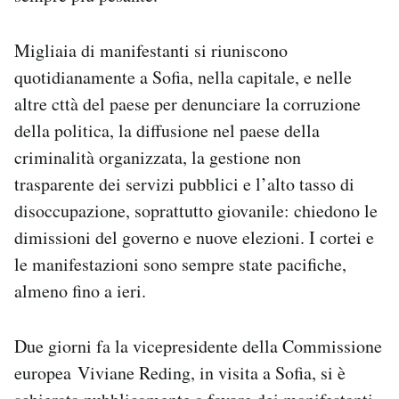
Migliaia di manifestanti si riuniscono
quotidianamente a Sofia, nella capitale, e nelle
altre cttà del paese per denunciare la corruzione
della politica, la diffusione nel paese della
criminalità organizzata, la gestione non
trasparente dei servizi pubblici e l’alto tasso di
disoccupazione, soprattutto giovanile: chiedono le
dimissioni del governo e nuove elezioni. I cortei e
le manifestazioni sono sempre state pacifiche,
almeno fino a ieri.
Due giorni fa la vicepresidente della Commissione
europea Viviane Reding, in visita a Sofia, si è