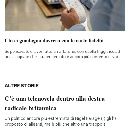
Chi ci guadagna davvero con le carte fedeltà
Se pensavate di aver fatto un affarone, con quella friggitrice ad
aria, sappiate che il supermercato è ancora più contento di voi
ALTRE STORIE
C’è una telenovela dentro alla destra
radicale britannica
Un politico ancora più estremista di Nigel Farage (!) gli ha
proposto di allearsi, ma è più che altro una trappola