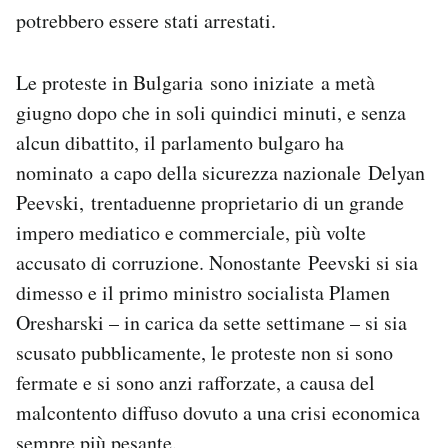
potrebbero essere stati arrestati.
Le proteste in Bulgaria sono iniziate a metà
giugno dopo che in soli quindici minuti, e senza
alcun dibattito, il parlamento bulgaro ha
nominato a capo della sicurezza nazionale Delyan
Peevski, trentaduenne proprietario di un grande
impero mediatico e commerciale, più volte
accusato di corruzione. Nonostante Peevski si sia
dimesso e il primo ministro socialista Plamen
Oresharski – in carica da sette settimane – si sia
scusato pubblicamente, le proteste non si sono
fermate e si sono anzi rafforzate, a causa del
malcontento diffuso dovuto a una crisi economica
sempre più pesante.