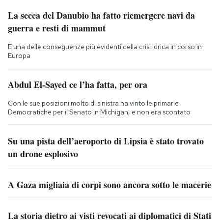
La secca del Danubio ha fatto riemergere navi da
guerra e resti di mammut
È una delle conseguenze più evidenti della crisi idrica in corso in
Europa
Abdul El-Sayed ce l’ha fatta, per ora
Con le sue posizioni molto di sinistra ha vinto le primarie
Democratiche per il Senato in Michigan, e non era scontato
Su una pista dell’aeroporto di Lipsia è stato trovato
un drone esplosivo
A Gaza migliaia di corpi sono ancora sotto le macerie
La storia dietro ai visti revocati ai diplomatici di Stati