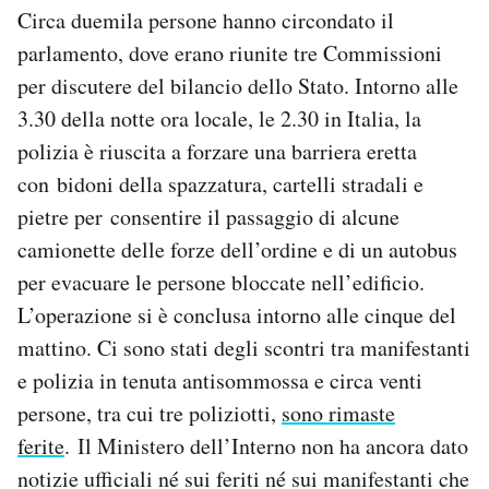
Circa duemila persone hanno circondato il
parlamento, dove erano riunite tre Commissioni
per discutere del bilancio dello Stato. Intorno alle
3.30 della notte ora locale, le 2.30 in Italia, la
polizia è riuscita a forzare una barriera eretta
con bidoni della spazzatura, cartelli stradali e
pietre per consentire il passaggio di alcune
camionette delle forze dell’ordine e di un autobus
per evacuare le persone bloccate nell’edificio.
L’operazione si è conclusa intorno alle cinque del
mattino. Ci sono stati degli scontri tra manifestanti
e polizia in tenuta antisommossa e circa venti
persone, tra cui tre poliziotti,
sono rimaste
ferite
. Il Ministero dell’Interno non ha ancora dato
notizie ufficiali né sui feriti né sui manifestanti che