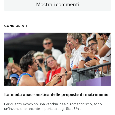
Mostra i commenti
CONSIGLIATI
La moda anacronistica delle proposte di matrimonio
Per quanto evochino una vecchia idea di romanticismo, sono
un'invenzione recente importata dagli Stati Uniti