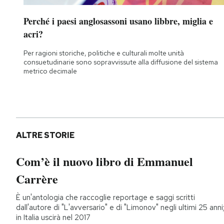
Perché i paesi anglosassoni usano libbre, miglia e
acri?
Per ragioni storiche, politiche e culturali molte unità
consuetudinarie sono sopravvissute alla diffusione del sistema
metrico decimale
ALTRE STORIE
Com’è il nuovo libro di Emmanuel
Carrère
È un'antologia che raccoglie reportage e saggi scritti
dall'autore di "L'avversario" e di "Limonov" negli ultimi 25 anni
in Italia uscirà nel 2017