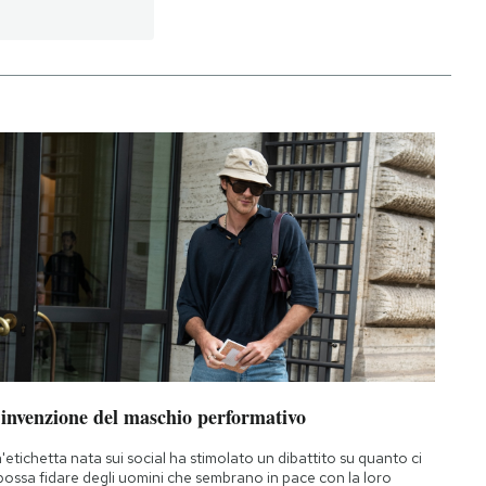
’invenzione del maschio performativo
'etichetta nata sui social ha stimolato un dibattito su quanto ci
 possa fidare degli uomini che sembrano in pace con la loro