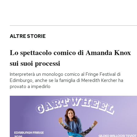
ALTRE STORIE
Lo spettacolo comico di Amanda Knox
sui suoi processi
Interpreterà un monologo comico al Fringe Festival di
Edimburgo, anche se la famiglia di Meredith Kercher ha
provato a impedirlo