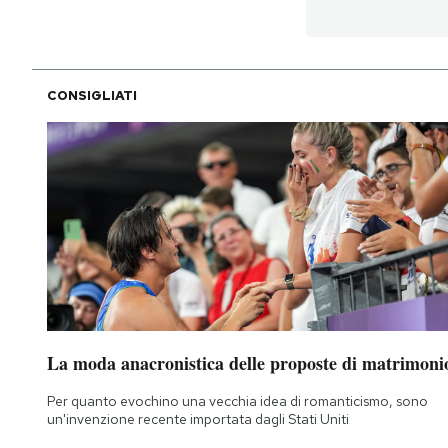
CONSIGLIATI
La moda anacronistica delle proposte di matrimoni
Per quanto evochino una vecchia idea di romanticismo, sono
un'invenzione recente importata dagli Stati Uniti