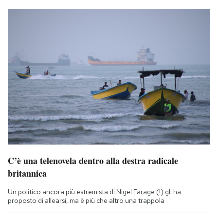
C’è una telenovela dentro alla destra radicale
britannica
Un politico ancora più estremista di Nigel Farage (!) gli ha
proposto di allearsi, ma è più che altro una trappola