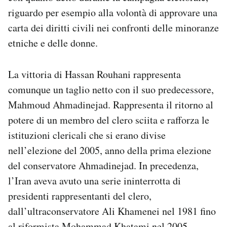
riguardo per esempio alla volontà di approvare una
carta dei diritti civili nei confronti delle minoranze
etniche e delle donne.
La vittoria di Hassan Rouhani rappresenta
comunque un taglio netto con il suo predecessore,
Mahmoud Ahmadinejad. Rappresenta il ritorno al
potere di un membro del clero sciita e rafforza le
istituzioni clericali che si erano divise
nell’elezione del 2005, anno della prima elezione
del conservatore Ahmadinejad. In precedenza,
l’Iran aveva avuto una serie ininterrotta di
presidenti rappresentanti del clero,
dall’ultraconservatore Ali Khamenei nel 1981 fino
al riformista Mohammad Khatami nel 2005.