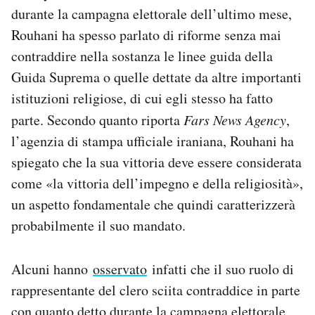
durante la campagna elettorale dell’ultimo mese,
Rouhani ha spesso parlato di riforme senza mai
contraddire nella sostanza le linee guida della
Guida Suprema o quelle dettate da altre importanti
istituzioni religiose, di cui egli stesso ha fatto
parte. Secondo quanto riporta
Fars News Agency
,
l’agenzia di stampa ufficiale iraniana, Rouhani ha
spiegato che la sua vittoria deve essere considerata
come «la vittoria dell’impegno e della religiosità»,
un aspetto fondamentale che quindi caratterizzerà
probabilmente il suo mandato.
Alcuni hanno
osservato
infatti che il suo ruolo di
rappresentante del clero sciita contraddice in parte
con quanto detto durante la campagna elettorale,