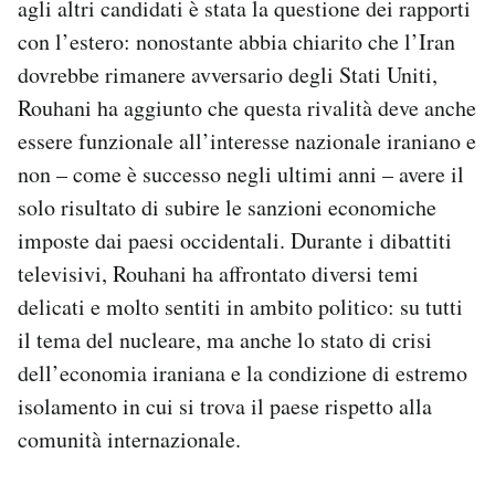
agli altri candidati è stata la questione dei rapporti
con l’estero: nonostante abbia chiarito che l’Iran
dovrebbe rimanere avversario degli Stati Uniti,
Rouhani ha aggiunto che questa rivalità deve anche
essere funzionale all’interesse nazionale iraniano e
non – come è successo negli ultimi anni – avere il
solo risultato di subire le sanzioni economiche
imposte dai paesi occidentali. Durante i dibattiti
televisivi, Rouhani ha affrontato diversi temi
delicati e molto sentiti in ambito politico: su tutti
il tema del nucleare, ma anche lo stato di crisi
dell’economia iraniana e la condizione di estremo
isolamento in cui si trova il paese rispetto alla
comunità internazionale.