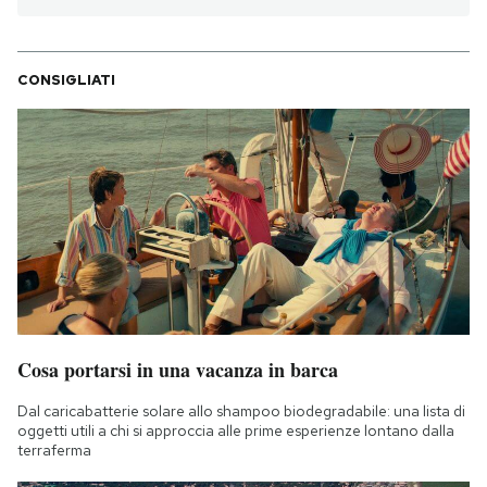
CONSIGLIATI
Cosa portarsi in una vacanza in barca
Dal caricabatterie solare allo shampoo biodegradabile: una lista di
oggetti utili a chi si approccia alle prime esperienze lontano dalla
terraferma