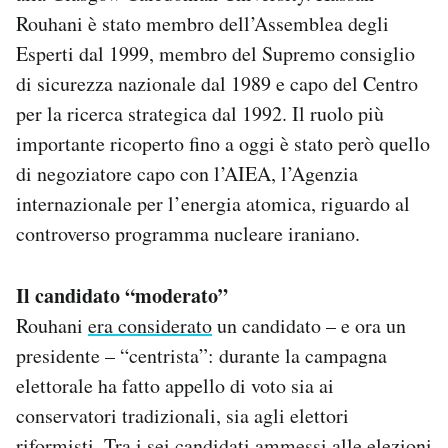
Rouhani è stato membro dell’Assemblea degli
Esperti dal 1999, membro del Supremo consiglio
di sicurezza nazionale dal 1989 e capo del Centro
per la ricerca strategica dal 1992. Il ruolo più
importante ricoperto fino a oggi è stato però quello
di negoziatore capo con l’AIEA, l’Agenzia
internazionale per l’energia atomica, riguardo al
controverso programma nucleare iraniano.
Il candidato “moderato”
Rouhani
era considerato
un candidato – e ora un
presidente – “centrista”: durante la campagna
elettorale ha fatto appello di voto sia ai
conservatori tradizionali, sia agli elettori
riformisti. Tra i sei candidati ammessi alle elezioni