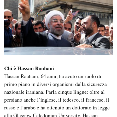
Chi è Hassan Rouhani
Hassan Rouhani, 64 anni, ha avuto un ruolo di
primo piano in diversi organismi della sicurezza
nazionale iraniana. Parla cinque lingue: oltre al
persiano anche l’inglese, il tedesco, il francese, il
russo e l’arabo e
ha ottenuto
un dottorato in legge
alla Glasgow Caledonian University. Hassan