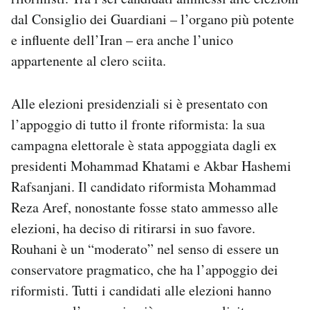
dal Consiglio dei Guardiani – l’organo più potente
e influente dell’Iran – era anche l’unico
appartenente al clero sciita.
Alle elezioni presidenziali si è presentato con
l’appoggio di tutto il fronte riformista: la sua
campagna elettorale è stata appoggiata dagli ex
presidenti Mohammad Khatami e Akbar Hashemi
Rafsanjani. Il candidato riformista Mohammad
Reza Aref, nonostante fosse stato ammesso alle
elezioni, ha deciso di ritirarsi in suo favore.
Rouhani è un “moderato” nel senso di essere un
conservatore pragmatico, che ha l’appoggio dei
riformisti. Tutti i candidati alle elezioni hanno