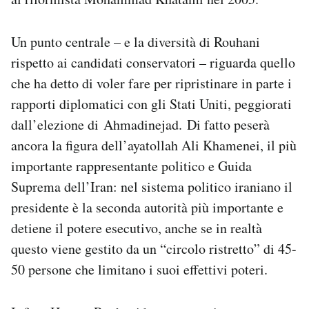
Un punto centrale – e la diversità di Rouhani
rispetto ai candidati conservatori – riguarda quello
che ha detto di voler fare per ripristinare in parte i
rapporti diplomatici con gli Stati Uniti, peggiorati
dall’elezione di Ahmadinejad. Di fatto peserà
ancora la figura dell’ayatollah Ali Khamenei, il più
importante rappresentante politico e Guida
Suprema dell’Iran: nel sistema politico iraniano il
presidente è la seconda autorità più importante e
detiene il potere esecutivo, anche se in realtà
questo viene gestito da un “circolo ristretto” di 45-
50 persone che limitano i suoi effettivi poteri.