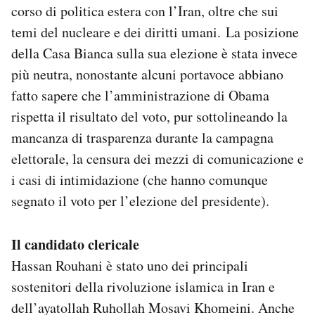
corso di politica estera con l’Iran, oltre che sui
temi del nucleare e dei diritti umani. La posizione
della Casa Bianca sulla sua elezione è stata invece
più neutra, nonostante alcuni portavoce abbiano
fatto sapere che l’amministrazione di Obama
rispetta il risultato del voto, pur sottolineando la
mancanza di trasparenza durante la campagna
elettorale, la censura dei mezzi di comunicazione e
i casi di intimidazione (che hanno comunque
segnato il voto per l’elezione del presidente).
Il candidato clericale
Hassan Rouhani è stato uno dei principali
sostenitori della rivoluzione islamica in Iran e
dell’ayatollah Ruhollah Mosavi Khomeini. Anche