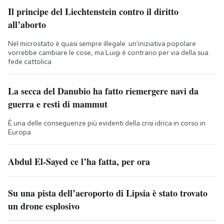
Il principe del Liechtenstein contro il diritto
all’aborto
Nel microstato è quasi sempre illegale: un'iniziativa popolare
vorrebbe cambiare le cose, ma Luigi è contrario per via della sua
fede cattolica
La secca del Danubio ha fatto riemergere navi da
guerra e resti di mammut
È una delle conseguenze più evidenti della crisi idrica in corso in
Europa
Abdul El-Sayed ce l’ha fatta, per ora
Su una pista dell’aeroporto di Lipsia è stato trovato
un drone esplosivo