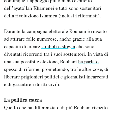
comunque l’appoggio più o meno esplicito
dell’ayatollah Khamenei e tutti sono sostenitori
della rivoluzione islamica (inclusi i riformisti).
Durante la campagna elettorale Rouhani è riuscito
ad attirare folle numerose, anche grazie alla sua
capacità di creare
simboli e slogan
che sono
diventati ricorrenti tra i suoi sostenitori. In vista di
una sua possibile elezione, Rouhani
ha parlato
spesso di riforme, promettendo, tra le altre cose, di
liberare prigionieri politici e giornalisti incarcerati
e di garantire i diritti civili.
La politica estera
Quello che ha differenziato di più Rouhani rispetto