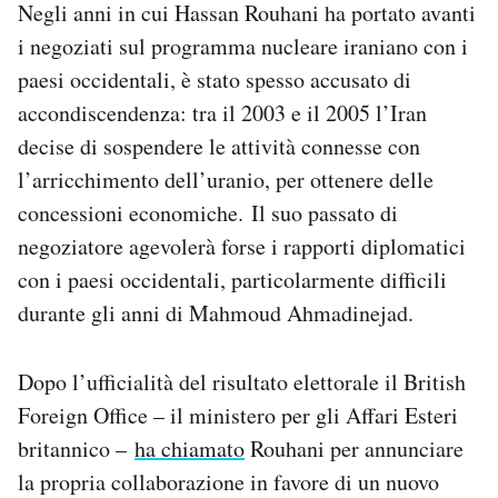
Negli anni in cui Hassan Rouhani ha portato avanti
i negoziati sul programma nucleare iraniano con i
paesi occidentali, è stato spesso accusato di
accondiscendenza: tra il 2003 e il 2005 l’Iran
decise di sospendere le attività connesse con
l’arricchimento dell’uranio, per ottenere delle
concessioni economiche. Il suo passato di
negoziatore agevolerà forse i rapporti diplomatici
con i paesi occidentali, particolarmente difficili
durante gli anni di Mahmoud Ahmadinejad.
Dopo l’ufficialità del risultato elettorale il British
Foreign Office – il ministero per gli Affari Esteri
britannico –
ha chiamato
Rouhani per annunciare
la propria collaborazione in favore di un nuovo