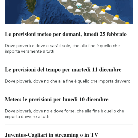
Le previsioni meteo per domani, lunedì 25 febbraio
Dove pioverà e dove ci sarà il sole, che alla fine è quello che
importa veramente a tutti
Le previsioni del tempo per martedì 11 dicembre
Dove pioverà, dove no che alla fine è quello che importa davvero
Meteo: le previsioni per lunedì 10 dicembre
Dove pioverà, dove no e dove forse, che alla fine è quello che
importa davvero a tutti
Juventus-Cagliari in streaming o in TV