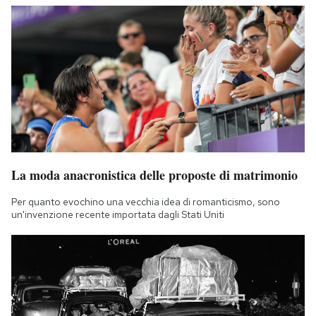
La moda anacronistica delle proposte di matrimonio
Per quanto evochino una vecchia idea di romanticismo, sono
un'invenzione recente importata dagli Stati Uniti