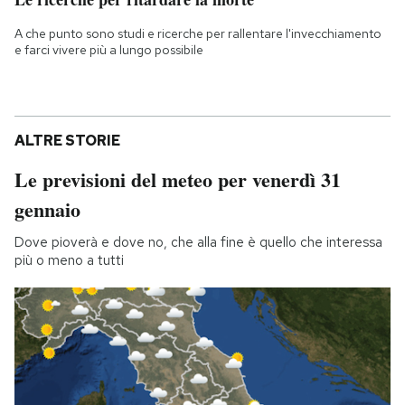
A che punto sono studi e ricerche per rallentare l'invecchiamento
e farci vivere più a lungo possibile
ALTRE STORIE
Le previsioni del meteo per venerdì 31
gennaio
Dove pioverà e dove no, che alla fine è quello che interessa
più o meno a tutti