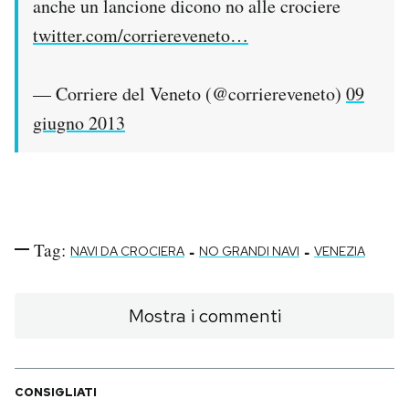
anche un lancione dicono no alle crociere
twitter.com/corriereveneto…
— Corriere del Veneto (@corriereveneto)
09
giugno 2013
Tag:
-
-
NAVI DA CROCIERA
NO GRANDI NAVI
VENEZIA
Mostra i commenti
CONSIGLIATI