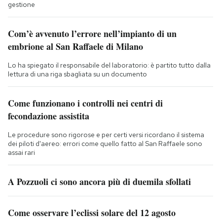
gestione
Com’è avvenuto l’errore nell’impianto di un
embrione al San Raffaele di Milano
Lo ha spiegato il responsabile del laboratorio: è partito tutto dalla
lettura di una riga sbagliata su un documento
Come funzionano i controlli nei centri di
fecondazione assistita
Le procedure sono rigorose e per certi versi ricordano il sistema
dei piloti d'aereo: errori come quello fatto al San Raffaele sono
assai rari
A Pozzuoli ci sono ancora più di duemila sfollati
Come osservare l’eclissi solare del 12 agosto