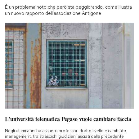
È un problema noto che però sta peggiorando, come illustra
un nuovo rapporto dell'associazione Antigone
L’università telematica Pegaso vuole cambiare faccia
Negli ultimi anni ha assunto professori di alto livello e cambiato
management, tra strascichi giudiziari lasciati dalla precedente