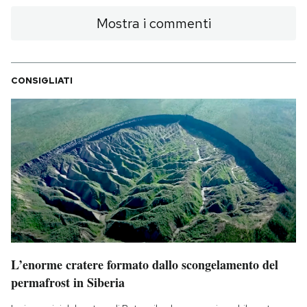
Mostra i commenti
CONSIGLIATI
L’enorme cratere formato dallo scongelamento del
permafrost in Siberia