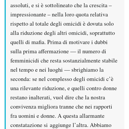
assoluti, e si è sottolineato che la crescita –
impressionante – nella loro quota relativa
rispetto al totale degli omicidi è dovuta solo
alla riduzione degli altri omicidi, soprattutto
quelli di mafia. Prima di motivare i dubbi
sulla prima affermazione — il numero di
femminicidi che resta sostanzialmente stabile
nel tempo e nei luoghi — sbrighiamo la
seconda: se nel complesso degli omicidi c’è
una rilevante riduzione, e quelli contro donne
restano inalterati, vuol dire che la nostra
convivenza migliora tranne che nei rapporti
fra uomini e donne. A questa allarmante
constatazione si aggiunge l’altra. Abbiamo