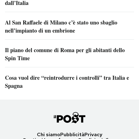
dall’Italia
Al San Raffaele di Milano c’è stato uno sbaglio
nell’impianto di un embrione
Il piano del comune di Roma per gli abitanti dello
Spin Time
Cosa vuol dire “reintrodurre i controlli” tra Italia e
Spagna
Chi siamo
Pubblicità
Privacy