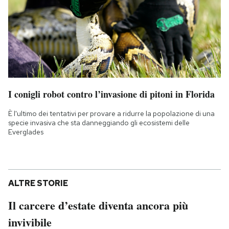
I conigli robot contro l’invasione di pitoni in Florida
È l'ultimo dei tentativi per provare a ridurre la popolazione di una
specie invasiva che sta danneggiando gli ecosistemi delle
Everglades
ALTRE STORIE
Il carcere d’estate diventa ancora più
invivibile