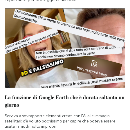
La funzione di Google Earth che è durata soltanto un
giorno
Serviva a sovrapporre elementi creati con l'AI alle immagini
satellitari: c'è voluto pochissimo per capire che poteva essere
usata in modi molto impropri