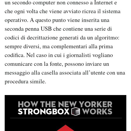
un secondo computer non connesso a Internet e
che ogni volta che viene avviato ricrea il sistema
operativo. A questo punto viene inserita una
seconda penna USB che contiene una serie di
codici di decrittazione generati da un algoritmo:
sempre diversi, ma complementari alla prima
codifica. Nel caso in cui i giornalisti vogliano
comunicare con la fonte, possono inviare un
messaggio alla casella associata all’utente con una
procedura simile.