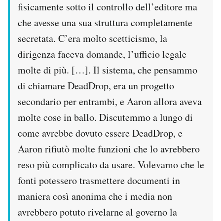
fisicamente sotto il controllo dell’editore ma
che avesse una sua struttura completamente
secretata. C’era molto scetticismo, la
dirigenza faceva domande, l’ufficio legale
molte di più. […]. Il sistema, che pensammo
di chiamare DeadDrop, era un progetto
secondario per entrambi, e Aaron allora aveva
molte cose in ballo. Discutemmo a lungo di
come avrebbe dovuto essere DeadDrop, e
Aaron rifiutò molte funzioni che lo avrebbero
reso più complicato da usare. Volevamo che le
fonti potessero trasmettere documenti in
maniera così anonima che i media non
avrebbero potuto rivelarne al governo la