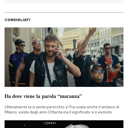
CONSIGLIATI
Da dove viene la parola “maranza”
Ultimamente la si sente parecchio e l'ha usata anche il sindaco di
Milano: esiste dagli anni Ottanta ma il significato si è evoluto