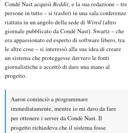
Condé Nast acquisì
Reddit
, e la sua redazione – tre
persone in tutto – si trasferì in una sala conferenze
riattata in un angolo della sede di
Wired
(altro
giornale pubblicato da Condé Nast). Swartz – che
era appassionato ed esperto di software libero, tra
le altre cose – si interessò alla sua idea di creare
un sistema che proteggesse davvero le fonti
giornalistiche e accettò di dare una mano al
progetto.
Aaron cominciò a programmare
immediatamente, mentre io mi davo da fare
per ottenere i server da Condè Nast. Il
progetto richiedeva che il sistema fosse