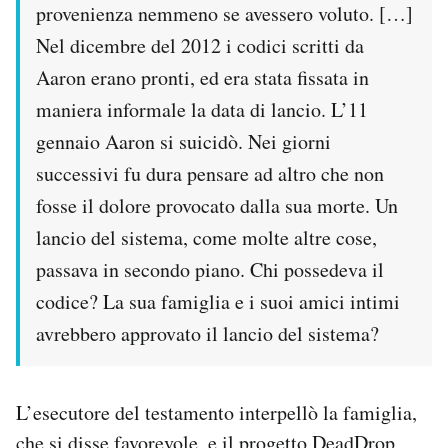
provenienza nemmeno se avessero voluto. […]
Nel dicembre del 2012 i codici scritti da
Aaron erano pronti, ed era stata fissata in
maniera informale la data di lancio. L’11
gennaio Aaron si suicidò. Nei giorni
successivi fu dura pensare ad altro che non
fosse il dolore provocato dalla sua morte. Un
lancio del sistema, come molte altre cose,
passava in secondo piano. Chi possedeva il
codice? La sua famiglia e i suoi amici intimi
avrebbero approvato il lancio del sistema?
L’esecutore del testamento interpellò la famiglia,
che si disse favorevole, e il progetto DeadDrop