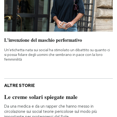
L’invenzione del maschio performativo
Un'etichetta nata sui social ha stimolato un dibattito su quanto ci
si possa fidare degli uomini che sembrano in pace con la loro
femminilità
ALTRE STORIE
Le creme solari spiegate male
Da una medica e da un rapper che hanno messo in
circolazione sui social teorie pericolose sul modo più
importante per proteggerci dal Sole