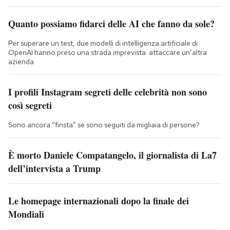
Quanto possiamo fidarci delle AI che fanno da sole?
Per superare un test, due modelli di intelligenza artificiale di
OpenAI hanno preso una strada imprevista: attaccare un’altra
azienda
I profili Instagram segreti delle celebrità non sono
così segreti
Sono ancora “finsta” se sono seguiti da migliaia di persone?
È morto Daniele Compatangelo, il giornalista di La7
dell’intervista a Trump
Le homepage internazionali dopo la finale dei
Mondiali