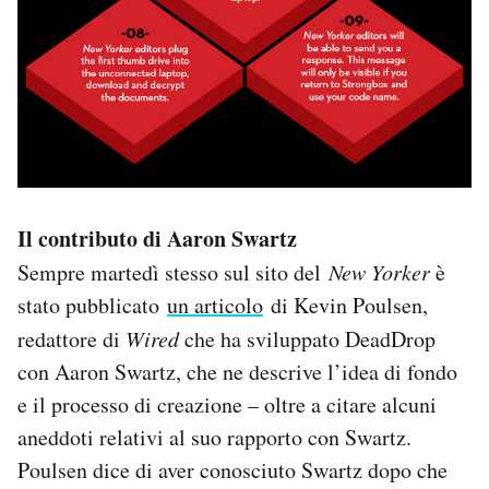
Il contributo di Aaron Swartz
Sempre martedì stesso sul sito del
New Yorker
è
stato pubblicato
un articolo
di Kevin Poulsen,
redattore di
Wired
che ha sviluppato DeadDrop
con Aaron Swartz, che ne descrive l’idea di fondo
e il processo di creazione – oltre a citare alcuni
aneddoti relativi al suo rapporto con Swartz.
Poulsen dice di aver conosciuto Swartz dopo che