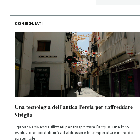
CONSIGLIATI
Una tecnologia dell’antica Persia per raffreddare
Siviglia
I qanat venivano utilizzati per trasportare l'acqua, una loro
evoluzione contribuirà ad abbassare le temperature in modo
sostenibile