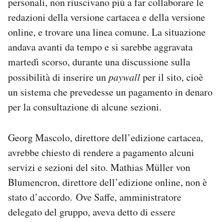
personali, non riuscivano più a far collaborare le
redazioni della versione cartacea e della versione
online, e trovare una linea comune. La situazione
andava avanti da tempo e si sarebbe aggravata
martedì scorso, durante una discussione sulla
possibilità di inserire un
paywall
per il sito, cioè
un sistema che prevedesse un pagamento in denaro
per la consultazione di alcune sezioni.
Georg Mascolo, direttore dell’edizione cartacea,
avrebbe chiesto di rendere a pagamento alcuni
servizi e sezioni del sito. Mathias Müller von
Blumencron, direttore dell’edizione online, non è
stato d’accordo. Ove Saffe, amministratore
delegato del gruppo, aveva detto di essere