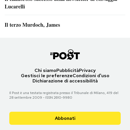
Lucarelli
Il terzo Murdoch, James
Chi siamo
Pubblicità
Privacy
Gestisci le preferenze
Condizioni d'uso
Dichiarazione di accessibilità
Il Post è una testata registrata presso il Tribunale di Milano, 419 del
28 settembre 2009 - ISSN 2610-9980
Abbonati