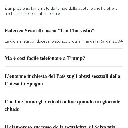
È un problema lamentato da tempo dalle atlete, e che ha effetti
anche sulla loro salute mentale
Federica Sciarelli lascia “Chi l’ha visto?”
La giornalista conduceva lo storico programma della Rai dal 2004
Ma è così facile telefonare a Trump?
L’enorme inchiesta del País sugli abusi sessuali della
Chiesa in Spagna
Che fine fanno gli articoli online quando un giornale
chiude
Il clamoroso successo della newsletter di Selvaggia