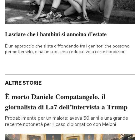
Lasciare che i bambini si annoino d’estate
È un approccio che si sta diffondendo tra i genitori che possono
permetterselo, e ha un suo senso educativo a certe condizioni
ALTRE STORIE
È morto Daniele Compatangelo, il
giornalista di La7 dell’intervista a Trump
Probabilmente per un malore: aveva 50 anni e una grande
recente notorietà per il caso diplomatico con Meloni