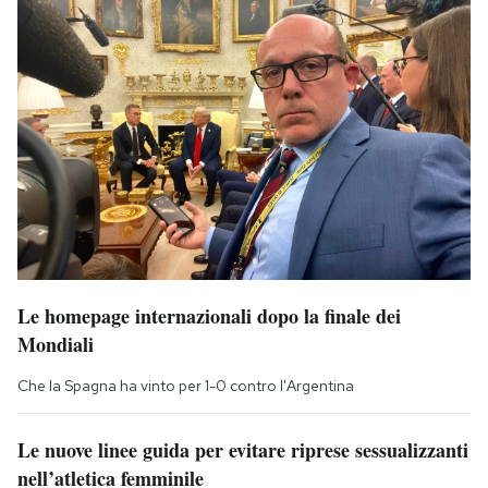
Le homepage internazionali dopo la finale dei
Mondiali
Che la Spagna ha vinto per 1-0 contro l'Argentina
Le nuove linee guida per evitare riprese sessualizzanti
nell’atletica femminile