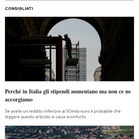
CONSIGLIATI
Perché in Italia gli stipendi aumentano ma non ce ne
accorgiamo
Se avete un reddito inferiore ai 50mila euro è probabile che
leggere questo articolo vi causi sconforto