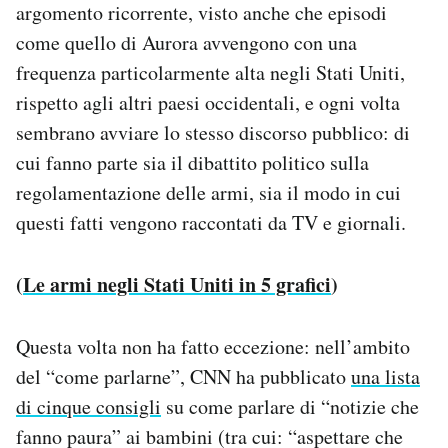
argomento ricorrente, visto anche che episodi
come quello di Aurora avvengono con una
frequenza particolarmente alta negli Stati Uniti,
rispetto agli altri paesi occidentali, e ogni volta
sembrano avviare lo stesso discorso pubblico: di
cui fanno parte sia il dibattito politico sulla
regolamentazione delle armi, sia il modo in cui
questi fatti vengono raccontati da TV e giornali.
(
Le armi negli Stati Uniti in 5 grafici
)
Questa volta non ha fatto eccezione: nell’ambito
del “come parlarne”, CNN ha pubblicato
una lista
di cinque consigli
su come parlare di “notizie che
fanno paura” ai bambini (tra cui: “aspettare che