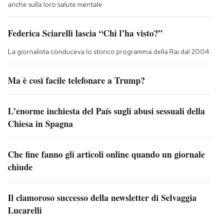
anche sulla loro salute mentale
Federica Sciarelli lascia “Chi l’ha visto?”
La giornalista conduceva lo storico programma della Rai dal 2004
Ma è così facile telefonare a Trump?
L’enorme inchiesta del País sugli abusi sessuali della
Chiesa in Spagna
Che fine fanno gli articoli online quando un giornale
chiude
Il clamoroso successo della newsletter di Selvaggia
Lucarelli