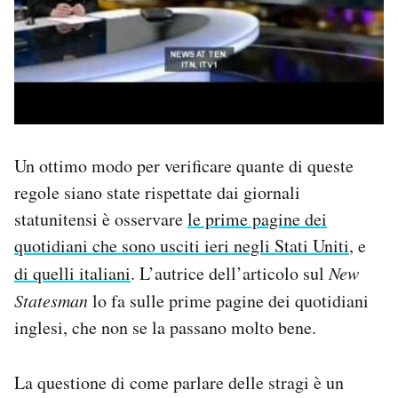
Un ottimo modo per verificare quante di queste
regole siano state rispettate dai giornali
statunitensi è osservare
le prime pagine dei
quotidiani che sono usciti ieri negli Stati Uniti
, e
di quelli italiani
. L’autrice dell’articolo sul
New
Statesman
lo fa sulle prime pagine dei quotidiani
inglesi, che non se la passano molto bene.
La questione di come parlare delle stragi è un