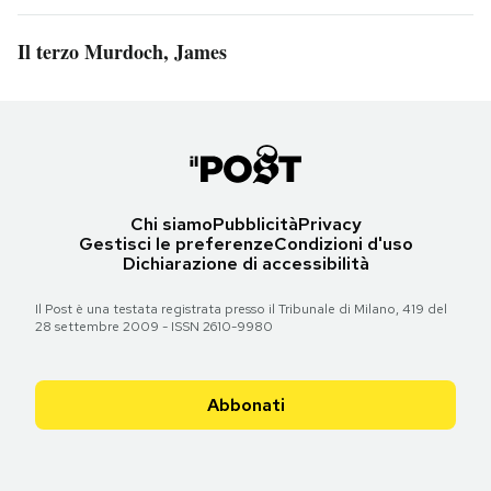
Il terzo Murdoch, James
Chi siamo
Pubblicità
Privacy
Gestisci le preferenze
Condizioni d'uso
Dichiarazione di accessibilità
Il Post è una testata registrata presso il Tribunale di Milano, 419 del
28 settembre 2009 - ISSN 2610-9980
Abbonati