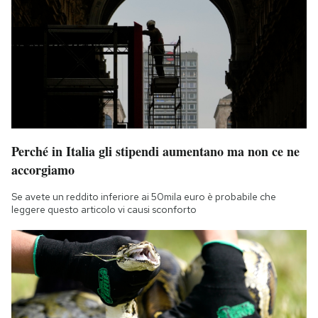
Perché in Italia gli stipendi aumentano ma non ce ne
accorgiamo
Se avete un reddito inferiore ai 50mila euro è probabile che
leggere questo articolo vi causi sconforto