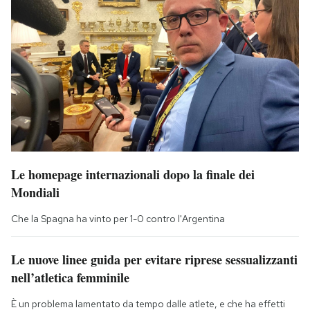
Le homepage internazionali dopo la finale dei
Mondiali
Che la Spagna ha vinto per 1-0 contro l'Argentina
Le nuove linee guida per evitare riprese sessualizzanti
nell’atletica femminile
È un problema lamentato da tempo dalle atlete, e che ha effetti