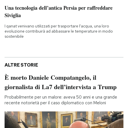
Una tecnologia dell’antica Persia per raffreddare
Siviglia
I qanat venivano utilizzati per trasportare l'acqua, una loro
evoluzione contribuirà ad abbassare le temperature in modo
sostenibile
ALTRE STORIE
È morto Daniele Compatangelo, il
giornalista di La7 dell’intervista a Trump
Probabilmente per un malore: aveva 50 anni e una grande
recente notorietà per il caso diplomatico con Meloni