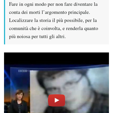
Fare in ogni modo per non fare diventare la
conta dei morti l’argomento principale.
Localizzare la storia il più possibile, per la
comunità che è coinvolta, e renderla quanto
più noiosa per tutti gli altri.